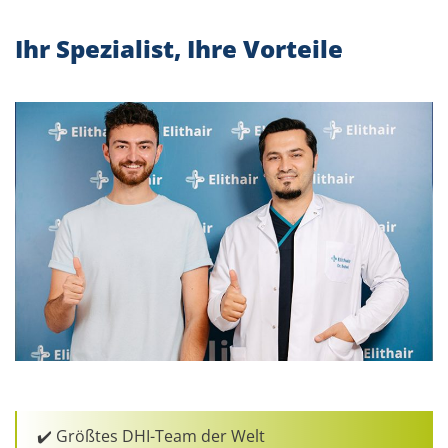
Ihr Spezialist, Ihre Vorteile
✔️ Größtes DHI-Team der Welt