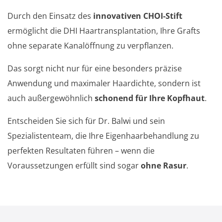
Durch den Einsatz des
innovativen CHOI-Stift
ermöglicht die DHI Haartransplantation, Ihre Grafts
ohne separate Kanalöffnung zu verpflanzen.
Das sorgt nicht nur für eine besonders präzise
Anwendung und maximaler Haardichte, sondern ist
auch außergewöhnlich
schonend für Ihre Kopfhaut
.
Entscheiden Sie sich für Dr. Balwi und sein
Spezialistenteam, die Ihre Eigenhaarbehandlung zu
perfekten Resultaten führen – wenn die
Voraussetzungen erfüllt sind sogar
ohne Rasur
.