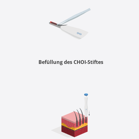
Befüllung des CHOI-Stiftes