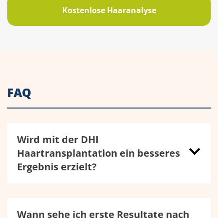
Kostenlose Haaranalyse
FAQ
Wird mit der DHI
Haartransplantation ein besseres
Ergebnis erzielt?
Wann sehe ich erste Resultate nach