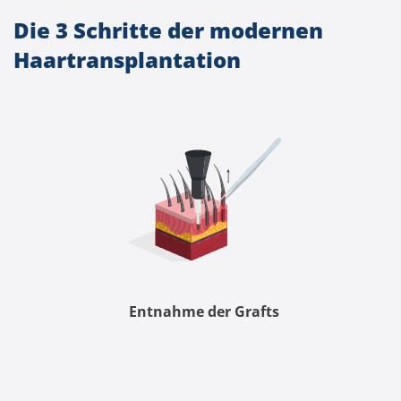
Die 3 Schritte der modernen
Haartransplantation
Entnahme der Grafts