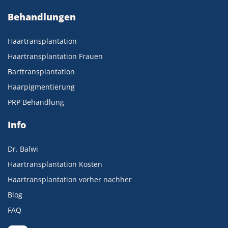
Behandlungen
Haartransplantation
Haartransplantation Frauen
Barttransplantation
Haarpigmentierung
PRP Behandlung
Info
Dr. Balwi
Haartransplantation Kosten
Haartransplantation vorher nachher
Blog
FAQ