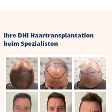
Ihre DHI Haartransplantation
beim Spezialisten