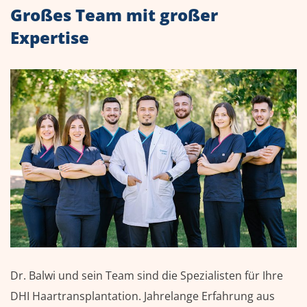
Großes Team mit großer
Expertise
Dr. Balwi und sein Team sind die Spezialisten für Ihre
DHI Haartransplantation. Jahrelange Erfahrung aus