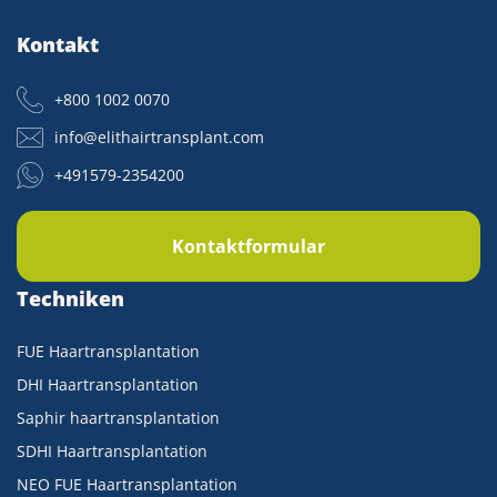
Kontakt
+800 1002 0070
info@elithairtransplant.com
+491579-2354200
Kontaktformular
Techniken
FUE Haartransplantation
DHI Haartransplantation
Saphir haartransplantation
SDHI Haartransplantation
NEO FUE Haartransplantation