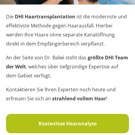
Die
DHI Haartransplantation
ist die modernste und
effektivste Methode gegen Haarausfall. Hierbei
werden Ihre Haare ohne separate Kanalöffnung
direkt in dem Empfängerbereich verpflanzt.
An der Seite von Dr. Balwi steht das
größte DHI Team
der Welt
, welches über tiefgründige Expertise auf
dem Gebiet verfügt.
Kontaktieren Sie Ihren Experten noch heute und
erfreuen Sie sich an
strahlend vollem Haar
!
Kostenlose Haaranalyse