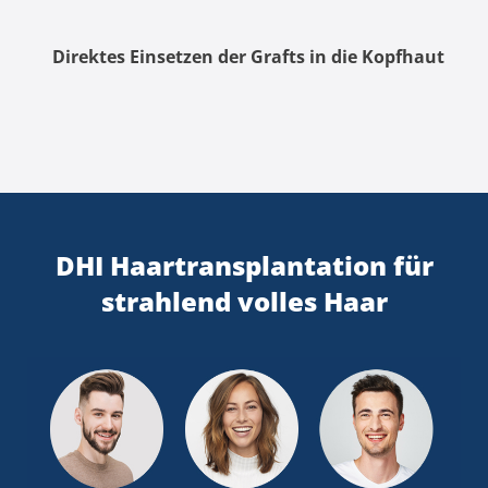
Direktes Einsetzen der Grafts in die Kopfhaut
DHI Haartransplantation für
strahlend volles Haar