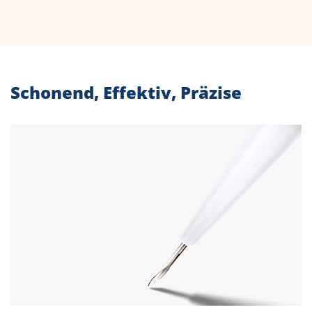
Schonend, Effektiv, Präzise