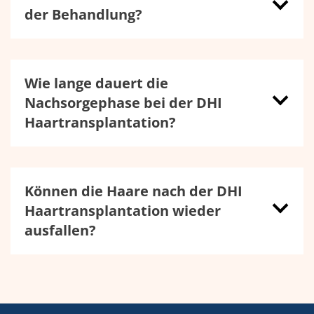
der Behandlung?
Wie lange dauert die
Nachsorgephase bei der DHI
Haartransplantation?
Können die Haare nach der DHI
Haartransplantation wieder
ausfallen?