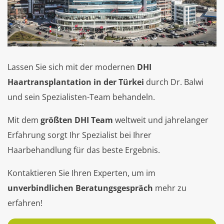
Lassen Sie sich mit der modernen
DHI
Haartransplantation in der Türkei
durch Dr. Balwi
und sein Spezialisten-Team behandeln.
Mit dem
größten DHI Team
weltweit und jahrelanger
Erfahrung sorgt Ihr Spezialist bei Ihrer
Haarbehandlung für das beste Ergebnis.
Kontaktieren Sie Ihren Experten, um im
unverbindlichen Beratungsgespräch
mehr zu
erfahren!