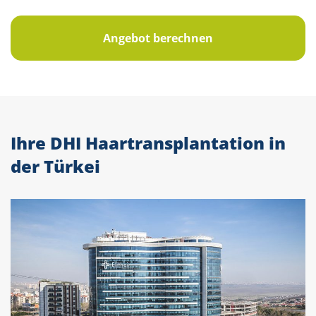
Angebot berechnen
Ihre DHI Haartransplantation in
der Türkei