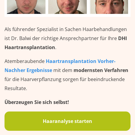
Als führender Spezialist in Sachen Haarbehandlungen
ist Dr. Balwi der richtige Ansprechpartner für Ihre
DHI
Haartransplantation
.
Atemberaubende
Haartransplantation Vorher-
Nachher Ergebnisse
mit dem
modernsten Verfahren
für die Haarverpflanzung sorgen für beeindruckende
Resultate.
Überzeugen Sie sich selbst!
Haaranalyse starten