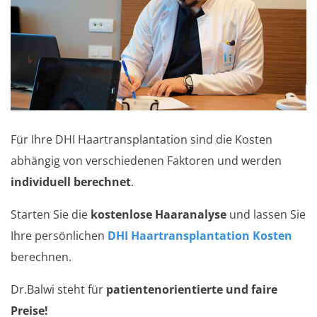
Für Ihre DHI Haartransplantation sind die Kosten
abhängig von verschiedenen Faktoren und werden
individuell berechnet
.
Starten Sie die
kostenlose Haaranalyse
und lassen Sie
Ihre persönlichen
DHI Haartransplantation Kosten
berechnen.
Dr.Balwi steht für
patientenorientierte und faire
Preise!