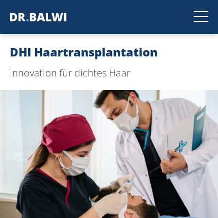
DHI Haartransplantation
Innovation für dichtes Haar