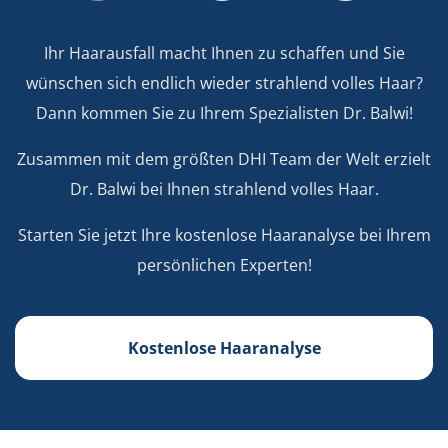
Ihr Haarausfall macht Ihnen zu schaffen und Sie
wünschen sich endlich wieder strahlend volles Haar?
Dann kommen Sie zu Ihrem Spezialisten Dr. Balwi!
Zusammen mit dem größten DHI Team der Welt erzielt
Dr. Balwi bei Ihnen strahlend volles Haar.
Starten Sie jetzt Ihre kostenlose Haaranalyse bei Ihrem
persönlichen Experten!
Kostenlose Haaranalyse