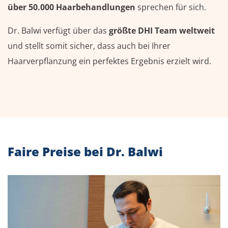
über 50.000 Haarbehandlungen
sprechen für sich.
Dr. Balwi verfügt über das
größte DHI Team weltweit
und stellt somit sicher, dass auch bei Ihrer
Haarverpflanzung ein perfektes Ergebnis erzielt wird.
Faire Preise bei Dr. Balwi