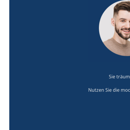
Sie träum
Nutzen Sie die mod