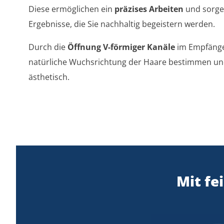
Diese ermöglichen ein
präzises Arbeiten
und sorge
Ergebnisse, die Sie nachhaltig begeistern werden.
Durch die
Öffnung V-förmiger Kanäle
im Empfänger
natürliche Wuchsrichtung der Haare bestimmen und 
ästhetisch.
Mit fe