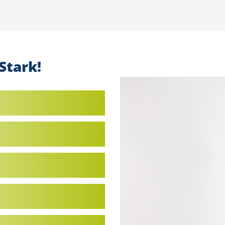
Stark!