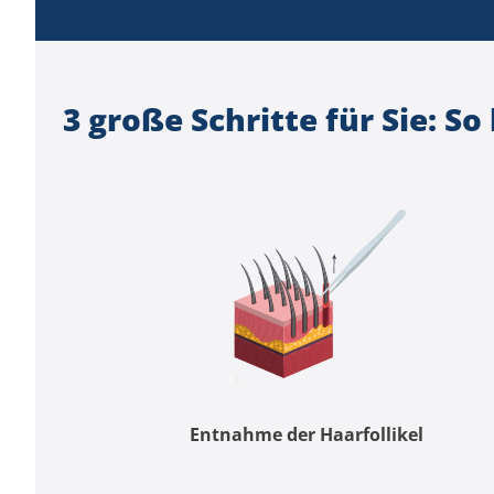
3 große Schritte für Sie: So 
Entnahme der Haarfollikel