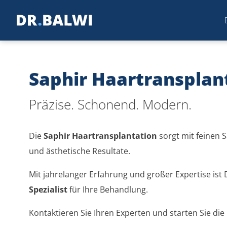
Saphir Haartransplan
Präzise. Schonend. Modern.
Die
Saphir Haartransplantation
sorgt mit feinen S
und ästhetische Resultate.
Mit jahrelanger Erfahrung und großer Expertise ist 
Spezialist
für Ihre Behandlung.
Kontaktieren Sie Ihren Experten und starten Sie die