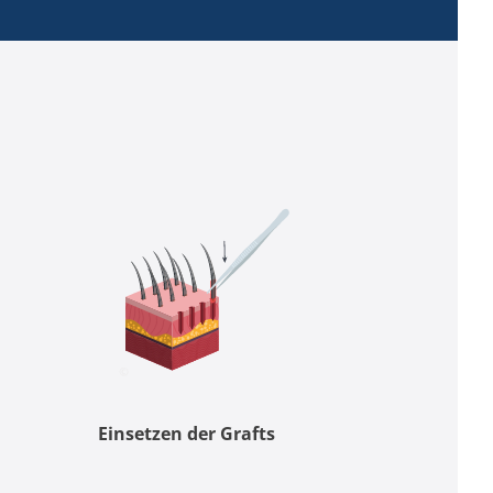
Einsetzen der Grafts