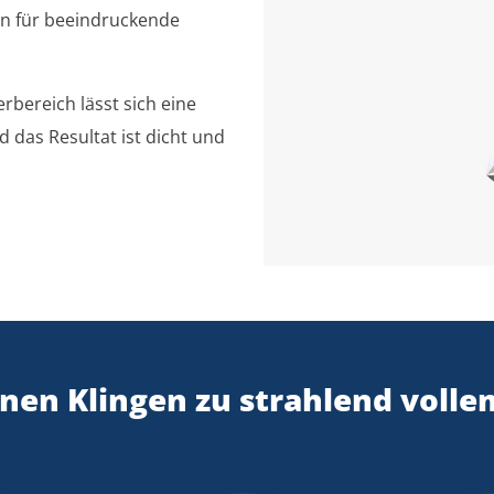
n für beeindruckende
bereich lässt sich eine
das Resultat ist dicht und
inen Klingen zu strahlend volle