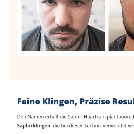
Feine Klingen, Präzise Resu
Den Namen erhält die Saphir Haartransplantation 
Saphirklingen
, die bei dieser Technik verwendet w