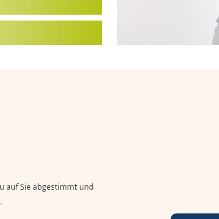
u auf Sie abgestimmt und
.