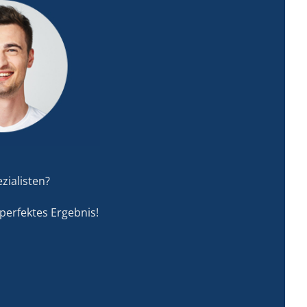
zialisten?
perfektes Ergebnis!