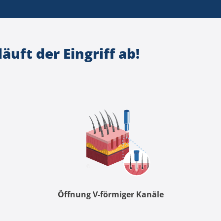
läuft der Eingriff ab!
Öffnung V-förmiger Kanäle