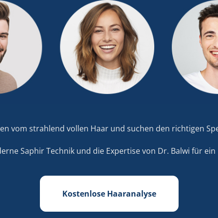
en vom strahlend vollen Haar und suchen den richtigen Spe
erne Saphir Technik und die Expertise von Dr. Balwi für ein 
Kostenlose Haaranalyse