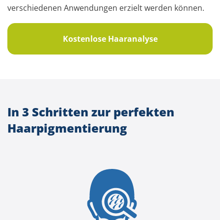
verschiedenen Anwendungen erzielt werden können.
Kostenlose Haaranalyse
In 3 Schritten zur perfekten
Haarpigmentierung