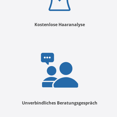
Kostenlose Haaranalyse
Unverbindliches Beratungsgespräch