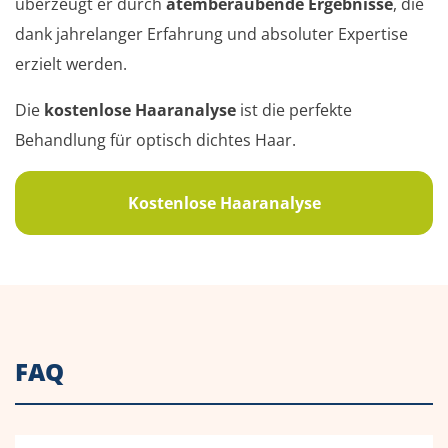
überzeugt er durch
atemberaubende Ergebnisse
, die
dank jahrelanger Erfahrung und absoluter Expertise
erzielt werden.
Die
kostenlose Haaranalyse
ist die perfekte
Behandlung für optisch dichtes Haar.
Kostenlose Haaranalyse
FAQ