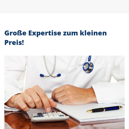
Große Expertise zum kleinen
Preis!