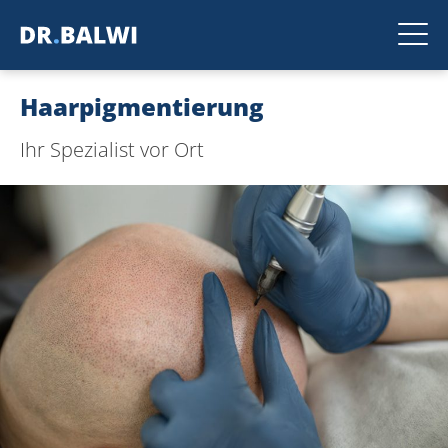
Haarpigmentierung
Ihr Spezialist vor Ort