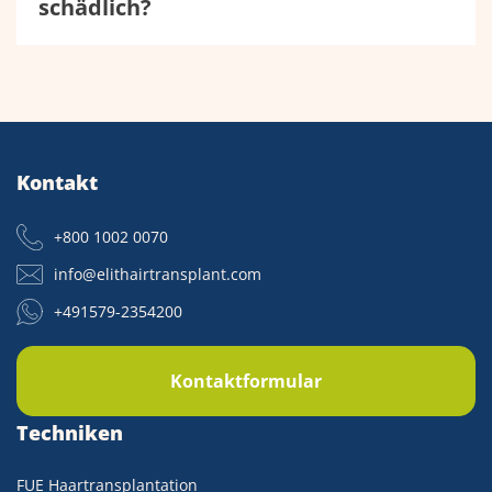
schädlich?
Kontakt
+800 1002 0070
info@elithairtransplant.com
+491579-2354200
Kontaktformular
Techniken
FUE Haartransplantation