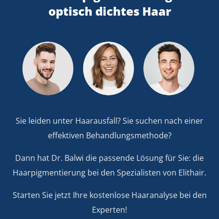
optisch dichtes Haar
Sie leiden unter Haarausfall? Sie suchen nach einer
effektiven Behandlungsmethode?
Dann hat Dr. Balwi die passende Lösung für Sie: die
Haarpigmentierung bei den Spezialisten von Elithair.
Starten Sie jetzt Ihre kostenlose Haaranalyse bei den
Experten!