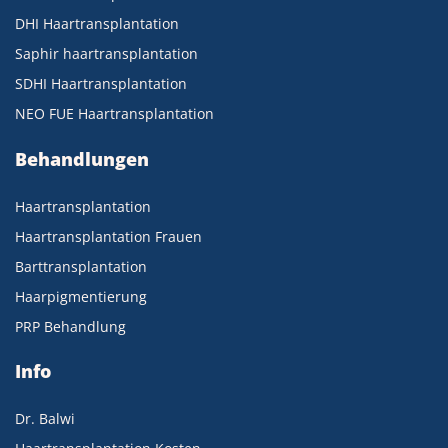
DHI Haartransplantation
Saphir haartransplantation
SDHI Haartransplantation
NEO FUE Haartransplantation
Behandlungen
Haartransplantation
Haartransplantation Frauen
Barttransplantation
Haarpigmentierung
PRP Behandlung
Info
Dr. Balwi