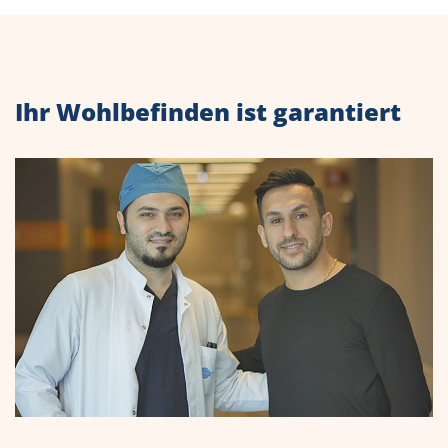
Ihr Wohlbefinden ist garantiert