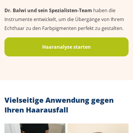
Dr. Balwi und sein Spezialisten-Team
haben die
Instrumente entwickelt, um die Übergänge von Ihrem
Echthaar zu den Farbpigmenten perfekt zu gestalten.
Haaranalyse starten
Vielseitige Anwendung gegen
Ihren Haarausfall