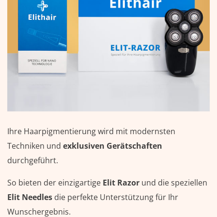
Ihre Haarpigmentierung wird mit modernsten
Techniken und
exklusiven Gerätschaften
durchgeführt.
So bieten der einzigartige
Elit Razor
und die speziellen
Elit Needles
die perfekte Unterstützung für Ihr
Wunschergebnis.