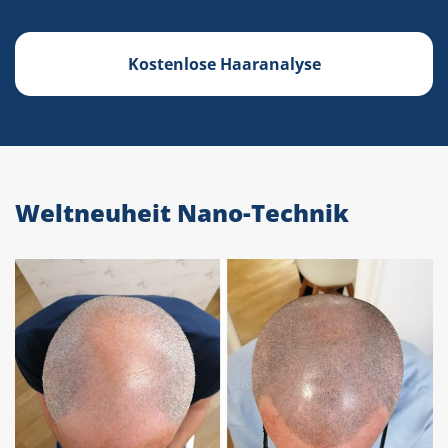
Kostenlose Haaranalyse
Weltneuheit Nano-Technik