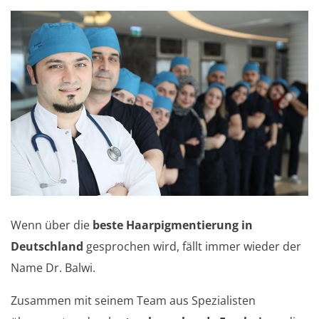
Wenn über die
beste Haarpigmentierung in
Deutschland
gesprochen wird, fällt immer wieder der
Name Dr. Balwi.
Zusammen mit seinem Team aus Spezialisten