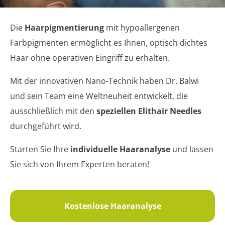
Die
Haarpigmentierung
mit hypoallergenen
Farbpigmenten ermöglicht es Ihnen, optisch dichtes
Haar ohne operativen Eingriff zu erhalten.
Mit der innovativen Nano-Technik haben Dr. Balwi
und sein Team eine Weltneuheit entwickelt, die
ausschließlich mit den
speziellen Elithair Needles
durchgeführt wird.
Starten Sie Ihre
individuelle Haaranalyse
und lassen
Sie sich von Ihrem Experten beraten!
Kostenlose Haaranalyse