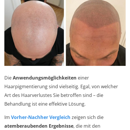
Die
Anwendungsmöglichkeiten
einer
Haarpigmentierung sind vielseitig. Egal, von welcher
Art des Haarverlustes Sie betroffen sind – die
Behandlung ist eine effektive Lösung.
Im
Vorher-Nachher Vergleich
zeigen sich die
atemberaubenden Ergebnisse
, die mit den