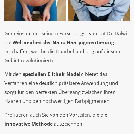
Gemeinsam mit seinem Forschungsteam hat Dr. Balwi
die
Weltneuheit der Nano Haarpigmentierung
erschaffen, welche die Haarbehandlung auf diesem
Gebiet revolutionierte.
Mit den
speziellen Elithair Nadeln
bietet das
Verfahren eine deutlich präzisere Anwendung und
sorgt für den perfekten Übergang zwischen Ihren
Haaren und den hochwertigen Farbpigmenten.
Profitieren auch Sie von den Vorteilen, die die
innovative Methode
auszeichnen!