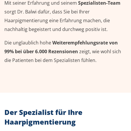
Mit seiner Erfahrung und seinem
Spezialisten-Team
sorgt Dr. Balwi dafür, dass Sie bei Ihrer
Haarpigmentierung eine Erfahrung machen, die
nachhaltig begeistert und durchweg positiv ist.
Die unglaublich hohe
Weiterempfehlungsrate von
99%
bei über 6.000 Rezensionen
zeigt, wie wohl sich
die Patienten bei dem Spezialisten fühlen.
Der Spezialist für Ihre
Haarpigmentierung