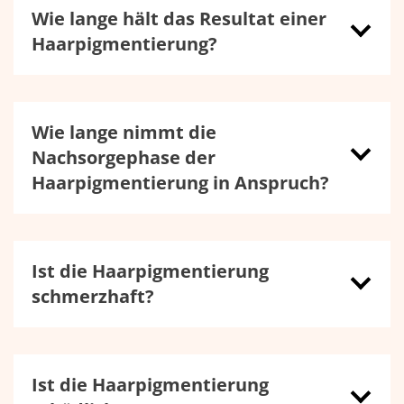
Wie lange hält das Resultat einer
Haarpigmentierung?
Wie lange nimmt die
Nachsorgephase der
Haarpigmentierung in Anspruch?
Ist die Haarpigmentierung
schmerzhaft?
Ist die Haarpigmentierung