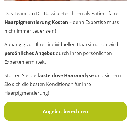
Das Team um Dr. Balwi bietet Ihnen als Patient faire
Haarpigmentierung Kosten
– denn Expertise muss
nicht immer teuer sein!
Abhängig von Ihrer individuellen Haarsituation wird Ihr
persönliches Angebot
durch Ihren persönlichen
Experten ermittelt.
Starten Sie die
kostenlose Haaranalyse
und sichern
Sie sich die besten Konditionen für Ihre
Haarpigmentierung!
Angebot berechnen