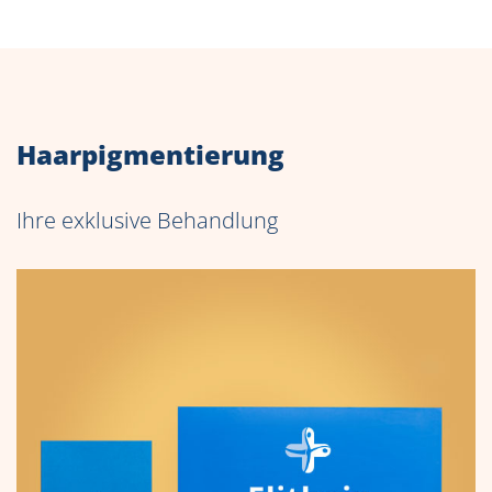
Haarpigmentierung
Ihre exklusive Behandlung