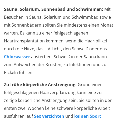
Sauna, Solarium, Sonnenbad und Schwimmen:
Mit
Besuchen in Sauna, Solarium und Schwimmbad sowie
mit Sonnenbädern sollten Sie mindestens einen Monat
warten. Es kann zu einer fehlgeschlagenen
Haartransplantation kommen, wenn die Haarfollikel
durch die Hitze, das UV-Licht, den Schweiß oder das
Chlorwasser
absterben. Schweiß in der Sauna kann
zum Aufweichen der Krusten, zu Infektionen und zu
Pickeln führen.
Zu frühe körperliche Anstrengung:
Grund einer
fehlgeschlagenen Haarverpflanzung kann eine zu
zeitige körperliche Anstrengung sein. Sie sollten in den
ersten zwei Wochen keine schwere körperliche Arbeit
ausführen, auf
Sex verzichten
und
keinen Sport