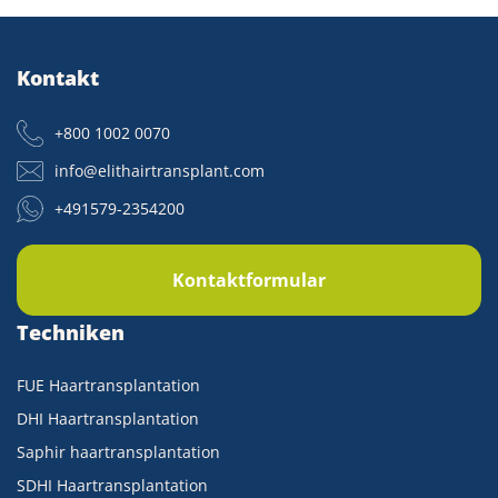
Kontakt
+800 1002 0070
info@elithairtransplant.com
+491579-2354200
Kontaktformular
Techniken
FUE Haartransplantation
DHI Haartransplantation
Saphir haartransplantation
SDHI Haartransplantation