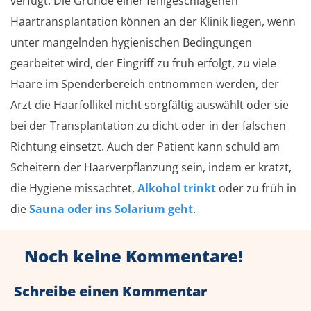
verfügt. Die Gründe einer fehlgeschlagenen
Haartransplantation können an der Klinik liegen, wenn
unter mangelnden hygienischen Bedingungen
gearbeitet wird, der Eingriff zu früh erfolgt, zu viele
Haare im Spenderbereich entnommen werden, der
Arzt die Haarfollikel nicht sorgfältig auswählt oder sie
bei der Transplantation zu dicht oder in der falschen
Richtung einsetzt. Auch der Patient kann schuld am
Scheitern der Haarverpflanzung sein, indem er kratzt,
die Hygiene missachtet,
Alkohol trinkt
oder zu früh in
die
Sauna oder ins Solarium geht
.
Noch keine Kommentare!
Schreibe einen Kommentar