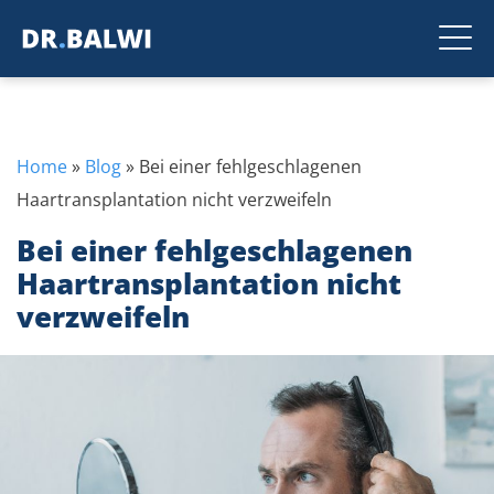
Home
»
Blog
»
Bei einer fehlgeschlagenen
Haartransplantation nicht verzweifeln
Bei einer fehlgeschlagenen
Haartransplantation nicht
verzweifeln