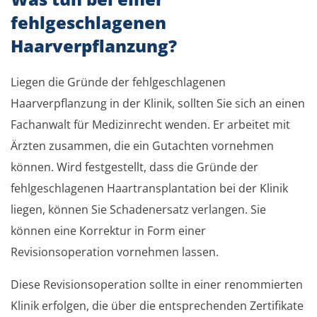
fehlgeschlagenen
Haarverpflanzung?
Liegen die Gründe der fehlgeschlagenen
Haarverpflanzung in der Klinik, sollten Sie sich an einen
Fachanwalt für Medizinrecht wenden. Er arbeitet mit
Ärzten zusammen, die ein Gutachten vornehmen
können. Wird festgestellt, dass die Gründe der
fehlgeschlagenen Haartransplantation bei der Klinik
liegen, können Sie Schadenersatz verlangen. Sie
können eine Korrektur in Form einer
Revisionsoperation vornehmen lassen.
Diese Revisionsoperation sollte in einer renommierten
Klinik erfolgen, die über die entsprechenden Zertifikate