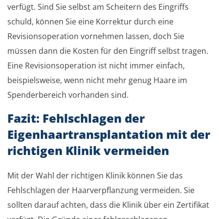
verfügt. Sind Sie selbst am Scheitern des Eingriffs
schuld, können Sie eine Korrektur durch eine
Revisionsoperation vornehmen lassen, doch Sie
müssen dann die Kosten für den Eingriff selbst tragen.
Eine Revisionsoperation ist nicht immer einfach,
beispielsweise, wenn nicht mehr genug Haare im
Spenderbereich vorhanden sind.
Fazit: Fehlschlagen der
Eigenhaartransplantation mit der
richtigen Klinik vermeiden
Mit der Wahl der richtigen Klinik können Sie das
Fehlschlagen der Haarverpflanzung vermeiden. Sie
sollten darauf achten, dass die Klinik über ein Zertifikat