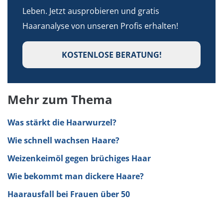
Leben. Jetzt ausprobieren und gratis
Haaranalyse von unseren Profis erhalten!
KOSTENLOSE BERATUNG!
Mehr zum Thema
Was stärkt die Haarwurzel?
Wie schnell wachsen Haare?
Weizenkeimöl gegen brüchiges Haar
Wie bekommt man dickere Haare?
Haarausfall bei Frauen über 50