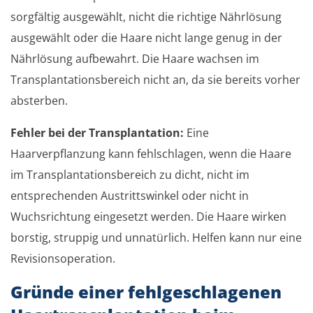
sorgfältig ausgewählt, nicht die richtige Nährlösung
ausgewählt oder die Haare nicht lange genug in der
Nährlösung aufbewahrt. Die Haare wachsen im
Transplantationsbereich nicht an, da sie bereits vorher
absterben.
Fehler bei der Transplantation:
Eine
Haarverpflanzung kann fehlschlagen, wenn die Haare
im Transplantationsbereich zu dicht, nicht im
entsprechenden Austrittswinkel oder nicht in
Wuchsrichtung eingesetzt werden. Die Haare wirken
borstig, struppig und unnatürlich. Helfen kann nur eine
Revisionsoperation.
Gründe einer fehlgeschlagenen