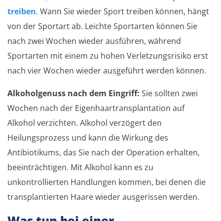
treiben
. Wann Sie wieder Sport treiben können, hängt
von der Sportart ab. Leichte Sportarten können Sie
nach zwei Wochen wieder ausführen, während
Sportarten mit einem zu hohen Verletzungsrisiko erst
nach vier Wochen wieder ausgeführt werden können.
Alkoholgenuss nach dem Eingriff:
Sie sollten zwei
Wochen nach der Eigenhaartransplantation auf
Alkohol verzichten. Alkohol verzögert den
Heilungsprozess und kann die Wirkung des
Antibiotikums, das Sie nach der Operation erhalten,
beeinträchtigen. Mit Alkohol kann es zu
unkontrollierten Handlungen kommen, bei denen die
transplantierten Haare wieder ausgerissen werden.
Was tun bei einer