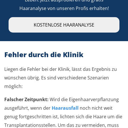
Haaranalyse von unseren Profis erhalten!
KOSTENLOSE HAARANALYSE
Fehler durch die Klinik
Liegen die Fehler bei der Klinik, lässt das Ergebnis zu
wünschen übrig. Es sind verschiedene Szenarien
möglich:
Falscher Zeitpunkt:
Wird die Eigenhaarverpflanzung
ausgeführt, wenn der
Haarausfall
noch nicht weit
genug fortgeschritten ist, lichten sich die Haare um die
Transplantationsstellen. Um das zu vermeiden, muss