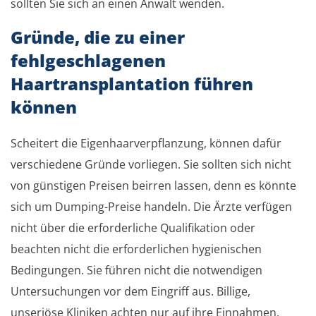
sollten Sie sich an einen Anwalt wenden.
Gründe, die zu einer
fehlgeschlagenen
Haartransplantation führen
können
Scheitert die Eigenhaarverpflanzung, können dafür
verschiedene Gründe vorliegen. Sie sollten sich nicht
von günstigen Preisen beirren lassen, denn es könnte
sich um Dumping-Preise handeln. Die Ärzte verfügen
nicht über die erforderliche Qualifikation oder
beachten nicht die erforderlichen hygienischen
Bedingungen. Sie führen nicht die notwendigen
Untersuchungen vor dem Eingriff aus. Billige,
unseriöse Kliniken achten nur auf ihre Einnahmen,