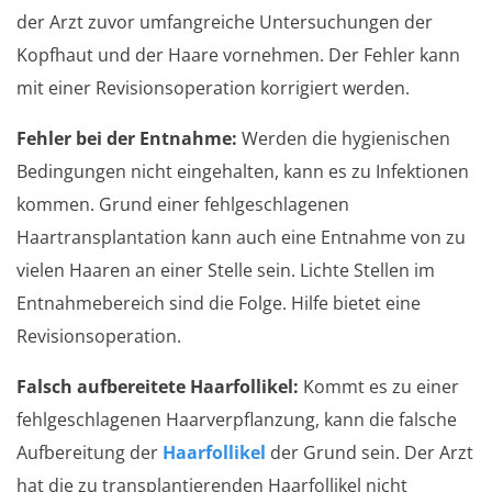
der Arzt zuvor umfangreiche Untersuchungen der
Kopfhaut und der Haare vornehmen. Der Fehler kann
mit einer Revisionsoperation korrigiert werden.
Fehler bei der Entnahme:
Werden die hygienischen
Bedingungen nicht eingehalten, kann es zu Infektionen
kommen. Grund einer fehlgeschlagenen
Haartransplantation kann auch eine Entnahme von zu
vielen Haaren an einer Stelle sein. Lichte Stellen im
Entnahmebereich sind die Folge. Hilfe bietet eine
Revisionsoperation.
Falsch aufbereitete Haarfollikel:
Kommt es zu einer
fehlgeschlagenen Haarverpflanzung, kann die falsche
Aufbereitung der
Haarfollikel
der Grund sein. Der Arzt
hat die zu transplantierenden Haarfollikel nicht