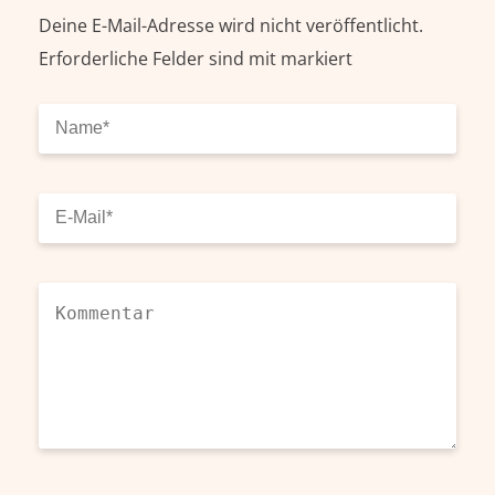
Deine E-Mail-Adresse wird nicht veröffentlicht.
Erforderliche Felder sind mit
markiert