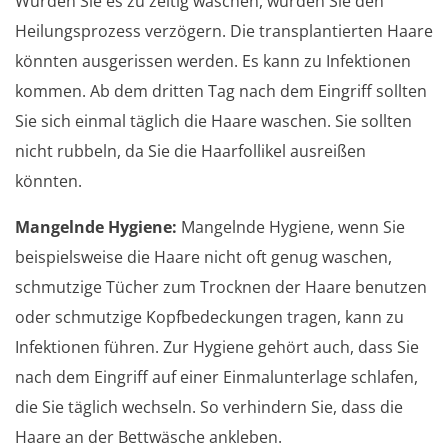
Würden Sie es zu zeitig waschen, würden Sie den
Heilungsprozess verzögern. Die transplantierten Haare
könnten ausgerissen werden. Es kann zu Infektionen
kommen. Ab dem dritten Tag nach dem Eingriff sollten
Sie sich einmal täglich die Haare waschen. Sie sollten
nicht rubbeln, da Sie die Haarfollikel ausreißen
könnten.
Mangelnde Hygiene:
Mangelnde Hygiene, wenn Sie
beispielsweise die Haare nicht oft genug waschen,
schmutzige Tücher zum Trocknen der Haare benutzen
oder schmutzige Kopfbedeckungen tragen, kann zu
Infektionen führen. Zur Hygiene gehört auch, dass Sie
nach dem Eingriff auf einer Einmalunterlage schlafen,
die Sie täglich wechseln. So verhindern Sie, dass die
Haare an der Bettwäsche ankleben.