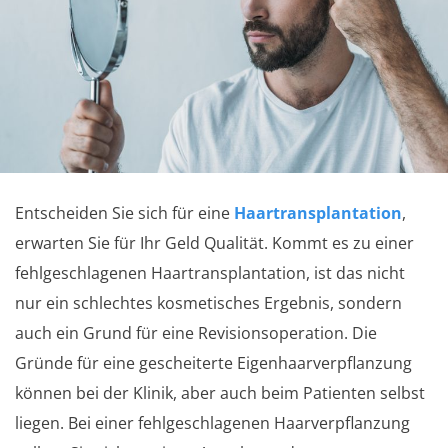
Entscheiden Sie sich für eine
Haartransplantation
,
erwarten Sie für Ihr Geld Qualität. Kommt es zu einer
fehlgeschlagenen Haartransplantation, ist das nicht
nur ein schlechtes kosmetisches Ergebnis, sondern
auch ein Grund für eine Revisionsoperation. Die
Gründe für eine gescheiterte Eigenhaarverpflanzung
können bei der Klinik, aber auch beim Patienten selbst
liegen. Bei einer fehlgeschlagenen Haarverpflanzung