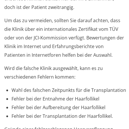
doch ist der Patient zweitrangig.
Um das zu vermeiden, sollten Sie darauf achten, dass
die Klinik über ein internationales Zertifikat vom TÜV
oder von der JCI-Kommission verfügt. Bewertungen der
Klinik im Internet und Erfahrungsberichte von
Patienten in Internetforen helfen bei der Auswahl.
Wird die falsche Klinik ausgewählt, kann es zu
verschiedenen Fehlern kommen:
Wahl des falschen Zeitpunkts für die Transplantation
Fehler bei der Entnahme der Haarfollikel
Fehler bei der Aufbereitung der Haarfollikel
Fehler bei der Transplantation der Haarfollikel.