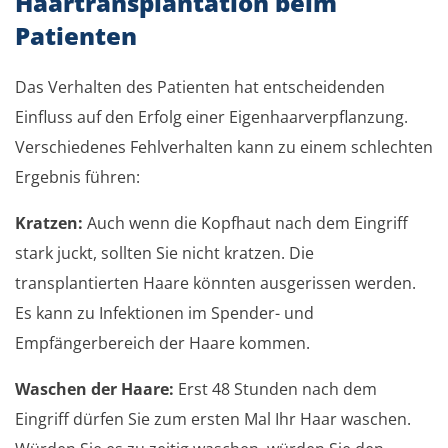
Haartransplantation beim
Patienten
Das Verhalten des Patienten hat entscheidenden
Einfluss auf den Erfolg einer Eigenhaarverpflanzung.
Verschiedenes Fehlverhalten kann zu einem schlechten
Ergebnis führen:
Kratzen:
Auch wenn die Kopfhaut nach dem Eingriff
stark juckt, sollten Sie nicht kratzen. Die
transplantierten Haare könnten ausgerissen werden.
Es kann zu Infektionen im Spender- und
Empfängerbereich der Haare kommen.
Waschen der Haare:
Erst 48 Stunden nach dem
Eingriff dürfen Sie zum ersten Mal Ihr Haar waschen.