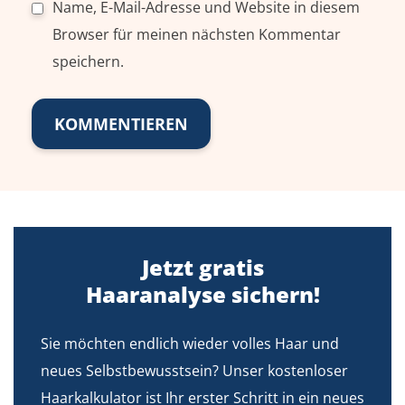
Name, E-Mail-Adresse und Website in diesem
Browser für meinen nächsten Kommentar
speichern.
Jetzt gratis
Haaranalyse sichern!
Sie möchten endlich wieder volles Haar und
neues Selbstbewusstsein? Unser kostenloser
Haarkalkulator ist Ihr erster Schritt in ein neues