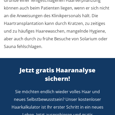
Gründe einer fehlgeschlagenen Haarverpflanzung
können auch beim Patienten liegen, wenn er sich nicht
an die Anweisungen des Klinikpersonals hält. Die
Haartransplantation kann durch Kratzen, zu zeitiges
und zu häufiges Haarewaschen, mangelnde Hygiene,
aber auch durch zu frühe Besuche von Solarium oder
Sauna fehlschlagen.
Jetzt gratis Haaranalyse
sichern!
Sie möchten endlich wieder volles Haar und
neues Selbstbewusstsein? Unser kostenloser
Haarkalkulator ist Ihr erster Schritt in ein neues
Leben. Jetzt ausprobieren und gratis