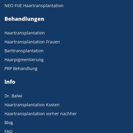
NEO FUE Haartransplantation
Behandlungen
Haartransplantation
Haartransplantation Frauen
Barttransplantation
Haarpigmentierung
PRP Behandlung
Info
Dr. Balwi
Haartransplantation Kosten
Haartransplantation vorher nachher
Blog
FAQ