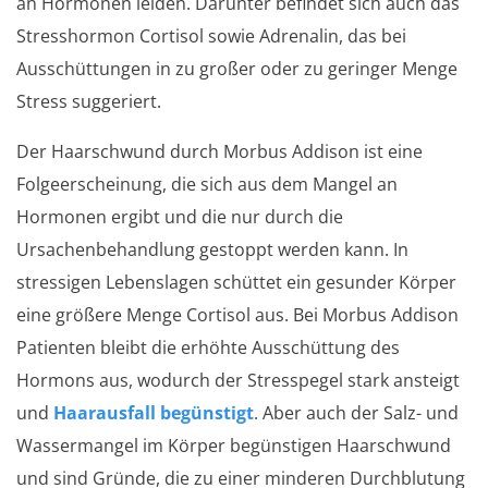
an Hormonen leiden. Darunter befindet sich auch das
Stresshormon Cortisol sowie Adrenalin, das bei
Ausschüttungen in zu großer oder zu geringer Menge
Stress suggeriert.
Der Haarschwund durch Morbus Addison ist eine
Folgeerscheinung, die sich aus dem Mangel an
Hormonen ergibt und die nur durch die
Ursachenbehandlung gestoppt werden kann. In
stressigen Lebenslagen schüttet ein gesunder Körper
eine größere Menge Cortisol aus. Bei Morbus Addison
Patienten bleibt die erhöhte Ausschüttung des
Hormons aus, wodurch der Stresspegel stark ansteigt
und
Haarausfall begünstigt
. Aber auch der Salz- und
Wassermangel im Körper begünstigen Haarschwund
und sind Gründe, die zu einer minderen Durchblutung