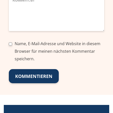
Name, E-Mail-Adresse und Website in diesem
Browser für meinen nächsten Kommentar
speichern.