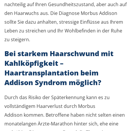
nachteilig auf Ihren Gesundheitszustand, aber auch auf
den Haarwuchs aus. Die Diagnose Morbus Addison
sollte Sie dazu anhalten, stressige Einflüsse aus Ihrem
Leben zu streichen und Ihr Wohlbefinden in der Ruhe
zu steigern.
Bei starkem Haarschwund mit
Kahlköpfigkeit –
Haartransplantation beim
Addison Syndrom möglich?
Durch das Risiko der Späterkennung kann es zu
vollständigem Haarverlust durch Morbus
Addison kommen. Betroffene haben nicht selten einen
monatelangen Ärzte-Marathon hinter sich, ehe eine