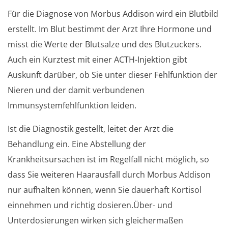
Für die Diagnose von Morbus Addison wird ein Blutbild
erstellt. Im Blut bestimmt der Arzt Ihre Hormone und
misst die Werte der Blutsalze und des Blutzuckers.
Auch ein Kurztest mit einer ACTH-Injektion gibt
Auskunft darüber, ob Sie unter dieser Fehlfunktion der
Nieren und der damit verbundenen
Immunsystemfehlfunktion leiden.
Ist die Diagnostik gestellt, leitet der Arzt die
Behandlung ein. Eine Abstellung der
Krankheitsursachen ist im Regelfall nicht möglich, so
dass Sie weiteren Haarausfall durch Morbus Addison
nur aufhalten können, wenn Sie dauerhaft Kortisol
einnehmen und richtig dosieren.Über- und
Unterdosierungen wirken sich gleichermaßen