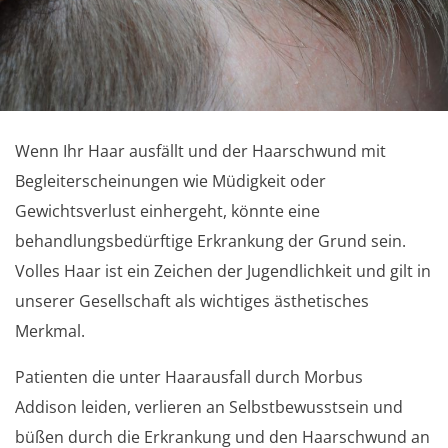
Wenn Ihr Haar ausfällt und der Haarschwund mit
Begleiterscheinungen wie Müdigkeit oder
Gewichtsverlust einhergeht, könnte eine
behandlungsbedürftige Erkrankung der Grund sein.
Volles Haar ist ein Zeichen der Jugendlichkeit und gilt in
unserer Gesellschaft als wichtiges ästhetisches
Merkmal.
Patienten die unter Haarausfall durch Morbus
Addison leiden, verlieren an Selbstbewusstsein und
büßen durch die Erkrankung und den Haarschwund an