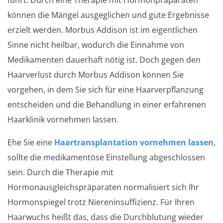
können die Mängel ausgeglichen und gute Ergebnisse
erzielt werden. Morbus Addison ist im eigentlichen
Sinne nicht heilbar, wodurch die Einnahme von
Medikamenten dauerhaft nötig ist. Doch gegen den
Haarverlust durch Morbus Addison können Sie
vorgehen, in dem Sie sich für eine Haarverpflanzung
entscheiden und die Behandlung in einer erfahrenen
Haarklinik vornehmen lassen.
Ehe Sie eine
Haartransplantation vornehmen lassen
,
sollte die medikamentöse Einstellung abgeschlossen
sein. Durch die Therapie mit
Hormonausgleichspräparaten normalisiert sich Ihr
Hormonspiegel trotz Niereninsuffizienz. Für Ihren
Haarwuchs heißt das, dass die Durchblutung wieder