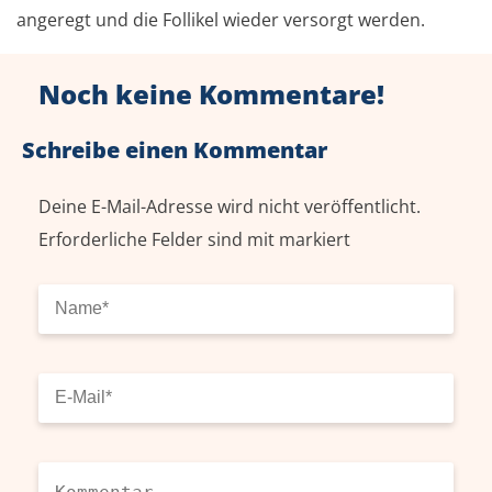
angeregt und die Follikel wieder versorgt werden.
Noch keine Kommentare!
Schreibe einen Kommentar
Deine E-Mail-Adresse wird nicht veröffentlicht.
Erforderliche Felder sind mit
markiert