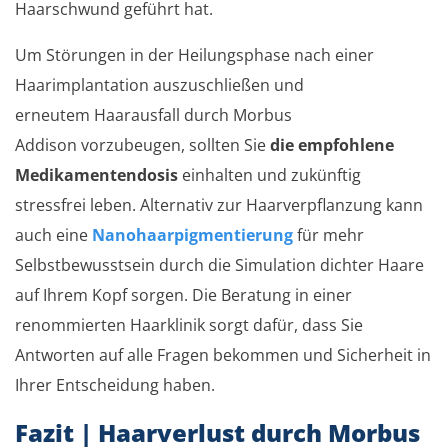
Haarschwund geführt hat.
Um Störungen in der Heilungsphase nach einer
Haarimplantation auszuschließen und
erneutem Haarausfall durch Morbus
Addison vorzubeugen, sollten Sie
die empfohlene
Medikamentendosis
einhalten und zukünftig
stressfrei leben. Alternativ zur Haarverpflanzung kann
auch eine
Nanohaarpigmentierung
für mehr
Selbstbewusstsein durch die Simulation dichter Haare
auf Ihrem Kopf sorgen. Die Beratung in einer
renommierten Haarklinik sorgt dafür, dass Sie
Antworten auf alle Fragen bekommen und Sicherheit in
Ihrer Entscheidung haben.
Fazit | Haarverlust durch Morbus