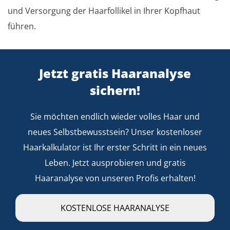
und Versorgung der Haarfollikel in Ihrer Kopfhaut
führen.
Jetzt gratis Haaranalyse
sichern!
Sie möchten endlich wieder volles Haar und
neues Selbstbewusstsein? Unser kostenloser
Haarkalkulator ist Ihr erster Schritt in ein neues
Leben. Jetzt ausprobieren und gratis
Haaranalyse von unseren Profis erhalten!
KOSTENLOSE HAARANALYSE