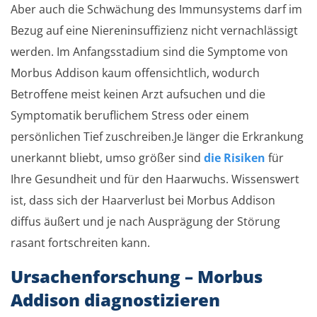
Aber auch die Schwächung des Immunsystems darf im
Bezug auf eine Niereninsuffizienz nicht vernachlässigt
werden. Im Anfangsstadium sind die Symptome von
Morbus Addison kaum offensichtlich, wodurch
Betroffene meist keinen Arzt aufsuchen und die
Symptomatik beruflichem Stress oder einem
persönlichen Tief zuschreiben.Je länger die Erkrankung
unerkannt bliebt, umso größer sind
die Risiken
für
Ihre Gesundheit und für den Haarwuchs. Wissenswert
ist, dass sich der Haarverlust bei Morbus Addison
diffus äußert und je nach Ausprägung der Störung
rasant fortschreiten kann.
Ursachenforschung – Morbus
Addison diagnostizieren