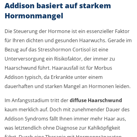
Addison basiert auf starkem
Hormonmangel
Die Steuerung der Hormone ist ein essenzieller Faktor
für Ihren dichten und gesunden Haarwuchs. Gerade im
Bezug auf das Stresshormon Cortisol ist eine
Unterversorgung ein Risikofaktor, der immer zu
Haarschwund führt. Haarausfall ist für Morbus
Addison typisch, da Erkrankte unter einem
dauerhaften und starken Mangel an Hormonen leiden.
Im Anfangsstadium tritt der
diffuse Haarschwund
kaum merklich auf. Doch mit zunehmender Dauer des
Addison Syndroms fällt Ihnen immer mehr Haar aus,
was letztendlich ohne Diagnose zur Kahlköpfigkeit
führt. Durch eine Therapie mit Hormonpräparaten