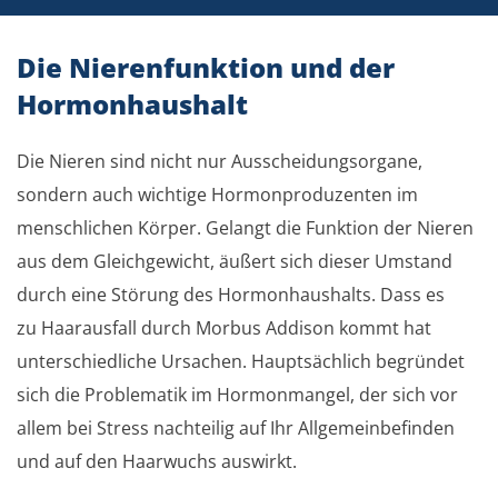
Die Nierenfunktion und der
Hormonhaushalt
Die Nieren sind nicht nur Ausscheidungsorgane,
sondern auch wichtige Hormonproduzenten im
menschlichen Körper. Gelangt die Funktion der Nieren
aus dem Gleichgewicht, äußert sich dieser Umstand
durch eine Störung des Hormonhaushalts. Dass es
zu Haarausfall durch Morbus Addison kommt hat
unterschiedliche Ursachen. Hauptsächlich begründet
sich die Problematik im Hormonmangel, der sich vor
allem bei Stress nachteilig auf Ihr Allgemeinbefinden
und auf den Haarwuchs auswirkt.