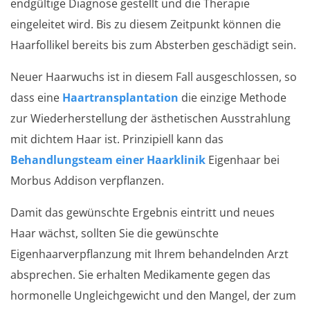
endgültige Diagnose gestellt und die Therapie
eingeleitet wird. Bis zu diesem Zeitpunkt können die
Haarfollikel bereits bis zum Absterben geschädigt sein.
Neuer Haarwuchs ist in diesem Fall ausgeschlossen, so
dass eine
Haartransplantation
die einzige Methode
zur Wiederherstellung der ästhetischen Ausstrahlung
mit dichtem Haar ist. Prinzipiell kann das
Behandlungsteam einer Haarklinik
Eigenhaar bei
Morbus Addison verpflanzen.
Damit das gewünschte Ergebnis eintritt und neues
Haar wächst, sollten Sie die gewünschte
Eigenhaarverpflanzung mit Ihrem behandelnden Arzt
absprechen. Sie erhalten Medikamente gegen das
hormonelle Ungleichgewicht und den Mangel, der zum