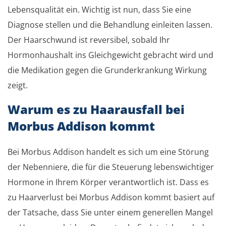
Lebensqualität ein. Wichtig ist nun, dass Sie eine
Diagnose stellen und die Behandlung einleiten lassen.
Der Haarschwund ist reversibel, sobald Ihr
Hormonhaushalt ins Gleichgewicht gebracht wird und
die Medikation gegen die Grunderkrankung Wirkung
zeigt.
Warum es zu Haarausfall bei
Morbus Addison kommt
Bei Morbus Addison handelt es sich um eine Störung
der Nebenniere, die für die Steuerung lebenswichtiger
Hormone in Ihrem Körper verantwortlich ist. Dass es
zu Haarverlust bei Morbus Addison kommt basiert auf
der Tatsache, dass Sie unter einem generellen Mangel