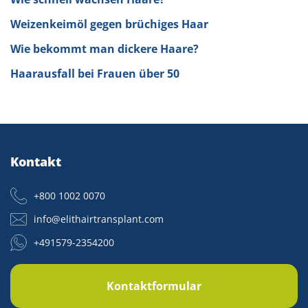
Weizenkeimöl gegen brüchiges Haar
Wie bekommt man dickere Haare?
Haarausfall bei Frauen über 50
Kontakt
+800 1002 0070
info@elithairtransplant.com
+491579-2354200
Kontaktformular