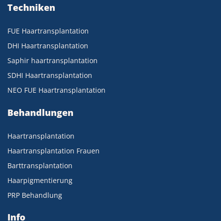
Techniken
FUE Haartransplantation
DHI Haartransplantation
Saphir haartransplantation
SDHI Haartransplantation
NEO FUE Haartransplantation
Behandlungen
Haartransplantation
Haartransplantation Frauen
Barttransplantation
Haarpigmentierung
PRP Behandlung
Info