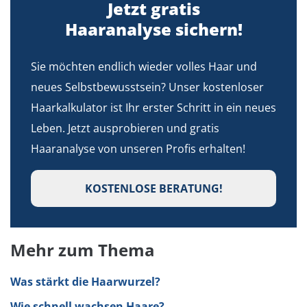
Jetzt gratis
Haaranalyse sichern!
Sie möchten endlich wieder volles Haar und
neues Selbstbewusstsein? Unser kostenloser
Haarkalkulator ist Ihr erster Schritt in ein neues
Leben. Jetzt ausprobieren und gratis
Haaranalyse von unseren Profis erhalten!
KOSTENLOSE BERATUNG!
Mehr zum Thema
Was stärkt die Haarwurzel?
Wie schnell wachsen Haare?