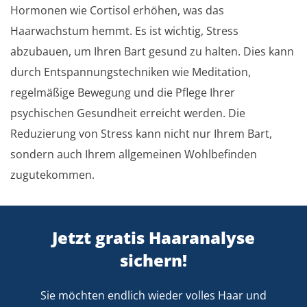
Hormonen wie Cortisol erhöhen, was das
Haarwachstum hemmt. Es ist wichtig, Stress
abzubauen, um Ihren Bart gesund zu halten. Dies kann
durch Entspannungstechniken wie Meditation,
regelmäßige Bewegung und die Pflege Ihrer
psychischen Gesundheit erreicht werden. Die
Reduzierung von Stress kann nicht nur Ihrem Bart,
sondern auch Ihrem allgemeinen Wohlbefinden
zugutekommen.
Jetzt gratis Haaranalyse
sichern!
Sie möchten endlich wieder volles Haar und