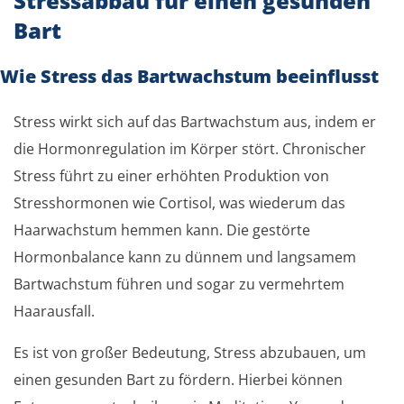
Stressabbau für einen gesunden
Bart
Wie Stress das Bartwachstum beeinflusst
Stress wirkt sich auf das Bartwachstum aus, indem er
die Hormonregulation im Körper stört. Chronischer
Stress führt zu einer erhöhten Produktion von
Stresshormonen wie Cortisol, was wiederum das
Haarwachstum hemmen kann. Die gestörte
Hormonbalance kann zu dünnem und langsamem
Bartwachstum führen und sogar zu vermehrtem
Haarausfall.
Es ist von großer Bedeutung, Stress abzubauen, um
einen gesunden Bart zu fördern. Hierbei können