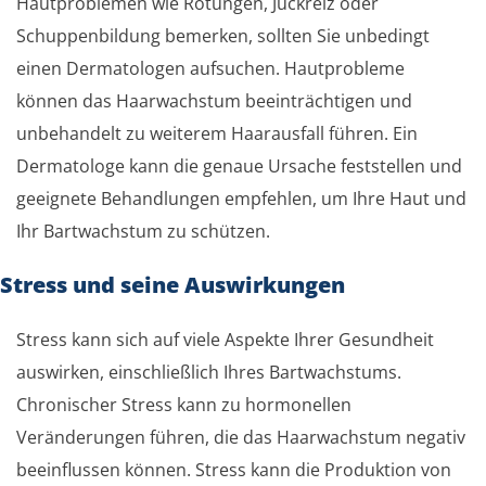
Hautproblemen wie Rötungen, Juckreiz oder
Schuppenbildung bemerken, sollten Sie unbedingt
einen Dermatologen aufsuchen. Hautprobleme
können das Haarwachstum beeinträchtigen und
unbehandelt zu weiterem Haarausfall führen. Ein
Dermatologe kann die genaue Ursache feststellen und
geeignete Behandlungen empfehlen, um Ihre Haut und
Ihr Bartwachstum zu schützen.
Stress und seine Auswirkungen
Stress kann sich auf viele Aspekte Ihrer Gesundheit
auswirken, einschließlich Ihres Bartwachstums.
Chronischer Stress kann zu hormonellen
Veränderungen führen, die das Haarwachstum negativ
beeinflussen können. Stress kann die Produktion von