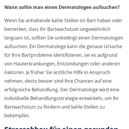
Wann sollte man einen Dermatologen aufsuchen?
Wenn Sie anhaltende kahle Stellen im Bart haben oder
bemerken, dass Ihr Bartwachstum ungewöhnlich
langsam ist, sollten Sie unbedingt einen Dermatologen
aufsuchen. Ein Dermatologe kann die genaue Ursache
für Ihre Bartprobleme identifizieren, sei es aufgrund
von Hauterkrankungen, Entzündungen oder anderen
Faktoren. Je früher Sie ärztliche Hilfe in Anspruch
nehmen, desto besser sind Ihre Chancen auf eine
erfolgreiche Behandlung. Der Dermatologe wird eine
individuelle Behandlungsstrategie entwickeln, um Ihr
Bartwachstum zu fördern und kahle Stellen zu
bekämpfen.