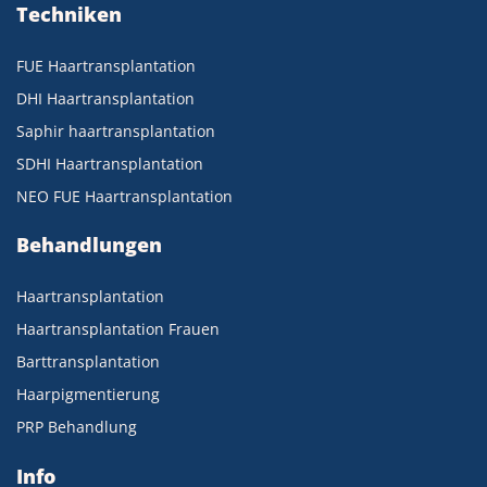
Techniken
FUE Haartransplantation
DHI Haartransplantation
Saphir haartransplantation
SDHI Haartransplantation
NEO FUE Haartransplantation
Behandlungen
Haartransplantation
Haartransplantation Frauen
Barttransplantation
Haarpigmentierung
PRP Behandlung
Info