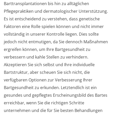
Barttransplantationen bis hin zu alltäglichen
Pflegepraktiken und dermatologischer Unterstützung.
Es ist entscheidend zu verstehen, dass genetische
Faktoren eine Rolle spielen können und nicht immer
vollständig in unserer Kontrolle liegen. Dies sollte
jedoch nicht entmutigen, da Sie dennoch Maßnahmen
ergreifen können, um Ihre Bartgesundheit zu
verbessern und kahle Stellen zu verhindern.
Akzeptieren Sie sich selbst und Ihre individuelle
Bartstruktur, aber scheuen Sie sich nicht, die
verfügbaren Optionen zur Verbesserung Ihrer
Bartgesundheit zu erkunden. Letztendlich ist ein
gesundes und gepflegtes Erscheinungsbild des Bartes
erreichbar, wenn Sie die richtigen Schritte
unternehmen und die für Sie besten Behandlungen