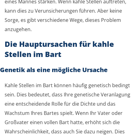
eines Mannes stärken. Wenn kahle Stellen auftreten,
kann dies zu Verunsicherungen führen. Aber keine
Sorge, es gibt verschiedene Wege, dieses Problem
anzugehen.
Die Hauptursachen für kahle
Stellen im Bart
Genetik als eine mögliche Ursache
Kahle Stellen im Bart können häufig genetisch bedingt
sein. Dies bedeutet, dass Ihre genetische Veranlagung
eine entscheidende Rolle für die Dichte und das
Wachstum Ihres Bartes spielt. Wenn Ihr Vater oder
Großvater einen vollen Bart hatte, erhöht sich die
Wahrscheinlichkeit, dass auch Sie dazu neigen. Dies