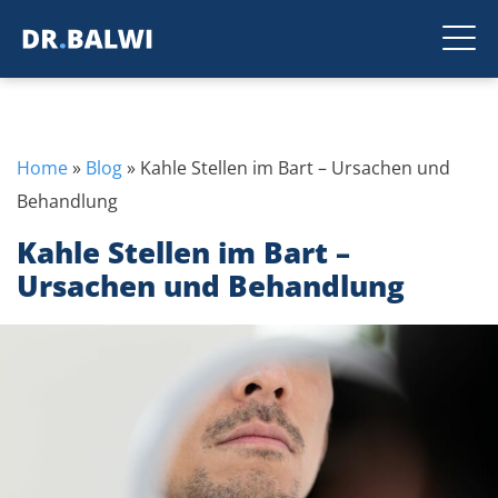
Home
»
Blog
»
Kahle Stellen im Bart – Ursachen und
Behandlung
Kahle Stellen im Bart –
Ursachen und Behandlung