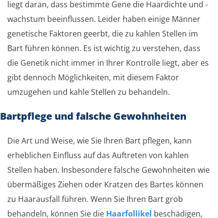
liegt daran, dass bestimmte Gene die Haardichte und -
wachstum beeinflussen. Leider haben einige Männer
genetische Faktoren geerbt, die zu kahlen Stellen im
Bart führen können. Es ist wichtig zu verstehen, dass
die Genetik nicht immer in Ihrer Kontrolle liegt, aber es
gibt dennoch Möglichkeiten, mit diesem Faktor
umzugehen und kahle Stellen zu behandeln.
Bartpflege und falsche Gewohnheiten
Die Art und Weise, wie Sie Ihren Bart pflegen, kann
erheblichen Einfluss auf das Auftreten von kahlen
Stellen haben. Insbesondere falsche Gewohnheiten wie
übermäßiges Ziehen oder Kratzen des Bartes können
zu Haarausfall führen. Wenn Sie Ihren Bart grob
behandeln, können Sie die
Haarfollikel
beschädigen,