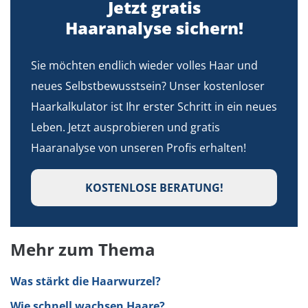
Jetzt gratis
Haaranalyse sichern!
Sie möchten endlich wieder volles Haar und
neues Selbstbewusstsein? Unser kostenloser
Haarkalkulator ist Ihr erster Schritt in ein neues
Leben. Jetzt ausprobieren und gratis
Haaranalyse von unseren Profis erhalten!
KOSTENLOSE BERATUNG!
Mehr zum Thema
Was stärkt die Haarwurzel?
Wie schnell wachsen Haare?