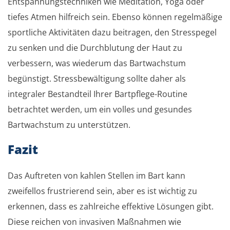
Entspannungstechniken wie Meditation, Yoga oder
tiefes Atmen hilfreich sein. Ebenso können regelmäßige
sportliche Aktivitäten dazu beitragen, den Stresspegel
zu senken und die Durchblutung der Haut zu
verbessern, was wiederum das Bartwachstum
begünstigt. Stressbewältigung sollte daher als
integraler Bestandteil Ihrer Bartpflege-Routine
betrachtet werden, um ein volles und gesundes
Bartwachstum zu unterstützen.
Fazit
Das Auftreten von kahlen Stellen im Bart kann
zweifellos frustrierend sein, aber es ist wichtig zu
erkennen, dass es zahlreiche effektive Lösungen gibt.
Diese reichen von invasiven Maßnahmen wie