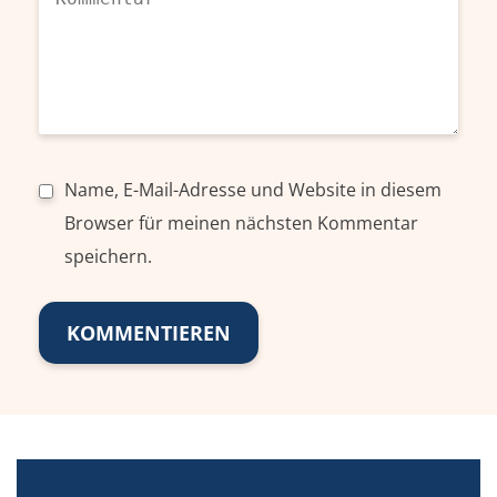
Name, E-Mail-Adresse und Website in diesem
Browser für meinen nächsten Kommentar
speichern.