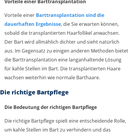
Vorteile einer Barttransplantation
Vorteile einer
Barttransplantation sind die
dauerhaften Ergebnisse
, die Sie erwarten können,
sobald die transplantierten Haarfollikel anwachsen.
Der Bart wird allmählich dichter und sieht natürlich
aus. Im Gegensatz zu einigen anderen Methoden bietet
die Barttransplantation eine langanhaltende Lösung
für kahle Stellen im Bart. Die transplantierten Haare
wachsen weiterhin wie normale Barthaare.
Die richtige Bartpflege
Die Bedeutung der richtigen Bartpflege
Die richtige Bartpflege spielt eine entscheidende Rolle,
um kahle Stellen im Bart zu verhindern und das