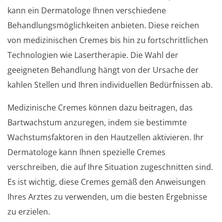
kann ein Dermatologe Ihnen verschiedene
Behandlungsmöglichkeiten anbieten. Diese reichen
von medizinischen Cremes bis hin zu fortschrittlichen
Technologien wie Lasertherapie. Die Wahl der
geeigneten Behandlung hängt von der Ursache der
kahlen Stellen und Ihren individuellen Bedürfnissen ab.
Medizinische Cremes können dazu beitragen, das
Bartwachstum anzuregen, indem sie bestimmte
Wachstumsfaktoren in den Hautzellen aktivieren. Ihr
Dermatologe kann Ihnen spezielle Cremes
verschreiben, die auf Ihre Situation zugeschnitten sind.
Es ist wichtig, diese Cremes gemäß den Anweisungen
Ihres Arztes zu verwenden, um die besten Ergebnisse
zu erzielen.