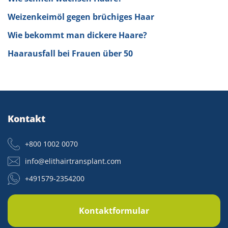
Weizenkeimöl gegen brüchiges Haar
Wie bekommt man dickere Haare?
Haarausfall bei Frauen über 50
Kontakt
+800 1002 0070
info@elithairtransplant.com
+491579-2354200
Kontaktformular