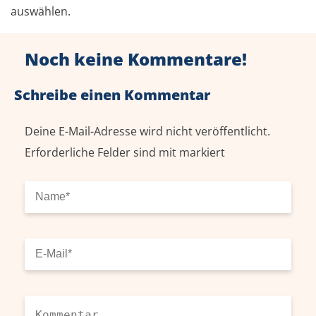
auswählen.
Noch keine Kommentare!
Schreibe einen Kommentar
Deine E-Mail-Adresse wird nicht veröffentlicht.
Erforderliche Felder sind mit
markiert