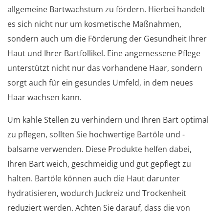
allgemeine Bartwachstum zu fördern. Hierbei handelt
es sich nicht nur um kosmetische Maßnahmen,
sondern auch um die Förderung der Gesundheit Ihrer
Haut und Ihrer Bartfollikel. Eine angemessene Pflege
unterstützt nicht nur das vorhandene Haar, sondern
sorgt auch für ein gesundes Umfeld, in dem neues
Haar wachsen kann.
Um kahle Stellen zu verhindern und Ihren Bart optimal
zu pflegen, sollten Sie hochwertige Bartöle und -
balsame verwenden. Diese Produkte helfen dabei,
Ihren Bart weich, geschmeidig und gut gepflegt zu
halten. Bartöle können auch die Haut darunter
hydratisieren, wodurch Juckreiz und Trockenheit
reduziert werden. Achten Sie darauf, dass die von