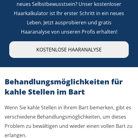
neues Selbstbewusstsein? Unser kostenloser
Haarkalkulator ist Ihr erster Schritt in ein neues
Leben. Jetzt ausprobieren und gratis
Haaranalyse von unseren Profis erhalten!
KOSTENLOSE HAARANALYSE
Behandlungsmöglichkeiten für
kahle Stellen im Bart
Wenn Sie kahle Stellen in Ihrem Bart bemerken, gibt es
verschiedene Behandlungsmöglichkeiten, um dieses
Problem zu bewältigen und wieder einen vollen Bart zu
erlangen.