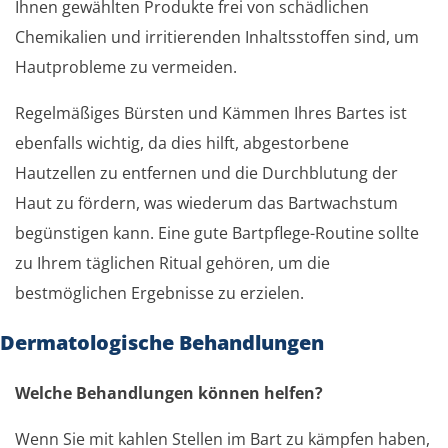
Ihnen gewählten Produkte frei von schädlichen
Chemikalien und irritierenden Inhaltsstoffen sind, um
Hautprobleme zu vermeiden.
Regelmäßiges Bürsten und Kämmen Ihres Bartes ist
ebenfalls wichtig, da dies hilft, abgestorbene
Hautzellen zu entfernen und die Durchblutung der
Haut zu fördern, was wiederum das Bartwachstum
begünstigen kann. Eine gute Bartpflege-Routine sollte
zu Ihrem täglichen Ritual gehören, um die
bestmöglichen Ergebnisse zu erzielen.
Dermatologische Behandlungen
Welche Behandlungen können helfen?
Wenn Sie mit kahlen Stellen im Bart zu kämpfen haben,