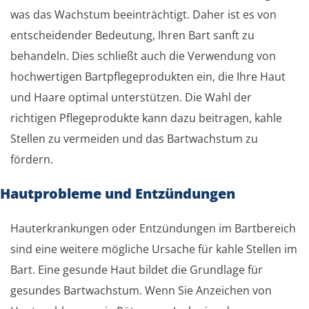
was das Wachstum beeinträchtigt. Daher ist es von
entscheidender Bedeutung, Ihren Bart sanft zu
behandeln. Dies schließt auch die Verwendung von
hochwertigen Bartpflegeprodukten ein, die Ihre Haut
und Haare optimal unterstützen. Die Wahl der
richtigen Pflegeprodukte kann dazu beitragen, kahle
Stellen zu vermeiden und das Bartwachstum zu
fördern.
Hautprobleme und Entzündungen
Hauterkrankungen oder Entzündungen im Bartbereich
sind eine weitere mögliche Ursache für kahle Stellen im
Bart. Eine gesunde Haut bildet die Grundlage für
gesundes Bartwachstum. Wenn Sie Anzeichen von