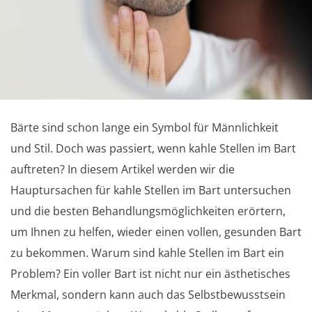
Bärte sind schon lange ein Symbol für Männlichkeit
und Stil. Doch was passiert, wenn kahle Stellen im Bart
auftreten? In diesem Artikel werden wir die
Hauptursachen für kahle Stellen im Bart untersuchen
und die besten Behandlungsmöglichkeiten erörtern,
um Ihnen zu helfen, wieder einen vollen, gesunden Bart
zu bekommen. Warum sind kahle Stellen im Bart ein
Problem? Ein voller Bart ist nicht nur ein ästhetisches
Merkmal, sondern kann auch das Selbstbewusstsein