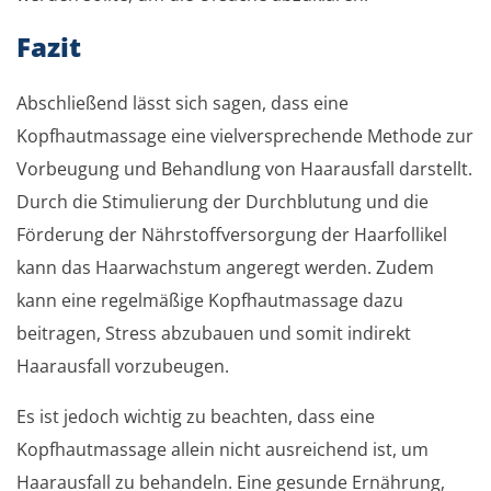
Fazit
Abschließend lässt sich sagen, dass eine
Kopfhautmassage eine vielversprechende Methode zur
Vorbeugung und Behandlung von Haarausfall darstellt.
Durch die Stimulierung der Durchblutung und die
Förderung der Nährstoffversorgung der Haarfollikel
kann das Haarwachstum angeregt werden. Zudem
kann eine regelmäßige Kopfhautmassage dazu
beitragen, Stress abzubauen und somit indirekt
Haarausfall vorzubeugen.
Es ist jedoch wichtig zu beachten, dass eine
Kopfhautmassage allein nicht ausreichend ist, um
Haarausfall zu behandeln. Eine gesunde Ernährung,