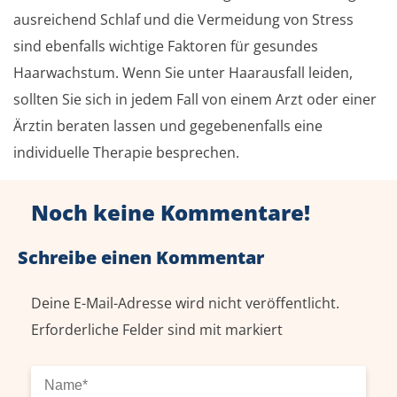
ausreichend Schlaf und die Vermeidung von Stress
sind ebenfalls wichtige Faktoren für gesundes
Haarwachstum. Wenn Sie unter Haarausfall leiden,
sollten Sie sich in jedem Fall von einem Arzt oder einer
Ärztin beraten lassen und gegebenenfalls eine
individuelle Therapie besprechen.
Noch keine Kommentare!
Schreibe einen Kommentar
Deine E-Mail-Adresse wird nicht veröffentlicht.
Erforderliche Felder sind mit
markiert