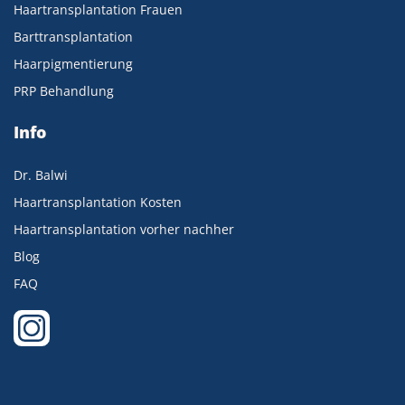
Haartransplantation Frauen
Barttransplantation
Haarpigmentierung
PRP Behandlung
Info
Dr. Balwi
Haartransplantation Kosten
Haartransplantation vorher nachher
Blog
FAQ