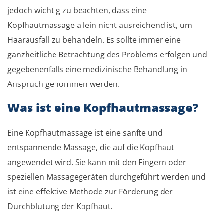
jedoch wichtig zu beachten, dass eine
Kopfhautmassage allein nicht ausreichend ist, um
Haarausfall zu behandeln. Es sollte immer eine
ganzheitliche Betrachtung des Problems erfolgen und
gegebenenfalls eine medizinische Behandlung in
Anspruch genommen werden.
Was ist eine Kopfhautmassage?
Eine Kopfhautmassage ist eine sanfte und
entspannende Massage, die auf die Kopfhaut
angewendet wird. Sie kann mit den Fingern oder
speziellen Massagegeräten durchgeführt werden und
ist eine effektive Methode zur Förderung der
Durchblutung der Kopfhaut.