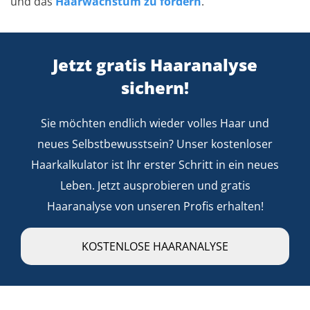
und das
Haarwachstum zu fördern
.
Jetzt gratis Haaranalyse
sichern!
Sie möchten endlich wieder volles Haar und
neues Selbstbewusstsein? Unser kostenloser
Haarkalkulator ist Ihr erster Schritt in ein neues
Leben. Jetzt ausprobieren und gratis
Haaranalyse von unseren Profis erhalten!
KOSTENLOSE HAARANALYSE