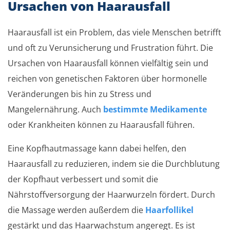
Ursachen von Haarausfall
Haarausfall ist ein Problem, das viele Menschen betrifft
und oft zu Verunsicherung und Frustration führt. Die
Ursachen von Haarausfall können vielfältig sein und
reichen von genetischen Faktoren über hormonelle
Veränderungen bis hin zu Stress und
Mangelernährung. Auch
bestimmte Medikamente
oder Krankheiten können zu Haarausfall führen.
Eine Kopfhautmassage kann dabei helfen, den
Haarausfall zu reduzieren, indem sie die Durchblutung
der Kopfhaut verbessert und somit die
Nährstoffversorgung der Haarwurzeln fördert. Durch
die Massage werden außerdem die
Haarfollikel
gestärkt und das Haarwachstum angeregt. Es ist