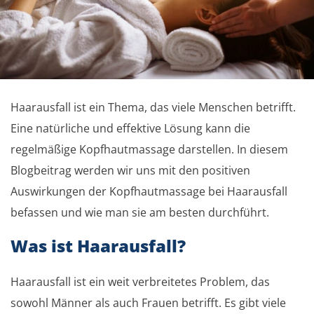
Haarausfall ist ein Thema, das viele Menschen betrifft.
Eine natürliche und effektive Lösung kann die
regelmäßige Kopfhautmassage darstellen. In diesem
Blogbeitrag werden wir uns mit den positiven
Auswirkungen der Kopfhautmassage bei Haarausfall
befassen und wie man sie am besten durchführt.
Was ist Haarausfall?
Haarausfall ist ein weit verbreitetes Problem, das
sowohl Männer als auch Frauen betrifft. Es gibt viele