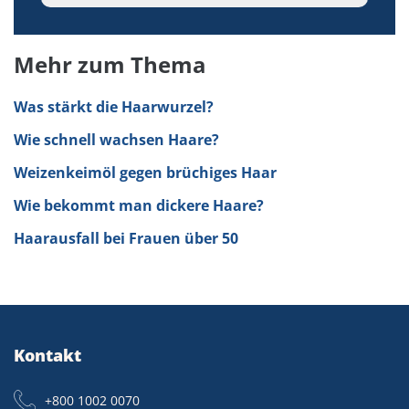
Mehr zum Thema
Was stärkt die Haarwurzel?
Wie schnell wachsen Haare?
Weizenkeimöl gegen brüchiges Haar
Wie bekommt man dickere Haare?
Haarausfall bei Frauen über 50
Kontakt
+800 1002 0070