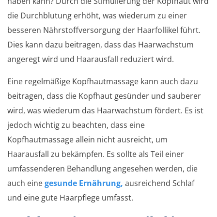
haben kann? Durch die Stimulierung der Kopfhaut wird
die Durchblutung erhöht, was wiederum zu einer
besseren Nährstoffversorgung der Haarfollikel führt.
Dies kann dazu beitragen, dass das Haarwachstum
angeregt wird und Haarausfall reduziert wird.
Eine regelmäßige Kopfhautmassage kann auch dazu
beitragen, dass die Kopfhaut gesünder und sauberer
wird, was wiederum das Haarwachstum fördert. Es ist
jedoch wichtig zu beachten, dass eine
Kopfhautmassage allein nicht ausreicht, um
Haarausfall zu bekämpfen. Es sollte als Teil einer
umfassenderen Behandlung angesehen werden, die
auch eine
gesunde Ernährung,
ausreichend Schlaf
und eine gute Haarpflege umfasst.