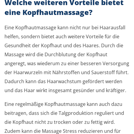
Welche weiteren Vorteile bietet
eine Kopfhautmassage?
Eine Kopfhautmassage kann nicht nur bei Haarausfall
helfen, sondern bietet auch weitere Vorteile für die
Gesundheit der Kopfhaut und des Haares. Durch die
Massage wird die Durchblutung der Kopfhaut
angeregt, was wiederum zu einer besseren Versorgung
der Haarwurzeln mit Nährstoffen und Sauerstoff führt.
Dadurch kann das Haarwachstum gefördert werden
und das Haar wirkt insgesamt gesünder und kräftiger.
Eine regelmäßige Kopfhautmassage kann auch dazu
beitragen, dass sich die Talgproduktion reguliert und
die Kopfhaut nicht zu trocken oder zu fettig wird.
Zudem kann die Massage Stress reduzieren und für