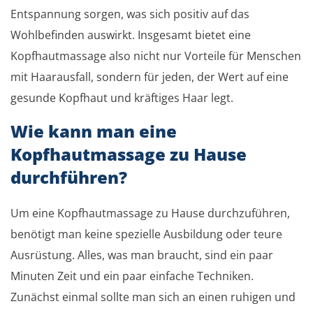
Entspannung sorgen, was sich positiv auf das
Wohlbefinden auswirkt. Insgesamt bietet eine
Kopfhautmassage also nicht nur Vorteile für Menschen
mit Haarausfall, sondern für jeden, der Wert auf eine
gesunde Kopfhaut und kräftiges Haar legt.
Wie kann man eine
Kopfhautmassage zu Hause
durchführen?
Um eine Kopfhautmassage zu Hause durchzuführen,
benötigt man keine spezielle Ausbildung oder teure
Ausrüstung. Alles, was man braucht, sind ein paar
Minuten Zeit und ein paar einfache Techniken.
Zunächst einmal sollte man sich an einen ruhigen und