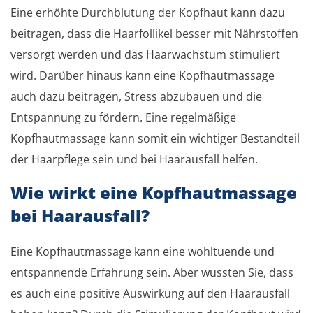
Eine erhöhte Durchblutung der Kopfhaut kann dazu
beitragen, dass die Haarfollikel besser mit Nährstoffen
versorgt werden und das Haarwachstum stimuliert
wird. Darüber hinaus kann eine Kopfhautmassage
auch dazu beitragen, Stress abzubauen und die
Entspannung zu fördern. Eine regelmäßige
Kopfhautmassage kann somit ein wichtiger Bestandteil
der Haarpflege sein und bei Haarausfall helfen.
Wie wirkt eine Kopfhautmassage
bei Haarausfall?
Eine Kopfhautmassage kann eine wohltuende und
entspannende Erfahrung sein. Aber wussten Sie, dass
es auch eine positive Auswirkung auf den Haarausfall