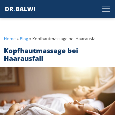
Home
»
Blog
»
Kopfhautmassage bei Haarausfall
Kopfhautmassage bei
Haarausfall