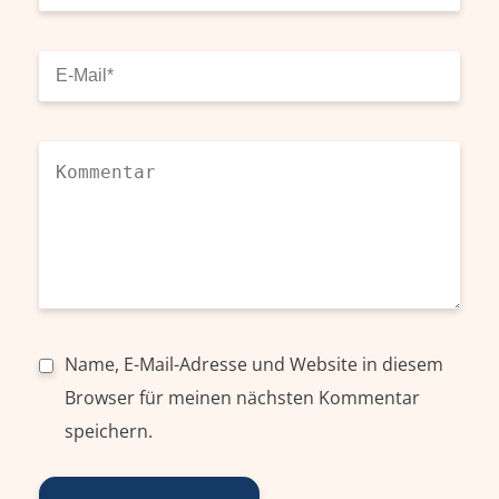
Name, E-Mail-Adresse und Website in diesem
Browser für meinen nächsten Kommentar
speichern.