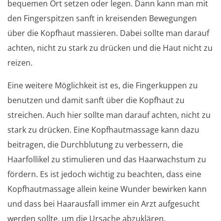
bequemen Ort setzen oder legen. Dann kann man mit
den Fingerspitzen sanft in kreisenden Bewegungen
über die Kopfhaut massieren. Dabei sollte man darauf
achten, nicht zu stark zu drücken und die Haut nicht zu
reizen.
Eine weitere Möglichkeit ist es, die Fingerkuppen zu
benutzen und damit sanft über die Kopfhaut zu
streichen. Auch hier sollte man darauf achten, nicht zu
stark zu drücken. Eine Kopfhautmassage kann dazu
beitragen, die Durchblutung zu verbessern, die
Haarfollikel zu stimulieren und das Haarwachstum zu
fördern. Es ist jedoch wichtig zu beachten, dass eine
Kopfhautmassage allein keine Wunder bewirken kann
und dass bei Haarausfall immer ein Arzt aufgesucht
werden sollte, um die Ursache abzuklären.