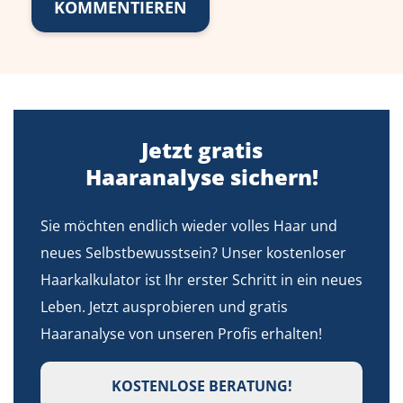
Jetzt gratis
Haaranalyse sichern!
Sie möchten endlich wieder volles Haar und
neues Selbstbewusstsein? Unser kostenloser
Haarkalkulator ist Ihr erster Schritt in ein neues
Leben. Jetzt ausprobieren und gratis
Haaranalyse von unseren Profis erhalten!
KOSTENLOSE BERATUNG!