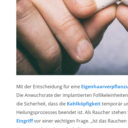
Mit der Entscheidung für eine
Eigenhaarverpflanz
Die Anwuchsrate der implantierten Follikeleinheiten
die Sicherheit, dass die
Kahlköpfigkeit
temporär un
Heilungsprozesses beendet ist. Als Raucher stehen
Eingriff
vor einer wichtigen Frage. „Ist das Rauchen