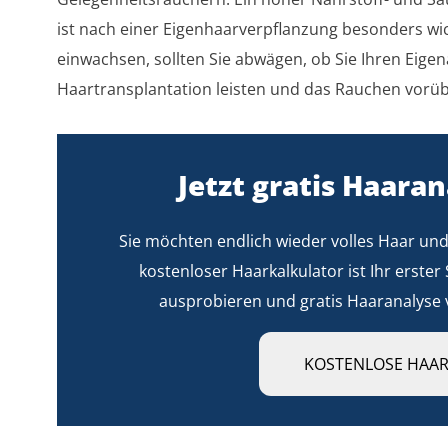
ist nach einer Eigenhaarverpflanzung besonders wich
einwachsen, sollten Sie abwägen, ob Sie Ihren Eige
Haartransplantation leisten und das Rauchen vorü
Jetzt gratis Haaran
Sie möchten endlich wieder volles Haar un
kostenloser Haarkalkulator ist Ihr erster 
ausprobieren und gratis Haaranalyse 
KOSTENLOSE HAA