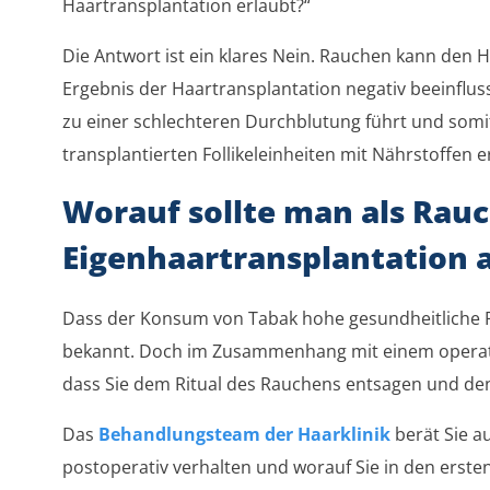
Haartransplantation erlaubt?“
Die Antwort ist ein klares Nein. Rauchen kann den 
Ergebnis der Haartransplantation negativ beeinfluss
zu einer schlechteren Durchblutung führt und somi
transplantierten Follikeleinheiten mit Nährstoffen 
Worauf sollte man als Rauc
Eigenhaartransplantation 
Dass der Konsum von Tabak hohe gesundheitliche Ris
bekannt. Doch im Zusammenhang mit einem operative
dass Sie dem Ritual des Rauchens entsagen und den
Das
Behandlungsteam der Haarklinik
berät Sie au
postoperativ verhalten und worauf Sie in den erste