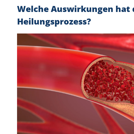
Welche Auswirkungen hat 
Heilungsprozess?