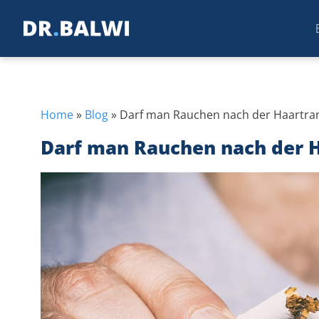
Home
»
Blog
»
Darf man Rauchen nach der Haartran
Darf man Rauchen nach der H