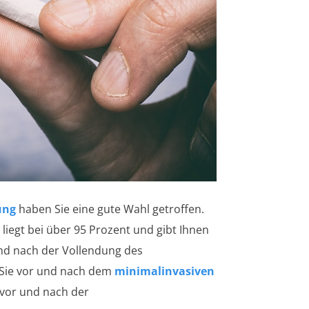
ung
haben Sie eine gute Wahl getroffen.
 liegt bei über 95 Prozent und gibt Ihnen
d nach der Vollendung des
 Sie vor und nach dem
minimalinvasiven
 vor und nach der