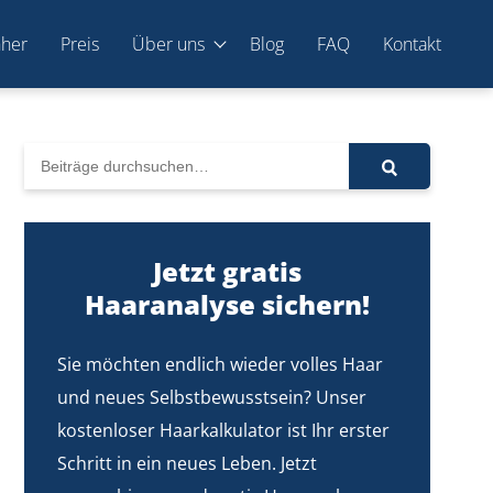
hher
Preis
Über uns
Blog
FAQ
Kontakt
Jetzt gratis
Haaranalyse sichern!
Sie möchten endlich wieder volles Haar
und neues Selbstbewusstsein? Unser
kostenloser Haarkalkulator ist Ihr erster
Schritt in ein neues Leben. Jetzt