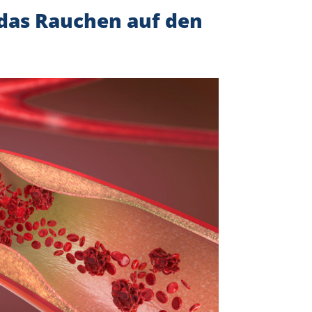
das Rauchen auf den