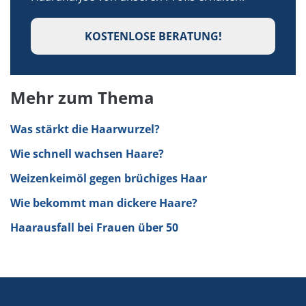
KOSTENLOSE BERATUNG!
Mehr zum Thema
Was stärkt die Haarwurzel?
Wie schnell wachsen Haare?
Weizenkeimöl gegen brüchiges Haar
Wie bekommt man dickere Haare?
Haarausfall bei Frauen über 50