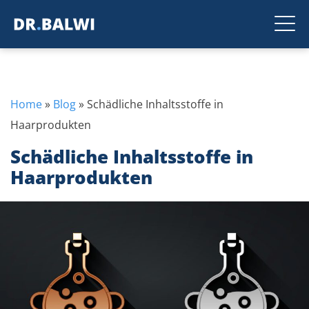
Home
»
Blog
»
Schädliche Inhaltsstoffe in
Haarprodukten
Schädliche Inhaltsstoffe in
Haarprodukten