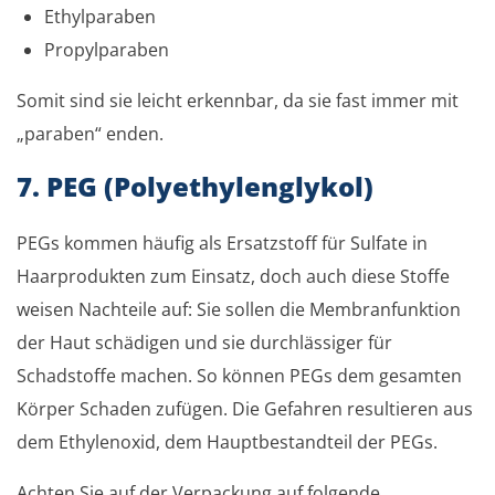
Ethylparaben
Propylparaben
Somit sind sie leicht erkennbar, da sie fast immer mit
„paraben“ enden.
7. PEG (Polyethylenglykol)
PEGs kommen häufig als Ersatzstoff für Sulfate in
Haarprodukten zum Einsatz, doch auch diese Stoffe
weisen Nachteile auf: Sie sollen die Membranfunktion
der Haut schädigen und sie durchlässiger für
Schadstoffe machen. So können PEGs dem gesamten
Körper Schaden zufügen. Die Gefahren resultieren aus
dem Ethylenoxid, dem Hauptbestandteil der PEGs.
Achten Sie auf der Verpackung auf folgende