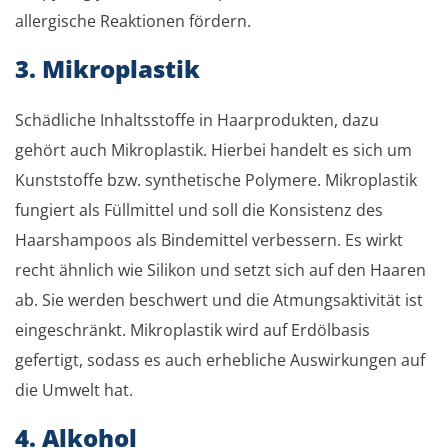
allergische Reaktionen fördern.
3. Mikroplastik
Schädliche Inhaltsstoffe in Haarprodukten, dazu
gehört auch Mikroplastik. Hierbei handelt es sich um
Kunststoffe bzw. synthetische Polymere. Mikroplastik
fungiert als Füllmittel und soll die Konsistenz des
Haarshampoos als Bindemittel verbessern. Es wirkt
recht ähnlich wie Silikon und setzt sich auf den Haaren
ab. Sie werden beschwert und die Atmungsaktivität ist
eingeschränkt. Mikroplastik wird auf Erdölbasis
gefertigt, sodass es auch erhebliche Auswirkungen auf
die Umwelt hat.
4. Alkohol