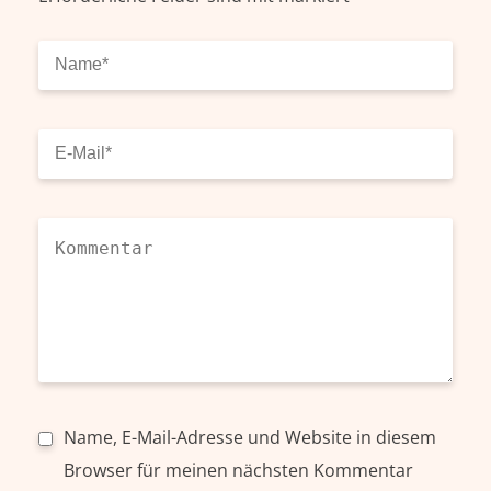
Name, E-Mail-Adresse und Website in diesem
Browser für meinen nächsten Kommentar