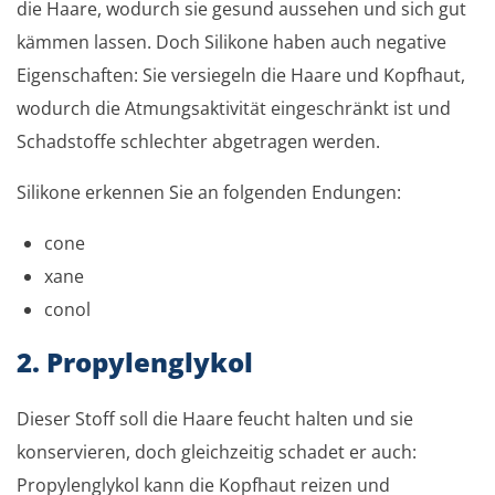
die Haare, wodurch sie gesund aussehen und sich gut
kämmen lassen. Doch Silikone haben auch negative
Eigenschaften: Sie versiegeln die Haare und Kopfhaut,
wodurch die Atmungsaktivität eingeschränkt ist und
Schadstoffe schlechter abgetragen werden.
Silikone erkennen Sie an folgenden Endungen:
cone
xane
conol
2. Propylenglykol
Dieser Stoff soll die Haare feucht halten und sie
konservieren, doch gleichzeitig schadet er auch:
Propylenglykol kann die Kopfhaut reizen und