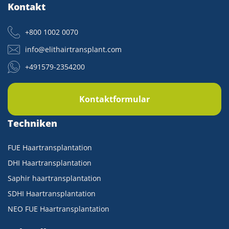
Kontakt
+800 1002 0070
info@elithairtransplant.com
+491579-2354200
Kontaktformular
Techniken
FUE Haartransplantation
DHI Haartransplantation
Saphir haartransplantation
SDHI Haartransplantation
NEO FUE Haartransplantation