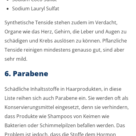
Sodium Lauryl Sulfat
Synthetische Tenside stehen zudem im Verdacht,
Organe wie das Herz, Gehirn, die Leber und Augen zu
schädigen und Krebs auslösen zu können. Pflanzliche
Tenside reinigen mindestens genauso gut, sind aber
sehr mild.
6. Parabene
Schädliche Inhaltsstoffe in Haarprodukten, in diese
Liste reihen sich auch Parabene ein. Sie werden oft als
Konservierungsmittel eingesetzt, denn sie verhindern,
dass Produkte wie Shampoos von Keimen wie
Bakterien oder Schimmelpilzen befallen werden. Das
Problem ist jedoch, dass die Stoffe dem Hormon