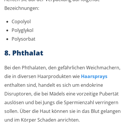
Bezeichnungen:
Copolyol
Polyglykol
Polysorbat
8. Phthalat
Bei den Phthalaten, den gefährlichen Weichmachern,
die in diversen Haarprodukten wie
Haarsprays
enthalten sind, handelt es sich um endokrine
Disruptoren, die bei Mädels eine vorzeitige Pubertät
auslösen und bei Jungs die Spermienzahl verringern
sollen. Über die Haut können sie in das Blut gelangen
und im Körper Schaden anrichten.