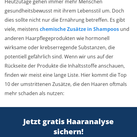
Heutzutage gehen immer mehr Menschen
gesundheitsbewusst mit ihrem Lebensstil um. Doch
dies sollte nicht nur die Ernährung betreffen. Es gibt
viele, meistens
chemische Zusätze in Shampoos
und
anderen Haarpflegeprodukten wie hormonell
wirksame oder krebserregende Substanzen, die
potentiell gefährlich sind. Wenn wir uns auf der
Rückseite der Produkte die Inhaltsstoffe anschauen,
finden wir meist eine lange Liste. Hier kommt die Top
10 der umstrittenen Zusätze, die den Haaren oftmals
mehr schaden als nutzen:
Jetzt gratis Haaranalyse
sichern!