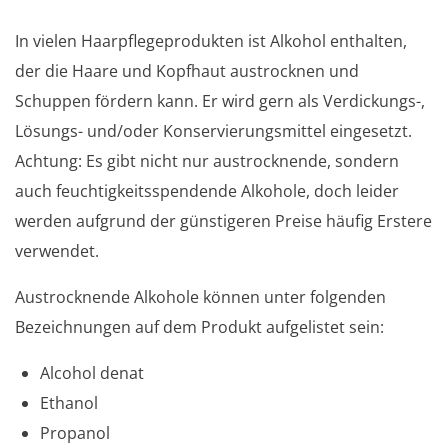
In vielen Haarpflegeprodukten ist Alkohol enthalten,
der die Haare und Kopfhaut austrocknen und
Schuppen fördern kann. Er wird gern als Verdickungs-,
Lösungs- und/oder Konservierungsmittel eingesetzt.
Achtung: Es gibt nicht nur austrocknende, sondern
auch feuchtigkeitsspendende Alkohole, doch leider
werden aufgrund der günstigeren Preise häufig Erstere
verwendet.
Austrocknende Alkohole können unter folgenden
Bezeichnungen auf dem Produkt aufgelistet sein:
Alcohol denat
Ethanol
Propanol