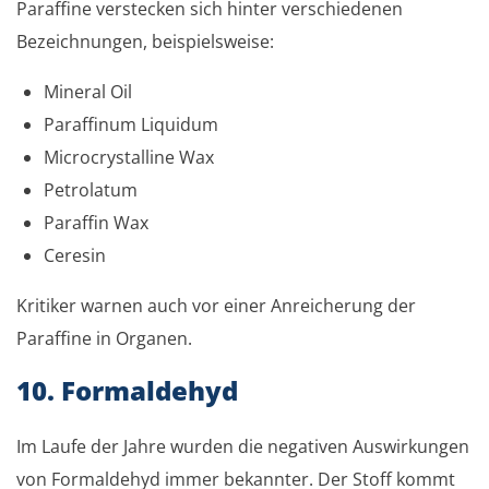
Paraffine verstecken sich hinter verschiedenen
Bezeichnungen, beispielsweise:
Mineral Oil
Paraffinum Liquidum
Microcrystalline Wax
Petrolatum
Paraffin Wax
Ceresin
Kritiker warnen auch vor einer Anreicherung der
Paraffine in Organen.
10. Formaldehyd
Im Laufe der Jahre wurden die negativen Auswirkungen
von Formaldehyd immer bekannter. Der Stoff kommt