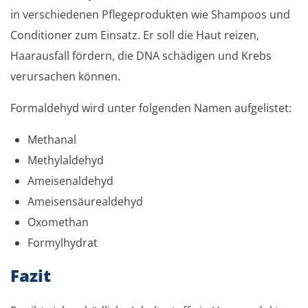
in verschiedenen Pflegeprodukten wie Shampoos und
Conditioner zum Einsatz. Er soll die Haut reizen,
Haarausfall fördern, die DNA schädigen und Krebs
verursachen können.
Formaldehyd wird unter folgenden Namen aufgelistet:
Methanal
Methylaldehyd
Ameisenaldehyd
Ameisensäurealdehyd
Oxomethan
Formylhydrat
Fazit