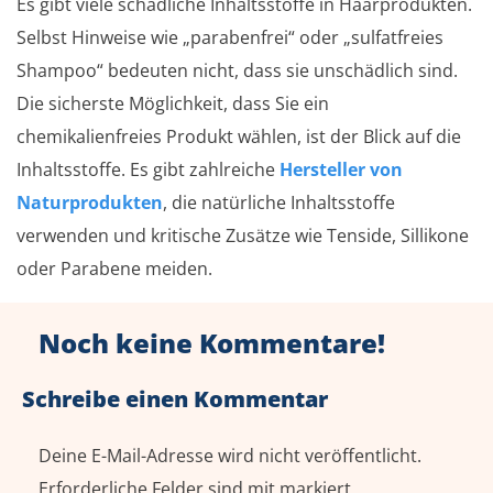
Es gibt viele schädliche Inhaltsstoffe in Haarprodukten.
Selbst Hinweise wie „parabenfrei“ oder „sulfatfreies
Shampoo“ bedeuten nicht, dass sie unschädlich sind.
Die sicherste Möglichkeit, dass Sie ein
chemikalienfreies Produkt wählen, ist der Blick auf die
Inhaltsstoffe. Es gibt zahlreiche
Hersteller von
Naturprodukten
, die natürliche Inhaltsstoffe
verwenden und kritische Zusätze wie Tenside, Sillikone
oder Parabene meiden.
Noch keine Kommentare!
Schreibe einen Kommentar
Deine E-Mail-Adresse wird nicht veröffentlicht.
Erforderliche Felder sind mit
markiert