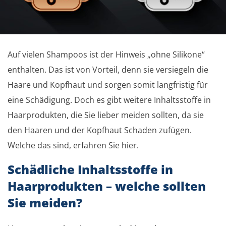
Auf vielen Shampoos ist der Hinweis „ohne Silikone“
enthalten. Das ist von Vorteil, denn sie versiegeln die
Haare und Kopfhaut und sorgen somit langfristig für
eine Schädigung. Doch es gibt weitere Inhaltsstoffe in
Haarprodukten, die Sie lieber meiden sollten, da sie
den Haaren und der Kopfhaut Schaden zufügen.
Welche das sind, erfahren Sie hier.
Schädliche Inhaltsstoffe in
Haarprodukten – welche sollten
Sie meiden?