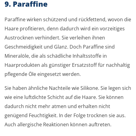
9. Paraffine
Paraffine wirken schützend und rückfettend, wovon die
Haare profitieren, denn dadurch wird ein vorzeitiges
Austrocknen verhindert. Sie verleihen ihnen
Geschmeidigkeit und Glanz. Doch Paraffine sind
Mineralöle, die als schädliche Inhaltsstoffe in
Haarprodukten als günstiger Ersatzstoff für nachhaltig
pflegende Öle eingesetzt werden.
Sie haben ähnliche Nachteile wie Silikone. Sie legen sich
wie eine luftdichte Schicht auf die Haare. Sie können
dadurch nicht mehr atmen und erhalten nicht
genügend Feuchtigkeit. In der Folge trocknen sie aus.
Auch allergische Reaktionen können auftreten.