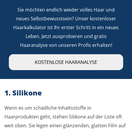
Sie möchten endlich wieder volles Haar und
neues Selbstbewusstsein? Unser kostenloser
Haarkalkulator ist Ihr erster Schritt in ein neues
Leben. Jetzt ausprobieren und gratis
Haaranalyse von unseren Profis erhalten!
KOSTENLOSE HAARANALYSE
1. Silikone
Wenn es um schädliche Inhaltsstoffe in
Haarprodukten geht, stehen Silikone auf der Liste oft
weit oben. Sie legen einen glänzenden, glatten Film auf