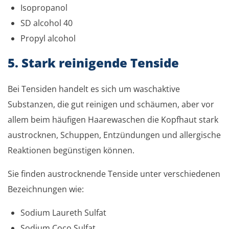
Isopropanol
SD alcohol 40
Propyl alcohol
5. Stark reinigende Tenside
Bei Tensiden handelt es sich um waschaktive
Substanzen, die gut reinigen und schäumen, aber vor
allem beim häufigen Haarewaschen die Kopfhaut stark
austrocknen, Schuppen, Entzündungen und allergische
Reaktionen begünstigen können.
Sie finden austrocknende Tenside unter verschiedenen
Bezeichnungen wie:
Sodium Laureth Sulfat
Sodium Coco Sulfat