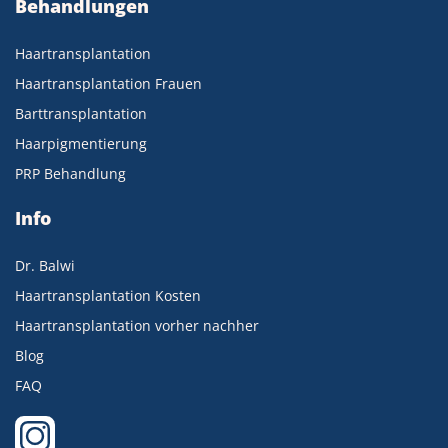
Behandlungen
Haartransplantation
Haartransplantation Frauen
Barttransplantation
Haarpigmentierung
PRP Behandlung
Info
Dr. Balwi
Haartransplantation Kosten
Haartransplantation vorher nachher
Blog
FAQ