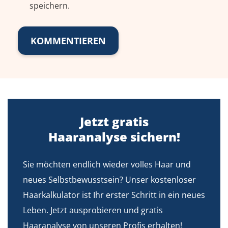
speichern.
Jetzt gratis
Haaranalyse sichern!
Sie möchten endlich wieder volles Haar und
neues Selbstbewusstsein? Unser kostenloser
Haarkalkulator ist Ihr erster Schritt in ein neues
Leben. Jetzt ausprobieren und gratis
Haaranalyse von unseren Profis erhalten!