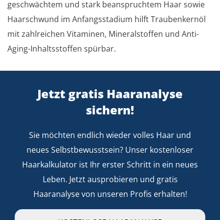
geschwächtem und stark beanspruchtem Haar sowie
Haarschwund im Anfangsstadium hilft Traubenkernöl
mit zahlreichen Vitaminen, Mineralstoffen und Anti-
Aging-Inhaltsstoffen spürbar.
Jetzt gratis Haaranalyse
sichern!
Sie möchten endlich wieder volles Haar und
neues Selbstbewusstsein? Unser kostenloser
Haarkalkulator ist Ihr erster Schritt in ein neues
Leben. Jetzt ausprobieren und gratis
Haaranalyse von unseren Profis erhalten!