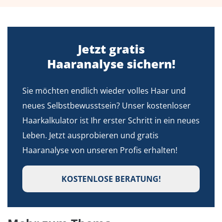
Jetzt gratis
Haaranalyse sichern!
Sie möchten endlich wieder volles Haar und
neues Selbstbewusstsein? Unser kostenloser
Haarkalkulator ist Ihr erster Schritt in ein neues
Leben. Jetzt ausprobieren und gratis
Haaranalyse von unseren Profis erhalten!
KOSTENLOSE BERATUNG!