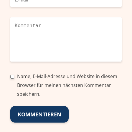
Name, E-Mail-Adresse und Website in diesem
Browser für meinen nächsten Kommentar
speichern.