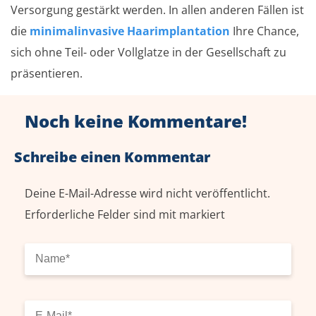
Versorgung gestärkt werden. In allen anderen Fällen ist
die
minimalinvasive Haarimplantation
Ihre Chance,
sich ohne Teil- oder Vollglatze in der Gesellschaft zu
präsentieren.
Noch keine Kommentare!
Schreibe einen Kommentar
Deine E-Mail-Adresse wird nicht veröffentlicht.
Erforderliche Felder sind mit
markiert