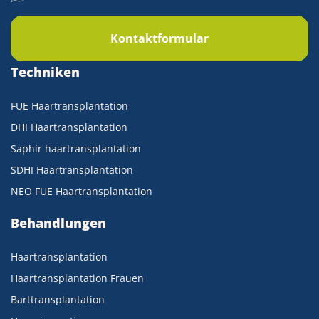
Kontaktformular
Techniken
FUE Haartransplantation
DHI Haartransplantation
Saphir haartransplantation
SDHI Haartransplantation
NEO FUE Haartransplantation
Behandlungen
Haartransplantation
Haartransplantation Frauen
Barttransplantation