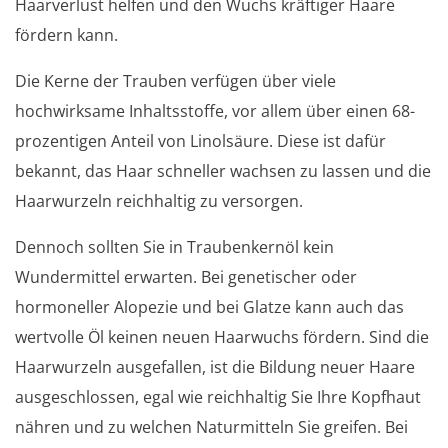
Haarverlust helfen und den Wuchs kräftiger Haare
fördern kann.
Die Kerne der Trauben verfügen über viele
hochwirksame Inhaltsstoffe, vor allem über einen 68-
prozentigen Anteil von Linolsäure. Diese ist dafür
bekannt, das Haar schneller wachsen zu lassen und die
Haarwurzeln reichhaltig zu versorgen.
Dennoch sollten Sie in Traubenkernöl kein
Wundermittel erwarten. Bei genetischer oder
hormoneller Alopezie und bei Glatze kann auch das
wertvolle Öl keinen neuen Haarwuchs fördern. Sind die
Haarwurzeln ausgefallen, ist die Bildung neuer Haare
ausgeschlossen, egal wie reichhaltig Sie Ihre Kopfhaut
nähren und zu welchen Naturmitteln Sie greifen. Bei