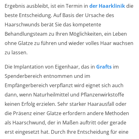
Ergebnis ausbleibt, ist ein Termin in
der Haarklinik
die
beste Entscheidung. Auf Basis der Ursache des
Haarschwunds berät Sie das kompetente
Behandlungsteam zu Ihren Möglichkeiten, ein Leben
ohne Glatze zu führen und wieder volles Haar wachsen
zu lassen.
Die Implantation von Eigenhaar, das in
Grafts
im
Spenderbereich entnommen und im
Empfängerbereich verpflanzt wird eignet sich auch
dann, wenn Naturheilmittel und Pflanzenwirkstoffe
keinen Erfolg erzielen. Sehr starker Haarausfall oder
die Präsenz einer Glatze erfordern andere Methoden
als Haarschwund, der in Maßen auftritt oder gerade
erst eingesetzt hat. Durch Ihre Entscheidung für eine