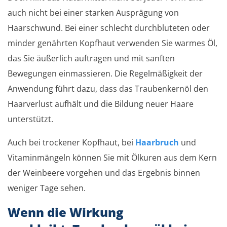
auch nicht bei einer starken Ausprägung von
Haarschwund. Bei einer schlecht durchbluteten oder
minder genährten Kopfhaut verwenden Sie warmes Öl,
das Sie äußerlich auftragen und mit sanften
Bewegungen einmassieren. Die Regelmäßigkeit der
Anwendung führt dazu, dass das Traubenkernöl den
Haarverlust aufhält und die Bildung neuer Haare
unterstützt.
Auch bei trockener Kopfhaut, bei
Haarbruch
und
Vitaminmängeln können Sie mit Ölkuren aus dem Kern
der Weinbeere vorgehen und das Ergebnis binnen
weniger Tage sehen.
Wenn die Wirkung