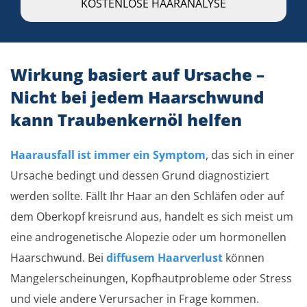
KOSTENLOSE HAARANALYSE
Wirkung basiert auf Ursache –
Nicht bei jedem Haarschwund
kann Traubenkernöl helfen
Haarausfall ist immer ein Symptom
, das sich in einer
Ursache bedingt und dessen Grund diagnostiziert
werden sollte. Fällt Ihr Haar an den Schläfen oder auf
dem Oberkopf kreisrund aus, handelt es sich meist um
eine androgenetische Alopezie oder um hormonellen
Haarschwund. Bei
diffusem Haarverlust
können
Mangelerscheinungen, Kopfhautprobleme oder Stress
und viele andere Verursacher in Frage kommen.