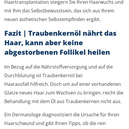
Haartransplantation steigern Sie Ihren Haarwuchs und
mit Ihm das Selbstbewusstsein, das sich aus Ihrem
neuen ästhetischen Selbstempfinden ergibt.
Fazit | Traubenkernöl nährt das
Haar, kann aber keine
abgestorbenen Follikel heilen
Im Bezug auf die Nährstoffversorgung und auf die
Durchblutung ist Traubenkernöl bei
Haarausfall hilfreich. Doch um auf einer vorhandenen
Glatze neues Haar zum Wachsen zu bringen, reicht die
Behandlung mit dem Öl aus Traubenkernen nicht aus.
Ein Dermatologe diagnostiziert die Ursache für Ihren
Haarschwund und gibt Ihnen Tipps, ob die rein