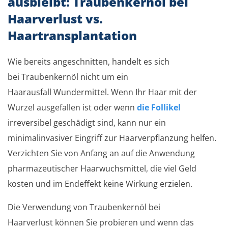
ausbleibt: Traubenkernöl bei
Haarverlust vs.
Haartransplantation
Wie bereits angeschnitten, handelt es sich
bei Traubenkernöl nicht um ein
Haarausfall Wundermittel. Wenn Ihr Haar mit der
Wurzel ausgefallen ist oder wenn
die Follikel
irreversibel geschädigt sind, kann nur ein
minimalinvasiver Eingriff zur Haarverpflanzung helfen.
Verzichten Sie von Anfang an auf die Anwendung
pharmazeutischer Haarwuchsmittel, die viel Geld
kosten und im Endeffekt keine Wirkung erzielen.
Die Verwendung von Traubenkernöl bei
Haarverlust können Sie probieren und wenn das