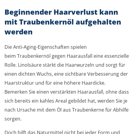
Beginnender Haarverlust kann
mit Traubenkernöl aufgehalten
werden
Die Anti-Aging-Eigenschaften spielen
beim Traubenkernöl gegen Haarausfall eine essenzielle
Rolle. Linolsäure stärkt die Haarwurzeln und sorgt für
einen dichten Wuchs, eine sichtbare Verbesserung der
Haarstruktur und für eine höhere Haardicke.
Bemerken Sie einen verstärkten Haarausfall, ohne dass
sich bereits ein kahles Areal gebildet hat, werden Sie je
nach Ursache mit dem Öl aus Traubenkerne für Abhilfe
sorgen.
Doch hilft das Naturmittel nicht bei jeder Form und