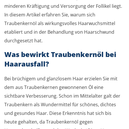
minderen Kräftigung und Versorgung der Follikel liegt.
In diesem Artikel erfahren Sie, warum sich
Traubenkernöl als wirkungsvolles Haarwuchsmittel
etabliert und in der Behandlung von Haarschwund
durchgesetzt hat.
Was bewirkt Traubenkernöl bei
Haarausfall?
Bei brüchigem und glanzlosem Haar erzielen Sie mit
dem aus Traubenkernen gewonnenen Öl eine
sichtbare Verbesserung. Schon im Mittelalter galt der
Traubenkern als Wundermittel für schönes, dichtes
und gesundes Haar. Diese Erkenntnis hat sich bis
heute gehalten, da Traubenkernöl gegen