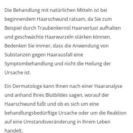
Die Behandlung mit natürlichen Mitteln ist bei
beginnendem Haarschwund ratsam, da Sie zum
Beispiel durch Traubenkernöl Haarverlust aufhalten
und geschwächte Haarwurzeln stärken können.
Bedenken Sie immer, dass die Anwendung von
Substanzen gegen Haarausfall eine
Symptombehandlung und nicht die Heilung der
Ursache ist.
Ein Dermatologe kann Ihnen nach einer Haaranalyse
und anhand Ihres Blutbildes sagen, worauf der
Haarschwund fußt und ob es sich um eine
behandlungsbedürftige Ursache oder um die Reaktion
auf eine Umstandsveränderung in Ihrem Leben
handelt.