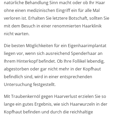
natürliche Behandlung Sinn macht oder ob Ihr Haar
ohne einen medizinischen Eingriff ein für alle Mal
verloren ist. Erhalten Sie letztere Botschaft, sollten Sie
mit dem Besuch in einer renommierten Haarklinik
nicht warten.
Die besten Möglichkeiten für ein Eigenhaarimplantat
liegen vor, wenn sich ausreichend Spenderhaar an
Ihrem Hinterkopf befindet. Ob Ihre Follikel lebendig,
abgestorben oder gar nicht mehr in der Kopfhaut
befindlich sind, wird in einer entsprechenden
Untersuchung festgestellt.
Mit Traubenkernöl gegen Haarverlust erzielen Sie so
lange ein gutes Ergebnis, wie sich Haarwurzeln in der
Kopfhaut befinden und durch die reichhaltige