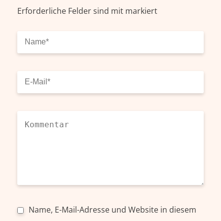
Erforderliche Felder sind mit
markiert
Name, E-Mail-Adresse und Website in diesem