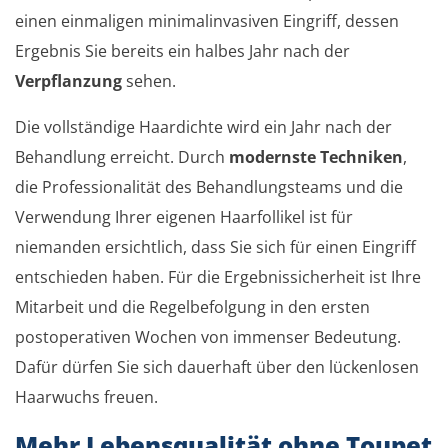
einen einmaligen minimalinvasiven Eingriff, dessen
Ergebnis Sie bereits ein halbes Jahr nach der
Verpflanzung
sehen.
Die vollständige Haardichte wird ein Jahr nach der
Behandlung erreicht. Durch
modernste Techniken
,
die Professionalität des Behandlungsteams und die
Verwendung Ihrer eigenen Haarfollikel ist für
niemanden ersichtlich, dass Sie sich für einen Eingriff
entschieden haben. Für die Ergebnissicherheit ist Ihre
Mitarbeit und die Regelbefolgung in den ersten
postoperativen Wochen von immenser Bedeutung.
Dafür dürfen Sie sich dauerhaft über den lückenlosen
Haarwuchs freuen.
Mehr Lebensqualität ohne Toupet