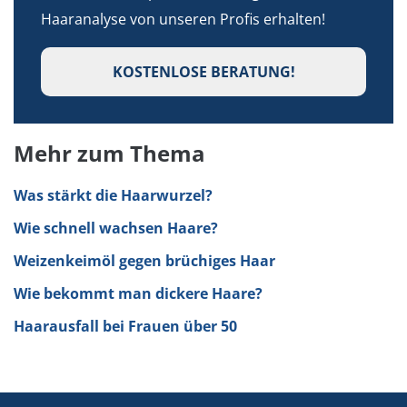
Haaranalyse von unseren Profis erhalten!
KOSTENLOSE BERATUNG!
Mehr zum Thema
Was stärkt die Haarwurzel?
Wie schnell wachsen Haare?
Weizenkeimöl gegen brüchiges Haar
Wie bekommt man dickere Haare?
Haarausfall bei Frauen über 50