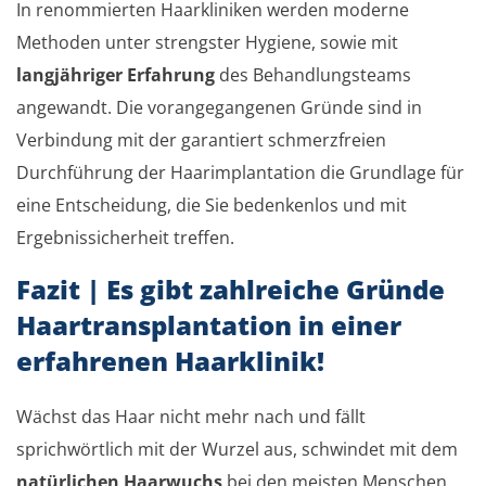
In renommierten Haarkliniken werden moderne
Methoden unter strengster Hygiene, sowie mit
langjähriger Erfahrung
des Behandlungsteams
angewandt. Die vorangegangenen Gründe sind in
Verbindung mit der garantiert schmerzfreien
Durchführung der Haarimplantation die Grundlage für
eine Entscheidung, die Sie bedenkenlos und mit
Ergebnissicherheit treffen.
Fazit | Es gibt zahlreiche Gründe
Haartransplantation in einer
erfahrenen Haarklinik!
Wächst das Haar nicht mehr nach und fällt
sprichwörtlich mit der Wurzel aus, schwindet mit dem
natürlichen Haarwuchs
bei den meisten Menschen