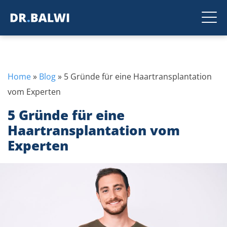
Home
»
Blog
»
5 Gründe für eine Haartransplantation
vom Experten
5 Gründe für eine
Haartransplantation vom
Experten