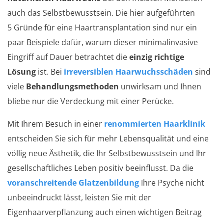
auch das Selbstbewusstsein. Die hier aufgeführten
5 Gründe für eine Haartransplantation sind nur ein
paar Beispiele dafür, warum dieser minimalinvasive
Eingriff auf Dauer betrachtet die
einzig richtige
Lösung
ist. Bei
irreversiblen Haarwuchsschäden
sind
viele
Behandlungsmethoden
unwirksam und Ihnen
bliebe nur die Verdeckung mit einer Perücke.
Mit Ihrem Besuch in einer
renommierten Haarklinik
entscheiden Sie sich für mehr Lebensqualität und eine
völlig neue Ästhetik, die Ihr Selbstbewusstsein und Ihr
gesellschaftliches Leben positiv beeinflusst. Da die
voranschreitende Glatzenbildung
Ihre Psyche nicht
unbeeindruckt lässt, leisten Sie mit der
Eigenhaarverpflanzung auch einen wichtigen Beitrag