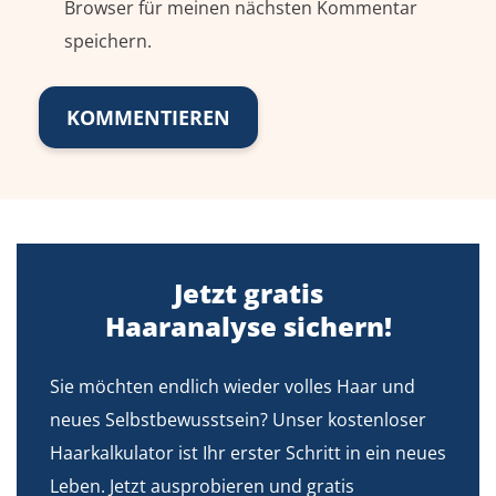
Browser für meinen nächsten Kommentar
speichern.
Jetzt gratis
Haaranalyse sichern!
Sie möchten endlich wieder volles Haar und
neues Selbstbewusstsein? Unser kostenloser
Haarkalkulator ist Ihr erster Schritt in ein neues
Leben. Jetzt ausprobieren und gratis