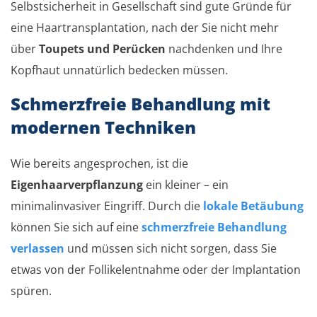
Selbstsicherheit in Gesellschaft sind gute Gründe für
eine Haartransplantation, nach der Sie nicht mehr
über
Toupets und Perücken
nachdenken und Ihre
Kopfhaut unnatürlich bedecken müssen.
Schmerzfreie Behandlung mit
modernen Techniken
Wie bereits angesprochen, ist die
Eigenhaarverpflanzung
ein kleiner – ein
minimalinvasiver Eingriff. Durch die
lokale Betäubung
können Sie sich auf eine
schmerzfreie Behandlung
verlassen
und müssen sich nicht sorgen, dass Sie
etwas von der Follikelentnahme oder der Implantation
spüren.