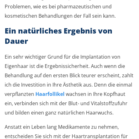
Problemen, wie es bei pharmazeutischen und
kosmetischen Behandlungen der Fall sein kann.
Ein natürliches Ergebnis von
Dauer
Ein sehr wichtiger Grund für die Implantation von
Eigenhaar ist die Ergebnissicherheit. Auch wenn die
Behandlung auf den ersten Blick teurer erscheint, zahlt
ich die Investition in Ihre Ästhetik aus. Denn die einmal
verpflanzten
Haarfollikel
wachsen in Ihre Kopfhaut
ein, verbinden sich mit der Blut- und Vitalstoffzufuhr
und bilden einen ganz natürlichen Haarwuchs.
Anstatt ein Leben lang Medikamente zu nehmen,
entscheiden Sie sich mit der Haartransplantation für