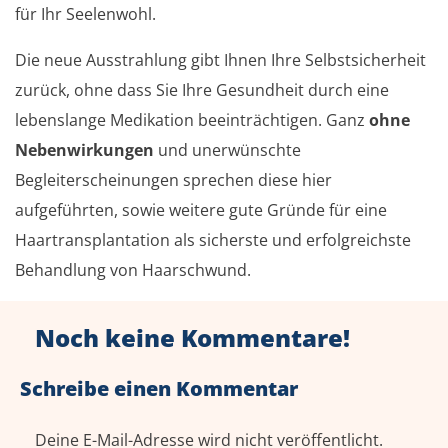
für Ihr Seelenwohl.
Die neue Ausstrahlung gibt Ihnen Ihre Selbstsicherheit
zurück, ohne dass Sie Ihre Gesundheit durch eine
lebenslange Medikation beeinträchtigen. Ganz
ohne
Nebenwirkungen
und unerwünschte
Begleiterscheinungen sprechen diese hier
aufgeführten, sowie weitere gute Gründe für eine
Haartransplantation als sicherste und erfolgreichste
Behandlung von Haarschwund.
Noch keine Kommentare!
Schreibe einen Kommentar
Deine E-Mail-Adresse wird nicht veröffentlicht.