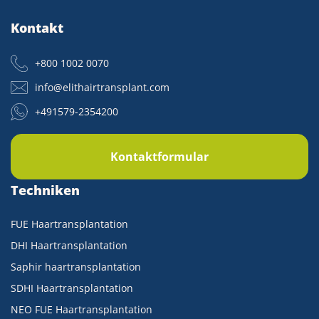
Kontakt
+800 1002 0070
info@elithairtransplant.com
+491579-2354200
Kontaktformular
Techniken
FUE Haartransplantation
DHI Haartransplantation
Saphir haartransplantation
SDHI Haartransplantation
NEO FUE Haartransplantation