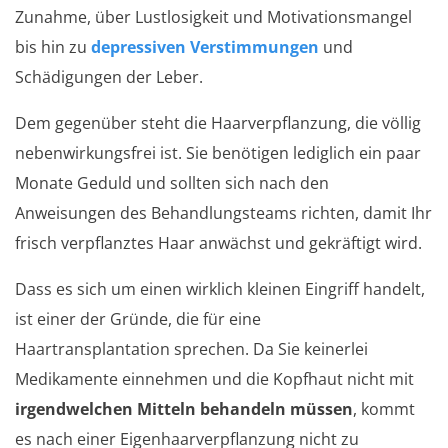
Zunahme, über Lustlosigkeit und Motivationsmangel
bis hin zu
depressiven Verstimmungen
und
Schädigungen der Leber.
Dem gegenüber steht die Haarverpflanzung, die völlig
nebenwirkungsfrei ist. Sie benötigen lediglich ein paar
Monate Geduld und sollten sich nach den
Anweisungen des Behandlungsteams richten, damit Ihr
frisch verpflanztes Haar anwächst und gekräftigt wird.
Dass es sich um einen wirklich kleinen Eingriff handelt,
ist einer der Gründe, die für eine
Haartransplantation sprechen. Da Sie keinerlei
Medikamente einnehmen und die Kopfhaut nicht mit
irgendwelchen Mitteln behandeln müssen
, kommt
es nach einer Eigenhaarverpflanzung nicht zu