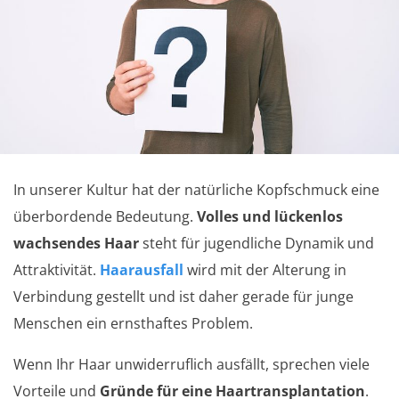
In unserer Kultur hat der natürliche Kopfschmuck eine
überbordende Bedeutung.
Volles und lückenlos
wachsendes Haar
steht für jugendliche Dynamik und
Attraktivität.
Haarausfall
wird mit der Alterung in
Verbindung gestellt und ist daher gerade für junge
Menschen ein ernsthaftes Problem.
Wenn Ihr Haar unwiderruflich ausfällt, sprechen viele
Vorteile und
Gründe für eine Haartransplantation
.