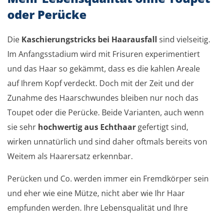
oder Perücke
Die
Kaschierungstricks bei Haarausfall
sind vielseitig.
Im Anfangsstadium wird mit Frisuren experimentiert
und das Haar so gekämmt, dass es die kahlen Areale
auf Ihrem Kopf verdeckt. Doch mit der Zeit und der
Zunahme des Haarschwundes bleiben nur noch das
Toupet oder die Perücke. Beide Varianten, auch wenn
sie sehr
hochwertig aus Echthaar
gefertigt sind,
wirken unnatürlich und sind daher oftmals bereits von
Weitem als Haarersatz erkennbar.
Perücken und Co. werden immer ein Fremdkörper sein
und eher wie eine Mütze, nicht aber wie Ihr Haar
empfunden werden. Ihre Lebensqualität und Ihre