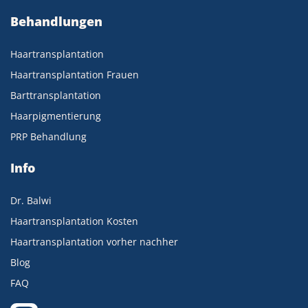
Behandlungen
Haartransplantation
Haartransplantation Frauen
Barttransplantation
Haarpigmentierung
PRP Behandlung
Info
Dr. Balwi
Haartransplantation Kosten
Haartransplantation vorher nachher
Blog
FAQ