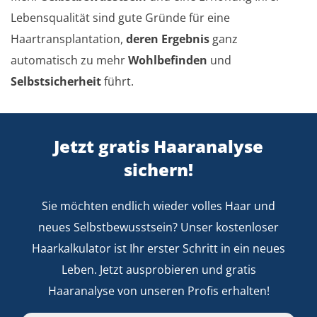
Lebensqualität sind gute Gründe für eine
Haartransplantation,
deren Ergebnis
ganz
automatisch zu mehr
Wohlbefinden
und
Selbstsicherheit
führt.
Jetzt gratis Haaranalyse
sichern!
Sie möchten endlich wieder volles Haar und
neues Selbstbewusstsein? Unser kostenloser
Haarkalkulator ist Ihr erster Schritt in ein neues
Leben. Jetzt ausprobieren und gratis
Haaranalyse von unseren Profis erhalten!