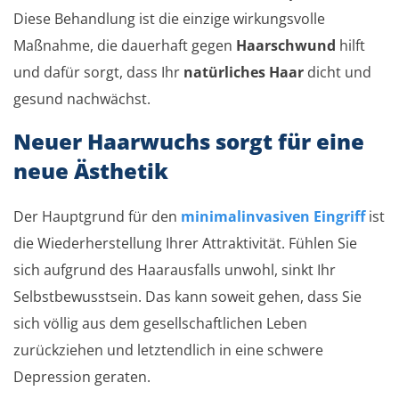
Diese Behandlung ist die einzige wirkungsvolle
Maßnahme, die dauerhaft gegen
Haarschwund
hilft
und dafür sorgt, dass Ihr
natürliches Haar
dicht und
gesund nachwächst.
Neuer Haarwuchs sorgt für eine
neue Ästhetik
Der Hauptgrund für den
minimalinvasiven Eingriff
ist
die Wiederherstellung Ihrer Attraktivität. Fühlen Sie
sich aufgrund des Haarausfalls unwohl, sinkt Ihr
Selbstbewusstsein. Das kann soweit gehen, dass Sie
sich völlig aus dem gesellschaftlichen Leben
zurückziehen und letztendlich in eine schwere
Depression geraten.