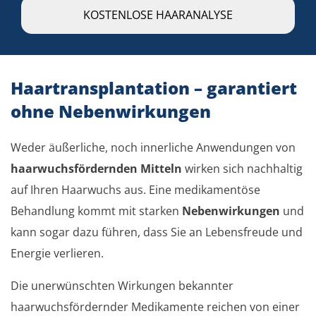
KOSTENLOSE HAARANALYSE
Haartransplantation – garantiert
ohne Nebenwirkungen
Weder äußerliche, noch innerliche Anwendungen von
haarwuchsfördernden Mitteln
wirken sich nachhaltig
auf Ihren Haarwuchs aus. Eine medikamentöse
Behandlung kommt mit starken
Nebenwirkungen
und
kann sogar dazu führen, dass Sie an Lebensfreude und
Energie verlieren.
Die unerwünschten Wirkungen bekannter
haarwuchsfördernder Medikamente reichen von einer