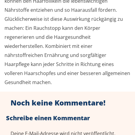
können den Haarfollikeln die lebenswichtigen
Nährstoffe entziehen und so Haarausfall fördern.
Glücklicherweise ist diese Auswirkung rückgängig zu
machen: Ein Rauchstopp kann den Körper
regenerieren und die Haargesundheit
wiederherstellen. Kombiniert mit einer
nährstoffreichen Ernährung und sorgfältiger
Haarpflege kann jeder Schritte in Richtung eines
volleren Haarschopfes und einer besseren allgemeinen
Gesundheit machen.
Noch keine Kommentare!
Schreibe einen Kommentar
Deine E-Mail-Adresse wird nicht veröffentlicht.