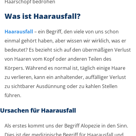
Haarschopf bedrohen
Was ist Haarausfall?
Haarausfall
– ein Begriff, den viele von uns schon
einmal gehört haben, aber wissen wir wirklich, was er
bedeutet? Es bezieht sich auf den übermäßigen Verlust
von Haaren vom Kopf oder anderen Teilen des
Körpers. Während es normal ist, täglich einige Haare
zu verlieren, kann ein anhaltender, auffälliger Verlust
zu sichtbarer Ausdünnung oder zu kahlen Stellen
führen.
Ursachen für Haarausfall
Als erstes kommt uns der Begriff Alopezie in den Sinn.
Dies ist der medizinische Begriff für Haarausfall und