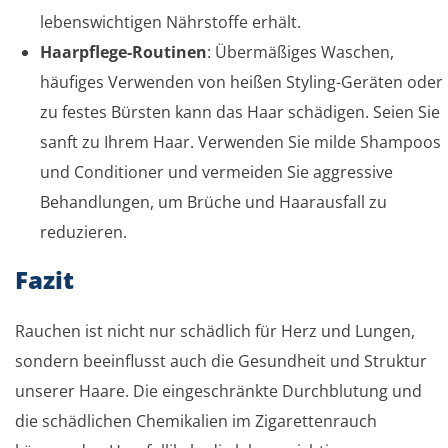
lebenswichtigen Nährstoffe erhält.
Haarpflege-Routinen
: Übermäßiges Waschen,
häufiges Verwenden von heißen Styling-Geräten oder
zu festes Bürsten kann das Haar schädigen. Seien Sie
sanft zu Ihrem Haar. Verwenden Sie milde Shampoos
und Conditioner und vermeiden Sie aggressive
Behandlungen, um Brüche und Haarausfall zu
reduzieren.
Fazit
Rauchen ist nicht nur schädlich für Herz und Lungen,
sondern beeinflusst auch die Gesundheit und Struktur
unserer Haare. Die eingeschränkte Durchblutung und
die schädlichen Chemikalien im Zigarettenrauch