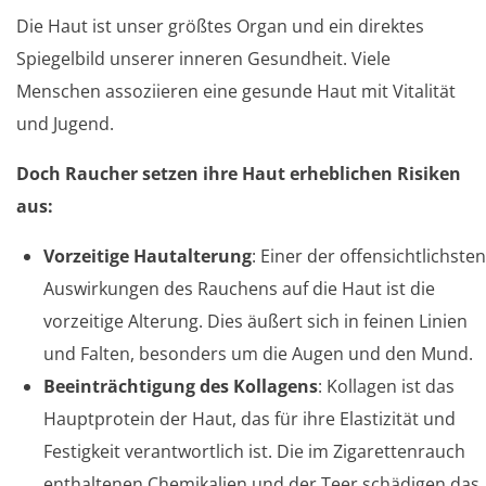
Die Haut ist unser größtes Organ und ein direktes
Spiegelbild unserer inneren Gesundheit. Viele
Menschen assoziieren eine gesunde Haut mit Vitalität
und Jugend.
Doch Raucher setzen ihre Haut erheblichen Risiken
aus:
Vorzeitige Hautalterung
: Einer der offensichtlichsten
Auswirkungen des Rauchens auf die Haut ist die
vorzeitige Alterung. Dies äußert sich in feinen Linien
und Falten, besonders um die Augen und den Mund.
Beeinträchtigung des Kollagens
: Kollagen ist das
Hauptprotein der Haut, das für ihre Elastizität und
Festigkeit verantwortlich ist. Die im Zigarettenrauch
enthaltenen Chemikalien und der Teer schädigen das