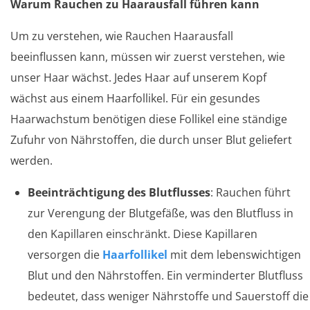
Warum Rauchen zu Haarausfall führen kann
Um zu verstehen, wie Rauchen Haarausfall
beeinflussen kann, müssen wir zuerst verstehen, wie
unser Haar wächst. Jedes Haar auf unserem Kopf
wächst aus einem Haarfollikel. Für ein gesundes
Haarwachstum benötigen diese Follikel eine ständige
Zufuhr von Nährstoffen, die durch unser Blut geliefert
werden.
Beeinträchtigung des Blutflusses
: Rauchen führt
zur Verengung der Blutgefäße, was den Blutfluss in
den Kapillaren einschränkt. Diese Kapillaren
versorgen die
Haarfollikel
mit dem lebenswichtigen
Blut und den Nährstoffen. Ein verminderter Blutfluss
bedeutet, dass weniger Nährstoffe und Sauerstoff die