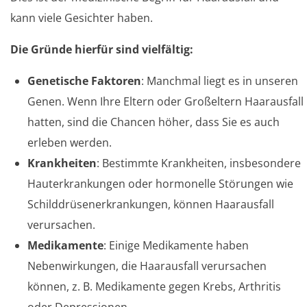
kann viele Gesichter haben.
Die Gründe hierfür sind vielfältig:
Genetische Faktoren
: Manchmal liegt es in unseren
Genen. Wenn Ihre Eltern oder Großeltern Haarausfall
hatten, sind die Chancen höher, dass Sie es auch
erleben werden.
Krankheiten
: Bestimmte Krankheiten, insbesondere
Hauterkrankungen oder hormonelle Störungen wie
Schilddrüsenerkrankungen, können Haarausfall
verursachen.
Medikamente
: Einige Medikamente haben
Nebenwirkungen, die Haarausfall verursachen
können, z. B. Medikamente gegen Krebs, Arthritis
oder Depressionen.