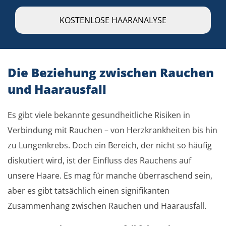
KOSTENLOSE HAARANALYSE
Die Beziehung zwischen Rauchen
und Haarausfall
Es gibt viele bekannte gesundheitliche Risiken in
Verbindung mit Rauchen – von Herzkrankheiten bis hin
zu Lungenkrebs. Doch ein Bereich, der nicht so häufig
diskutiert wird, ist der Einfluss des Rauchens auf
unsere Haare. Es mag für manche überraschend sein,
aber es gibt tatsächlich einen signifikanten
Zusammenhang zwischen Rauchen und Haarausfall.