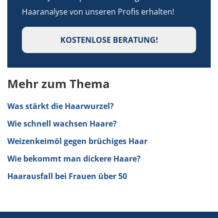
Haaranalyse von unseren Profis erhalten!
KOSTENLOSE BERATUNG!
Mehr zum Thema
Was stärkt die Haarwurzel?
Wie schnell wachsen Haare?
Weizenkeimöl gegen brüchiges Haar
Wie bekommt man dickere Haare?
Haarausfall bei Frauen über 50