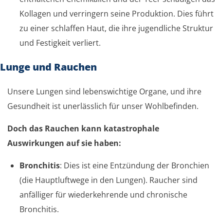
Kollagen und verringern seine Produktion. Dies führt
zu einer schlaffen Haut, die ihre jugendliche Struktur
und Festigkeit verliert.
Lunge und Rauchen
Unsere Lungen sind lebenswichtige Organe, und ihre
Gesundheit ist unerlässlich für unser Wohlbefinden.
Doch das Rauchen kann katastrophale
Auswirkungen auf sie haben:
Bronchitis
: Dies ist eine Entzündung der Bronchien
(die Hauptluftwege in den Lungen). Raucher sind
anfälliger für wiederkehrende und chronische
Bronchitis.