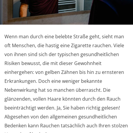
Wenn man durch eine belebte Straße geht, sieht man
oft Menschen, die hastig eine Zigarette rauchen. Viele
von ihnen sind sich der typischen gesundheitlichen
Risiken bewusst, die mit dieser Gewohnheit
einhergehen: von gelben Zähnen bis hin zu ernsteren
Erkrankungen. Doch eine weniger bekannte
Nebenwirkung hat so manchen überrascht. Die
glänzenden, vollen Haare könnten durch den Rauch
beeinträchtigt werden. Ja, Sie haben richtig gelesen!
Abgesehen von den allgemeinen gesundheitlichen
Bedenken kann Rauchen tatsächlich auch Ihren stolzen