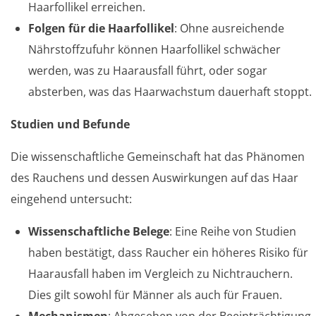
Haarfollikel erreichen.
Folgen für die Haarfollikel
: Ohne ausreichende
Nährstoffzufuhr können Haarfollikel schwächer
werden, was zu Haarausfall führt, oder sogar
absterben, was das Haarwachstum dauerhaft stoppt.
Studien und Befunde
Die wissenschaftliche Gemeinschaft hat das Phänomen
des Rauchens und dessen Auswirkungen auf das Haar
eingehend untersucht:
Wissenschaftliche Belege
: Eine Reihe von Studien
haben bestätigt, dass Raucher ein höheres Risiko für
Haarausfall haben im Vergleich zu Nichtrauchern.
Dies gilt sowohl für Männer als auch für Frauen.
Mechanismen
: Abgesehen von der Beeinträchtigung