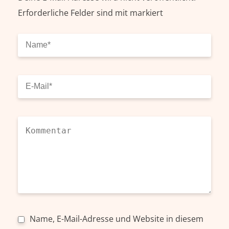
Erforderliche Felder sind mit
markiert
Name, E-Mail-Adresse und Website in diesem