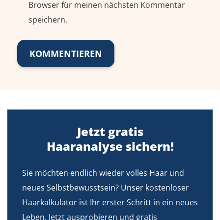
Browser für meinen nächsten Kommentar
speichern.
Jetzt gratis
Haaranalyse sichern!
Sie möchten endlich wieder volles Haar und
neues Selbstbewusstsein? Unser kostenloser
Haarkalkulator ist Ihr erster Schritt in ein neues
Leben. Jetzt ausprobieren und gratis