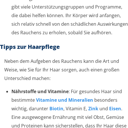
gibt viele Unterstützungsgruppen und Programme,
die dabei helfen können. Ihr Körper wird anfangen,
sich relativ schnell von den schädlichen Auswirkungen
des Rauchens zu erholen, sobald Sie aufhören.
Tipps zur Haarpflege
Neben dem Aufgeben des Rauchens kann die Art und
Weise, wie Sie für Ihr Haar sorgen, auch einen großen
Unterschied machen:
Nährstoffe und Vitamine
: Für gesundes Haar sind
bestimmte
Vitamine und Mineralien
besonders
wichtig, darunter
Biotin
, Vitamin E,
Zink
und
Eisen
.
Eine ausgewogene Ernährung mit viel Obst, Gemüse
und Proteinen kann sicherstellen, dass Ihr Haar diese