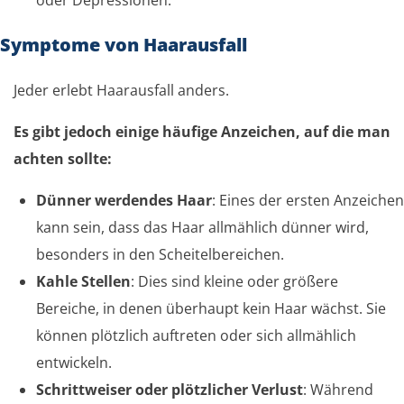
Symptome von Haarausfall
Jeder erlebt Haarausfall anders.
Es gibt jedoch einige häufige Anzeichen, auf die man
achten sollte:
Dünner werdendes Haar
: Eines der ersten Anzeichen
kann sein, dass das Haar allmählich dünner wird,
besonders in den Scheitelbereichen.
Kahle Stellen
: Dies sind kleine oder größere
Bereiche, in denen überhaupt kein Haar wächst. Sie
können plötzlich auftreten oder sich allmählich
entwickeln.
Schrittweiser oder plötzlicher Verlust
: Während