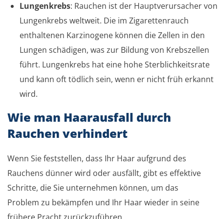
Lungenkrebs
: Rauchen ist der Hauptverursacher von
Lungenkrebs weltweit. Die im Zigarettenrauch
enthaltenen Karzinogene können die Zellen in den
Lungen schädigen, was zur Bildung von Krebszellen
führt. Lungenkrebs hat eine hohe Sterblichkeitsrate
und kann oft tödlich sein, wenn er nicht früh erkannt
wird.
Wie man Haarausfall durch
Rauchen verhindert
Wenn Sie feststellen, dass Ihr Haar aufgrund des
Rauchens dünner wird oder ausfällt, gibt es effektive
Schritte, die Sie unternehmen können, um das
Problem zu bekämpfen und Ihr Haar wieder in seine
frühere Pracht zurückzuführen.