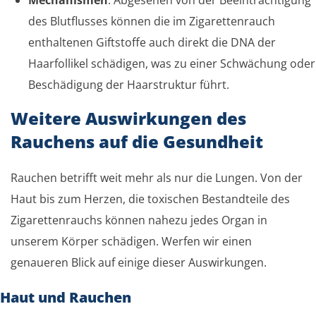
des Blutflusses können die im Zigarettenrauch
enthaltenen Giftstoffe auch direkt die DNA der
Haarfollikel schädigen, was zu einer Schwächung oder
Beschädigung der Haarstruktur führt.
Weitere Auswirkungen des
Rauchens auf die Gesundheit
Rauchen betrifft weit mehr als nur die Lungen. Von der
Haut bis zum Herzen, die toxischen Bestandteile des
Zigarettenrauchs können nahezu jedes Organ in
unserem Körper schädigen. Werfen wir einen
genaueren Blick auf einige dieser Auswirkungen.
Haut und Rauchen