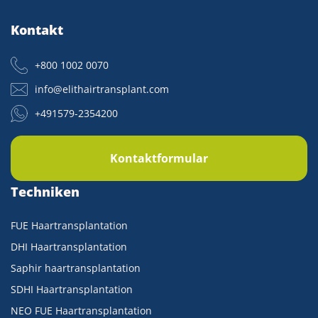
Kontakt
+800 1002 0070
info@elithairtransplant.com
+491579-2354200
Kontaktformular
Techniken
FUE Haartransplantation
DHI Haartransplantation
Saphir haartransplantation
SDHI Haartransplantation
NEO FUE Haartransplantation