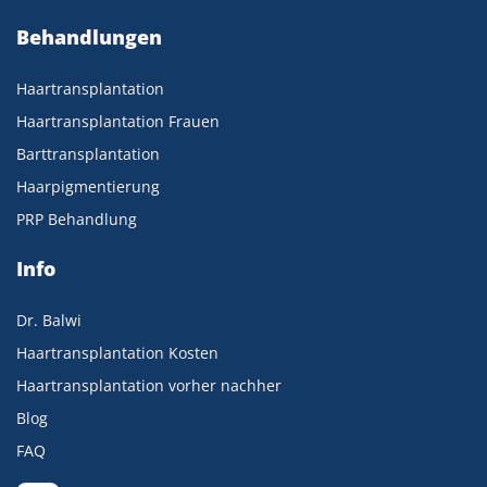
Behandlungen
Haartransplantation
Haartransplantation Frauen
Barttransplantation
Haarpigmentierung
PRP Behandlung
Info
Dr. Balwi
Haartransplantation Kosten
Haartransplantation vorher nachher
Blog
FAQ