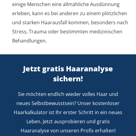
einige Menschen eine allmähliche Ausdünnung
erleben, kann es bei anderen zu einem plötzlichen
und starken Haarausfall kommen, besonders nach
Stress, Trauma oder bestimmten medizinischen
Behandlungen.
Jetzt gratis Haaranalyse
sichern!
Sie möchten endlich wieder volles Haar und
neues Selbstbewusstsein? Unser kostenloser
Haarkalkulator ist Ihr erster Schritt in ein neues
Leben. Jetzt ausprobieren und gratis
Haaranalyse von unseren Profis erhalten!