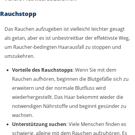
Rauchstopp
Das Rauchen aufzugeben ist vielleicht leichter gesagt
als getan, aber es ist unbestreitbar der effektivste Weg,
um Raucher-bedingten Haarausfall zu stoppen und
umzukehren.
Vorteile des Rauchstopps
: Wenn Sie mit dem
Rauchen aufhören, beginnen die Blutgefäße sich zu
erweitern und der normale Blutfluss wird
wiederhergestellt. Das Haar bekommt wieder die
notwendigen Nährstoffe und beginnt gesünder zu
wachsen.
Unterstützung suchen
: Viele Menschen finden es
schwierig, alleine mit dem Rauchen aufzuhören. Es