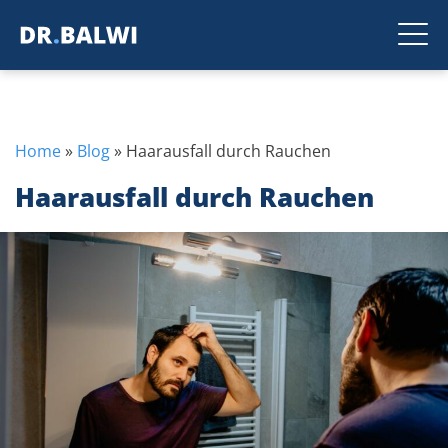
Home
»
Blog
»
Haarausfall durch Rauchen
Haarausfall durch Rauchen