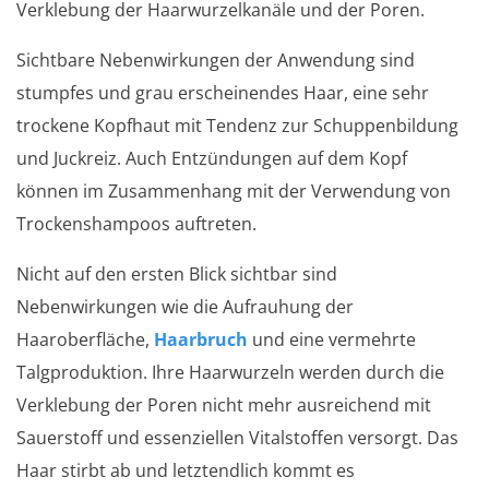
Verklebung der Haarwurzelkanäle und der Poren.
Sichtbare Nebenwirkungen der Anwendung sind
stumpfes und grau erscheinendes Haar, eine sehr
trockene Kopfhaut mit Tendenz zur Schuppenbildung
und Juckreiz. Auch Entzündungen auf dem Kopf
können im Zusammenhang mit der Verwendung von
Trockenshampoos auftreten.
Nicht auf den ersten Blick sichtbar sind
Nebenwirkungen wie die Aufrauhung der
Haaroberfläche,
Haarbruch
und eine vermehrte
Talgproduktion. Ihre Haarwurzeln werden durch die
Verklebung der Poren nicht mehr ausreichend mit
Sauerstoff und essenziellen Vitalstoffen versorgt. Das
Haar stirbt ab und letztendlich kommt es