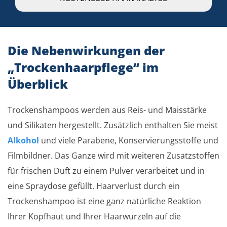
Die Nebenwirkungen der
„Trockenhaarpflege“ im
Überblick
Trockenshampoos werden aus Reis- und Maisstärke
und Silikaten hergestellt. Zusätzlich enthalten Sie meist
Alkohol
und viele Parabene, Konservierungsstoffe und
Filmbildner. Das Ganze wird mit weiteren Zusatzstoffen
für frischen Duft zu einem Pulver verarbeitet und in
eine Spraydose gefüllt. Haarverlust durch ein
Trockenshampoo ist eine ganz natürliche Reaktion
Ihrer Kopfhaut und Ihrer Haarwurzeln auf die