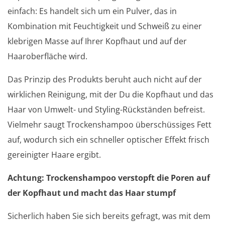
einfach: Es handelt sich um ein Pulver, das in
Kombination mit Feuchtigkeit und Schweiß zu einer
klebrigen Masse auf Ihrer Kopfhaut und auf der
Haaroberfläche wird.
Das Prinzip des Produkts beruht auch nicht auf der
wirklichen Reinigung, mit der Du die Kopfhaut und das
Haar von Umwelt- und Styling-Rückständen befreist.
Vielmehr saugt Trockenshampoo überschüssiges Fett
auf, wodurch sich ein schneller optischer Effekt frisch
gereinigter Haare ergibt.
Achtung: Trockenshampoo verstopft die Poren auf
der Kopfhaut und macht das Haar stumpf
Sicherlich haben Sie sich bereits gefragt, was mit dem