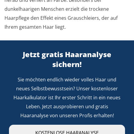
dunkelhaarigen Menschen erzielt die trockene
Haarpflege den Effekt eines Grauschleiers, der auf
Ihrem gesamten Haar liegt.
Jetzt gratis Haaranalyse
sichern!
Sie möchten endlich wieder volles Haar und
neues Selbstbewusstsein? Unser kostenloser
Haarkalkulator ist Ihr erster Schritt in ein neues
Leben. Jetzt ausprobieren und gratis
Haaranalyse von unseren Profis erhalten!
KOSTENLOSE HAARANALYSE