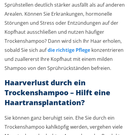
Sprühstellen deutlich stärker ausfällt als auf anderen
Arealen. Können Sie Erkrankungen, hormonelle
Störungen und Stress oder Entzündungen auf der
Kopfhaut ausschließen und nutzen häufiger
Trockenshampoo? Dann wird sich Ihr Haar erholen,
sobald Sie sich auf
die richtige Pflege
konzentrieren
und zuallererst Ihre Kopfhaut mit einem milden
Shampoo von den Sprührückständen befreien.
Haarverlust durch ein
Trockenshampoo – Hilft eine
Haartransplantation?
Sie können ganz beruhigt sein. Ehe Sie durch ein
Trockenshampoo kahlköpfig werden, vergehen viele