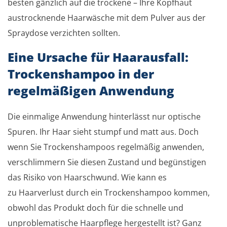
besten gänzlich auf die trockene – Ihre Kopfhaut
austrocknende Haarwäsche mit dem Pulver aus der
Spraydose verzichten sollten.
Eine Ursache für Haarausfall:
Trockenshampoo in der
regelmäßigen Anwendung
Die einmalige Anwendung hinterlässt nur optische
Spuren. Ihr Haar sieht stumpf und matt aus. Doch
wenn Sie Trockenshampoos regelmäßig anwenden,
verschlimmern Sie diesen Zustand und begünstigen
das Risiko von Haarschwund. Wie kann es
zu Haarverlust durch ein Trockenshampoo kommen,
obwohl das Produkt doch für die schnelle und
unproblematische Haarpflege hergestellt ist? Ganz