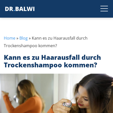
Home
»
Blog
»
Kann es zu Haarausfall durch
Trockenshampoo kommen?
Kann es zu Haarausfall durch
Trockenshampoo kommen?