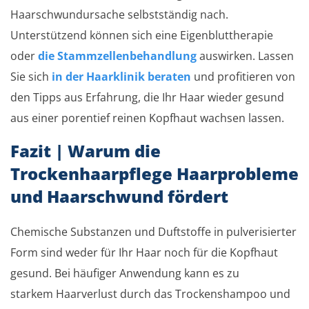
Haarschwundursache selbstständig nach.
Unterstützend können sich eine Eigenbluttherapie
oder
die Stammzellenbehandlung
auswirken. Lassen
Sie sich
in der Haarklinik beraten
und profitieren von
den Tipps aus Erfahrung, die Ihr Haar wieder gesund
aus einer porentief reinen Kopfhaut wachsen lassen.
Fazit | Warum die
Trockenhaarpflege Haarprobleme
und Haarschwund fördert
Chemische Substanzen und Duftstoffe in pulverisierter
Form sind weder für Ihr Haar noch für die Kopfhaut
gesund. Bei häufiger Anwendung kann es zu
starkem Haarverlust durch das Trockenshampoo und