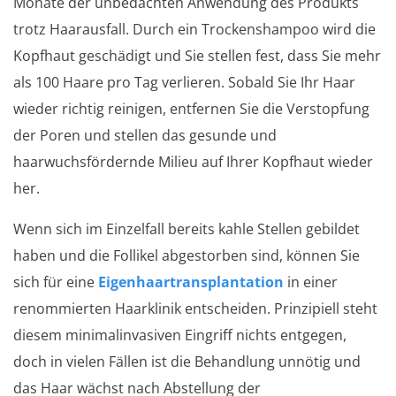
Monate der unbedachten Anwendung des Produkts
trotz Haarausfall. Durch ein Trockenshampoo wird die
Kopfhaut geschädigt und Sie stellen fest, dass Sie mehr
als 100 Haare pro Tag verlieren. Sobald Sie Ihr Haar
wieder richtig reinigen, entfernen Sie die Verstopfung
der Poren und stellen das gesunde und
haarwuchsfördernde Milieu auf Ihrer Kopfhaut wieder
her.
Wenn sich im Einzelfall bereits kahle Stellen gebildet
haben und die Follikel abgestorben sind, können Sie
sich für eine
Eigenhaartransplantation
in einer
renommierten Haarklinik entscheiden. Prinzipiell steht
diesem minimalinvasiven Eingriff nichts entgegen,
doch in vielen Fällen ist die Behandlung unnötig und
das Haar wächst nach Abstellung der