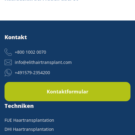
Kontakt
+800 1002 0070
info@elithairtransplant.com
+491579-2354200
Kontaktformular
Techniken
FUE Haartransplantation
DHI Haartransplantation