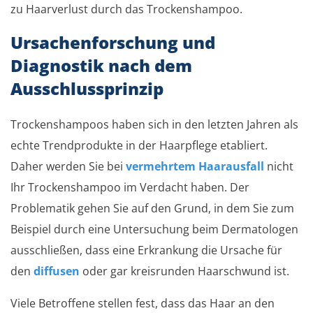
zu Haarverlust durch das Trockenshampoo.
Ursachenforschung und
Diagnostik nach dem
Ausschlussprinzip
Trockenshampoos haben sich in den letzten Jahren als
echte Trendprodukte in der Haarpflege etabliert.
Daher werden Sie bei
vermehrtem Haarausfall
nicht
Ihr Trockenshampoo im Verdacht haben. Der
Problematik gehen Sie auf den Grund, in dem Sie zum
Beispiel durch eine Untersuchung beim Dermatologen
ausschließen, dass eine Erkrankung die Ursache für
den
diffusen
oder gar kreisrunden Haarschwund ist.
Viele Betroffene stellen fest, dass das Haar an den