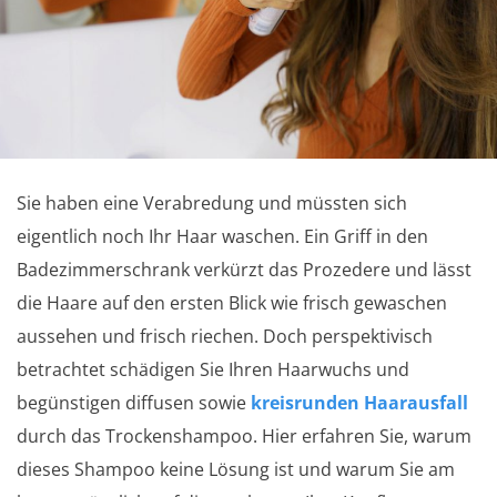
Sie haben eine Verabredung und müssten sich
eigentlich noch Ihr Haar waschen. Ein Griff in den
Badezimmerschrank verkürzt das Prozedere und lässt
die Haare auf den ersten Blick wie frisch gewaschen
aussehen und frisch riechen. Doch perspektivisch
betrachtet schädigen Sie Ihren Haarwuchs und
begünstigen diffusen sowie
kreisrunden Haarausfall
durch das Trockenshampoo. Hier erfahren Sie, warum
dieses Shampoo keine Lösung ist und warum Sie am