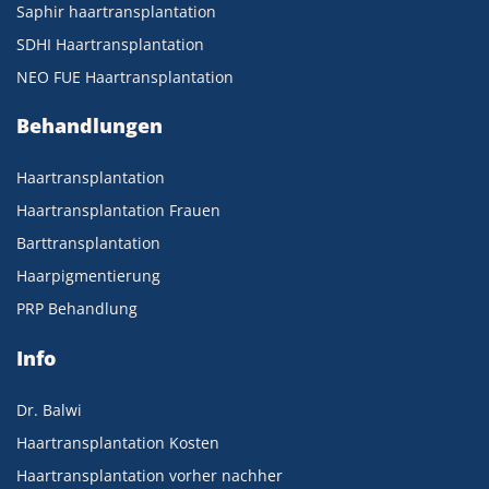
Saphir haartransplantation
SDHI Haartransplantation
NEO FUE Haartransplantation
Behandlungen
Haartransplantation
Haartransplantation Frauen
Barttransplantation
Haarpigmentierung
PRP Behandlung
Info
Dr. Balwi
Haartransplantation Kosten
Haartransplantation vorher nachher