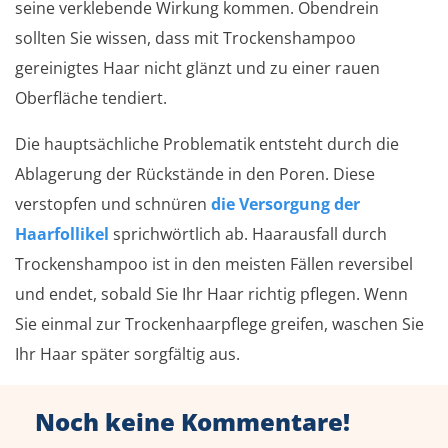
seine verklebende Wirkung kommen. Obendrein
sollten Sie wissen, dass mit Trockenshampoo
gereinigtes Haar nicht glänzt und zu einer rauen
Oberfläche tendiert.
Die hauptsächliche Problematik entsteht durch die
Ablagerung der Rückstände in den Poren. Diese
verstopfen und schnüren
die Versorgung der
Haarfollikel
sprichwörtlich ab. Haarausfall durch
Trockenshampoo ist in den meisten Fällen reversibel
und endet, sobald Sie Ihr Haar richtig pflegen. Wenn
Sie einmal zur Trockenhaarpflege greifen, waschen Sie
Ihr Haar später sorgfältig aus.
Noch keine Kommentare!