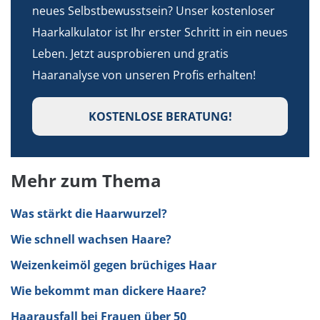
neues Selbstbewusstsein? Unser kostenloser
Haarkalkulator ist Ihr erster Schritt in ein neues
Leben. Jetzt ausprobieren und gratis
Haaranalyse von unseren Profis erhalten!
KOSTENLOSE BERATUNG!
Mehr zum Thema
Was stärkt die Haarwurzel?
Wie schnell wachsen Haare?
Weizenkeimöl gegen brüchiges Haar
Wie bekommt man dickere Haare?
Haarausfall bei Frauen über 50