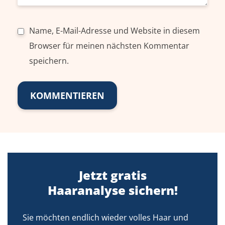
Name, E-Mail-Adresse und Website in diesem
Browser für meinen nächsten Kommentar
speichern.
Jetzt gratis
Haaranalyse sichern!
Sie möchten endlich wieder volles Haar und