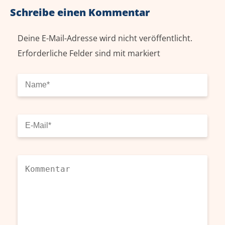
Schreibe einen Kommentar
Deine E-Mail-Adresse wird nicht veröffentlicht.
Erforderliche Felder sind mit
markiert