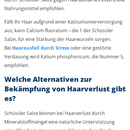
Nahrungsmittel empfohlen.
Fällt Ihr Haar aufgrund einer Kalziumunterversorgung
aus, kann Calcium fluoratum – die 1 der Schüssler
Salze, für eine Stärkung der Haarwurzeln sorgen.
Bei
Haarausfall durch Stress
oder eine gestörte
Verdauung wird Kalium phosphoricum, die Nummer 5,
empfohlen.
Welche Alternativen zur
Bekämpfung von Haarverlust gibt
es?
Schüssler Salze können bei Haarverlust durch
Mineralstoffmängel eine natürliche Unterstützung