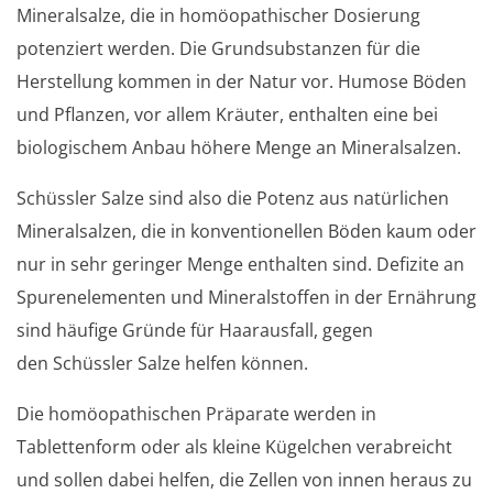
Mineralsalze, die in homöopathischer Dosierung
potenziert werden. Die Grundsubstanzen für die
Herstellung kommen in der Natur vor. Humose Böden
und Pflanzen, vor allem Kräuter, enthalten eine bei
biologischem Anbau höhere Menge an Mineralsalzen.
Schüssler Salze sind also die Potenz aus natürlichen
Mineralsalzen, die in konventionellen Böden kaum oder
nur in sehr geringer Menge enthalten sind. Defizite an
Spurenelementen und Mineralstoffen in der Ernährung
sind häufige Gründe für Haarausfall, gegen
den Schüssler Salze helfen können.
Die homöopathischen Präparate werden in
Tablettenform oder als kleine Kügelchen verabreicht
und sollen dabei helfen, die Zellen von innen heraus zu