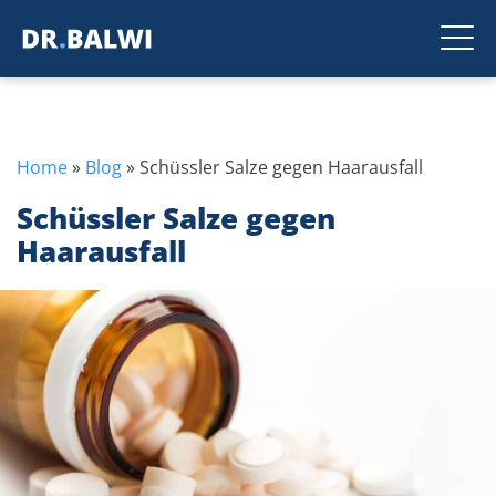
Home
»
Blog
»
Schüssler Salze gegen Haarausfall
Schüssler Salze gegen
Haarausfall