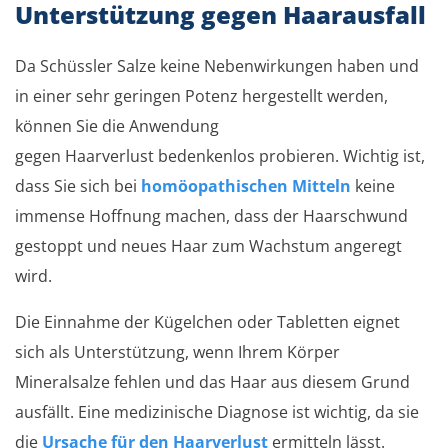
Unterstützung gegen Haarausfall
Da Schüssler Salze keine Nebenwirkungen haben und
in einer sehr geringen Potenz hergestellt werden,
können Sie die Anwendung
gegen Haarverlust bedenkenlos probieren. Wichtig ist,
dass Sie sich bei
homöopathischen Mitteln
keine
immense Hoffnung machen, dass der Haarschwund
gestoppt und neues Haar zum Wachstum angeregt
wird.
Die Einnahme der Kügelchen oder Tabletten eignet
sich als Unterstützung, wenn Ihrem Körper
Mineralsalze fehlen und das Haar aus diesem Grund
ausfällt. Eine medizinische Diagnose ist wichtig, da sie
die
Ursache für den Haarverlust
ermitteln lässt.