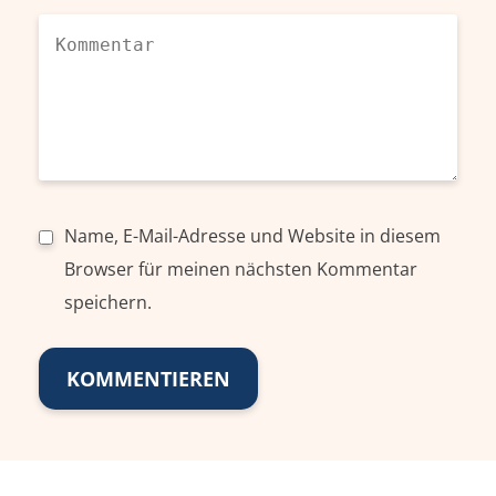
Name, E-Mail-Adresse und Website in diesem
Browser für meinen nächsten Kommentar
speichern.