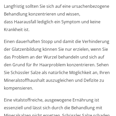
Langfristig sollten Sie sich auf eine ursachenbezogene
Behandlung konzentrieren und wissen,
dass Haarausfall lediglich ein Symptom und keine
Krankheit ist.
Einen dauerhaften Stopp und damit die Verhinderung
der Glatzenbildung können Sie nur erzielen, wenn Sie
das Problem an der Wurzel behandeln und sich auf
den Grund für Ihr Haarproblem konzentrieren. Sehen
Sie Schüssler Salze als natürliche Möglichkeit an, Ihren
Mineralstoffhaushalt auszugleichen und Defizite zu
kompensieren.
Eine vitalstoffreiche, ausgewogene Ernährung ist
essenziell und lässt sich durch die Behandlung mit
Mineralsalzen nicht ersetzen. Schüssler Salze schaden