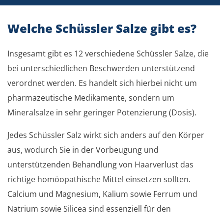
Welche Schüssler Salze gibt es?
Insgesamt gibt es 12 verschiedene Schüssler Salze, die
bei unterschiedlichen Beschwerden unterstützend
verordnet werden. Es handelt sich hierbei nicht um
pharmazeutische Medikamente, sondern um
Mineralsalze in sehr geringer Potenzierung (Dosis).
Jedes Schüssler Salz wirkt sich anders auf den Körper
aus, wodurch Sie in der Vorbeugung und
unterstützenden Behandlung von Haarverlust das
richtige homöopathische Mittel einsetzen sollten.
Calcium und Magnesium, Kalium sowie Ferrum und
Natrium sowie Silicea sind essenziell für den