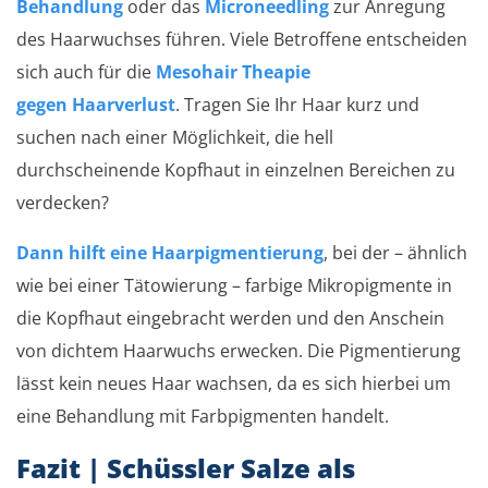
Behandlung
oder das
Microneedling
zur Anregung
des Haarwuchses führen. Viele Betroffene entscheiden
sich auch für die
Mesohair Theapie
gegen Haarverlust
. Tragen Sie Ihr Haar kurz und
suchen nach einer Möglichkeit, die hell
durchscheinende Kopfhaut in einzelnen Bereichen zu
verdecken?
Dann hilft eine Haarpigmentierung
, bei der – ähnlich
wie bei einer Tätowierung – farbige Mikropigmente in
die Kopfhaut eingebracht werden und den Anschein
von dichtem Haarwuchs erwecken. Die Pigmentierung
lässt kein neues Haar wachsen, da es sich hierbei um
eine Behandlung mit Farbpigmenten handelt.
Fazit | Schüssler Salze als