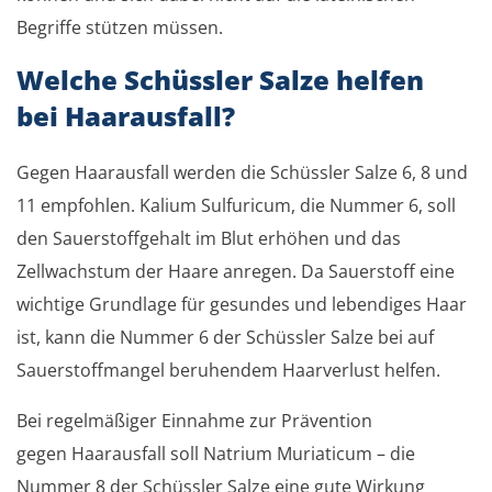
Begriffe stützen müssen.
Welche Schüssler Salze helfen
bei Haarausfall?
Gegen Haarausfall werden die Schüssler Salze 6, 8 und
11 empfohlen. Kalium Sulfuricum, die Nummer 6, soll
den Sauerstoffgehalt im Blut erhöhen und das
Zellwachstum der Haare anregen. Da Sauerstoff eine
wichtige Grundlage für gesundes und lebendiges Haar
ist, kann die Nummer 6 der Schüssler Salze bei auf
Sauerstoffmangel beruhendem Haarverlust helfen.
Bei regelmäßiger Einnahme zur Prävention
gegen Haarausfall soll Natrium Muriaticum – die
Nummer 8 der Schüssler Salze eine gute Wirkung