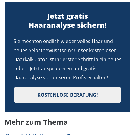
Jetzt gratis
Haaranalyse sichern!
Sie möchten endlich wieder volles Haar und
neues Selbstbewusstsein? Unser kostenloser
Haarkalkulator ist Ihr erster Schritt in ein neues
Leben. Jetzt ausprobieren und gratis
Haaranalyse von unseren Profis erhalten!
KOSTENLOSE BERATUNG!
Mehr zum Thema