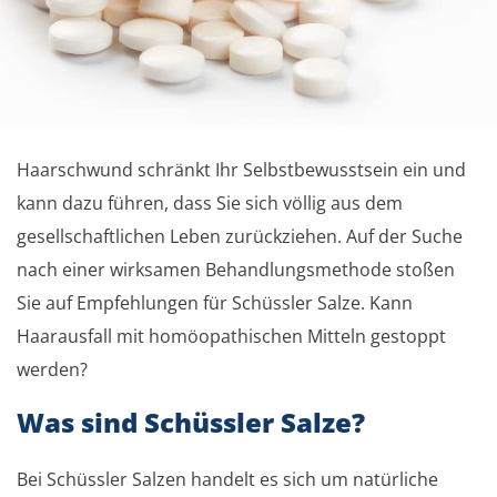
Haarschwund schränkt Ihr Selbstbewusstsein ein und
kann dazu führen, dass Sie sich völlig aus dem
gesellschaftlichen Leben zurückziehen. Auf der Suche
nach einer wirksamen Behandlungsmethode stoßen
Sie auf Empfehlungen für Schüssler Salze. Kann
Haarausfall mit homöopathischen Mitteln gestoppt
werden?
Was sind Schüssler Salze?
Bei Schüssler Salzen handelt es sich um natürliche