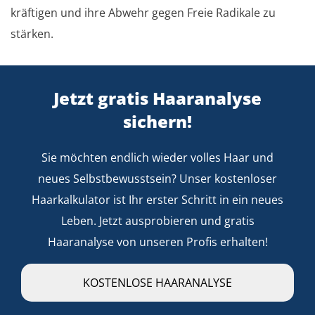
kräftigen und ihre Abwehr gegen Freie Radikale zu
stärken.
Jetzt gratis Haaranalyse
sichern!
Sie möchten endlich wieder volles Haar und
neues Selbstbewusstsein? Unser kostenloser
Haarkalkulator ist Ihr erster Schritt in ein neues
Leben. Jetzt ausprobieren und gratis
Haaranalyse von unseren Profis erhalten!
KOSTENLOSE HAARANALYSE