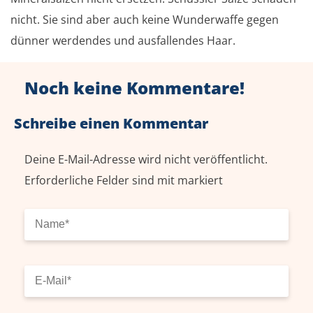
nicht. Sie sind aber auch keine Wunderwaffe gegen
dünner werdendes und ausfallendes Haar.
Noch keine Kommentare!
Schreibe einen Kommentar
Deine E-Mail-Adresse wird nicht veröffentlicht.
Erforderliche Felder sind mit
markiert