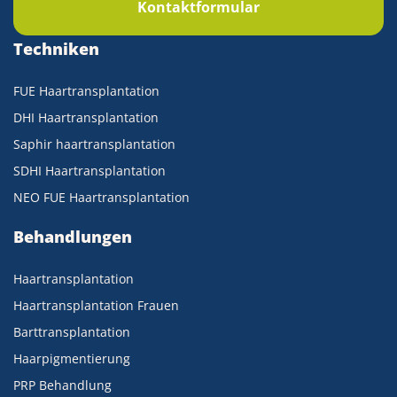
Kontaktformular
Techniken
FUE Haartransplantation
DHI Haartransplantation
Saphir haartransplantation
SDHI Haartransplantation
NEO FUE Haartransplantation
Behandlungen
Haartransplantation
Haartransplantation Frauen
Barttransplantation
Haarpigmentierung
PRP Behandlung