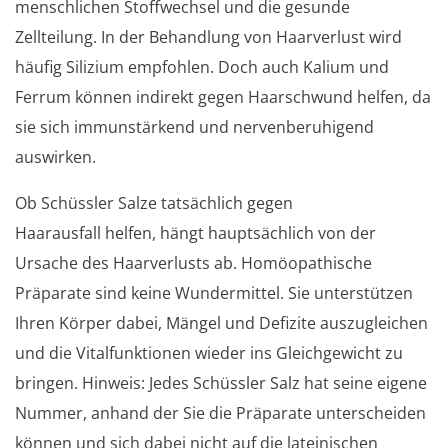
menschlichen Stoffwechsel und die gesunde
Zellteilung. In der Behandlung von Haarverlust wird
häufig Silizium empfohlen. Doch auch Kalium und
Ferrum können indirekt gegen Haarschwund helfen, da
sie sich immunstärkend und nervenberuhigend
auswirken.
Ob Schüssler Salze tatsächlich gegen
Haarausfall helfen, hängt hauptsächlich von der
Ursache des Haarverlusts ab. Homöopathische
Präparate sind keine Wundermittel. Sie unterstützen
Ihren Körper dabei, Mängel und Defizite auszugleichen
und die Vitalfunktionen wieder ins Gleichgewicht zu
bringen. Hinweis: Jedes Schüssler Salz hat seine eigene
Nummer, anhand der Sie die Präparate unterscheiden
können und sich dabei nicht auf die lateinischen