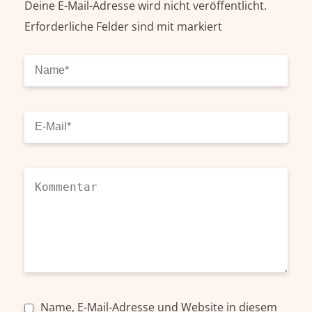
Deine E-Mail-Adresse wird nicht veröffentlicht.
Erforderliche Felder sind mit
markiert
Name, E-Mail-Adresse und Website in diesem