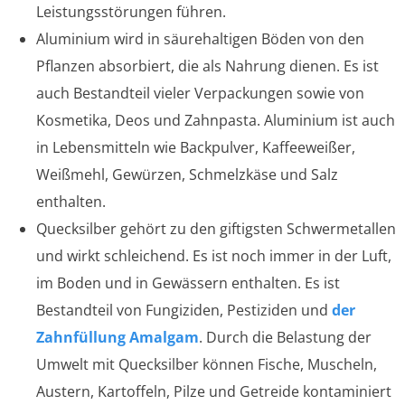
Leistungsstörungen führen.
Aluminium wird in säurehaltigen Böden von den
Pflanzen absorbiert, die als Nahrung dienen. Es ist
auch Bestandteil vieler Verpackungen sowie von
Kosmetika, Deos und Zahnpasta. Aluminium ist auch
in Lebensmitteln wie Backpulver, Kaffeeweißer,
Weißmehl, Gewürzen, Schmelzkäse und Salz
enthalten.
Quecksilber gehört zu den giftigsten Schwermetallen
und wirkt schleichend. Es ist noch immer in der Luft,
im Boden und in Gewässern enthalten. Es ist
Bestandteil von Fungiziden, Pestiziden und
der
Zahnfüllung Amalgam
. Durch die Belastung der
Umwelt mit Quecksilber können Fische, Muscheln,
Austern, Kartoffeln, Pilze und Getreide kontaminiert