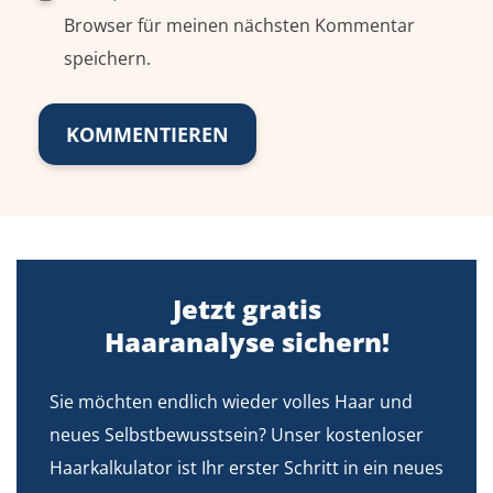
Browser für meinen nächsten Kommentar
speichern.
Jetzt gratis
Haaranalyse sichern!
Sie möchten endlich wieder volles Haar und
neues Selbstbewusstsein? Unser kostenloser
Haarkalkulator ist Ihr erster Schritt in ein neues