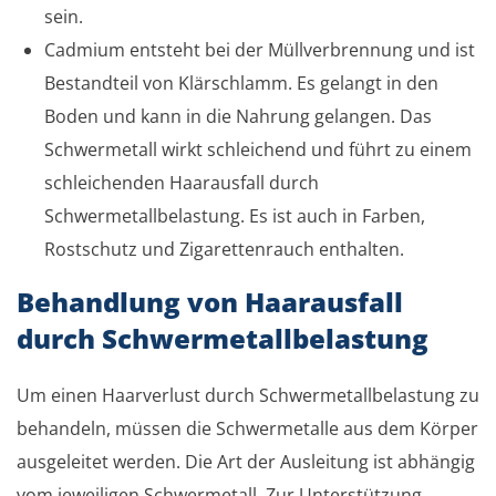
sein.
Cadmium entsteht bei der Müllverbrennung und ist
Bestandteil von Klärschlamm. Es gelangt in den
Boden und kann in die Nahrung gelangen. Das
Schwermetall wirkt schleichend und führt zu einem
schleichenden Haarausfall durch
Schwermetallbelastung. Es ist auch in Farben,
Rostschutz und Zigarettenrauch enthalten.
Behandlung von Haarausfall
durch Schwermetallbelastung
Um einen Haarverlust durch Schwermetallbelastung zu
behandeln, müssen die Schwermetalle aus dem Körper
ausgeleitet werden. Die Art der Ausleitung ist abhängig
vom jeweiligen Schwermetall. Zur Unterstützung