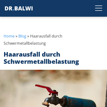
Home
»
Blog
»
Haarausfall durch
Schwermetallbelastung
Haarausfall durch
Schwermetallbelastung