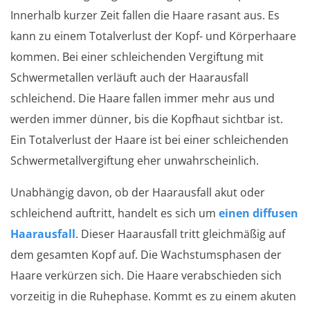
Innerhalb kurzer Zeit fallen die Haare rasant aus. Es
kann zu einem Totalverlust der Kopf- und Körperhaare
kommen. Bei einer schleichenden Vergiftung mit
Schwermetallen verläuft auch der Haarausfall
schleichend. Die Haare fallen immer mehr aus und
werden immer dünner, bis die Kopfhaut sichtbar ist.
Ein Totalverlust der Haare ist bei einer schleichenden
Schwermetallvergiftung eher unwahrscheinlich.
Unabhängig davon, ob der Haarausfall akut oder
schleichend auftritt, handelt es sich um
einen diffusen
Haarausfall
. Dieser Haarausfall tritt gleichmäßig auf
dem gesamten Kopf auf. Die Wachstumsphasen der
Haare verkürzen sich. Die Haare verabschieden sich
vorzeitig in die Ruhephase. Kommt es zu einem akuten