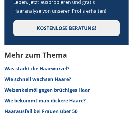
Leben. Jetzt ausprobieren und gratis
Haaranalyse von unseren Profis erhalten!
KOSTENLOSE BERATUNG!
Mehr zum Thema
Was stärkt die Haarwurzel?
Wie schnell wachsen Haare?
Weizenkeimöl gegen brüchiges Haar
Wie bekommt man dickere Haare?
Haarausfall bei Frauen über 50