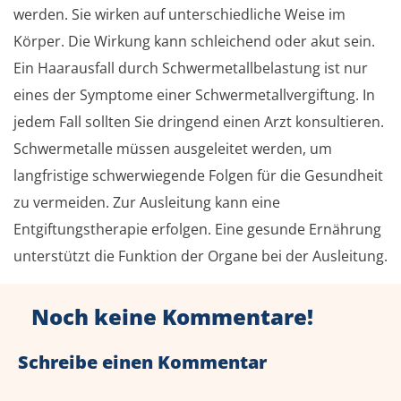
werden. Sie wirken auf unterschiedliche Weise im
Körper. Die Wirkung kann schleichend oder akut sein.
Ein Haarausfall durch Schwermetallbelastung ist nur
eines der Symptome einer Schwermetallvergiftung. In
jedem Fall sollten Sie dringend einen Arzt konsultieren.
Schwermetalle müssen ausgeleitet werden, um
langfristige schwerwiegende Folgen für die Gesundheit
zu vermeiden. Zur Ausleitung kann eine
Entgiftungstherapie erfolgen. Eine gesunde Ernährung
unterstützt die Funktion der Organe bei der Ausleitung.
Noch keine Kommentare!
Schreibe einen Kommentar