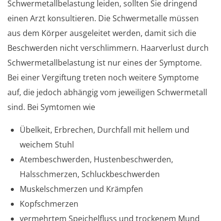
Schwermetallbelastung leiden, sollten Sie dringend
einen Arzt konsultieren. Die Schwermetalle müssen
aus dem Körper ausgeleitet werden, damit sich die
Beschwerden nicht verschlimmern. Haarverlust durch
Schwermetallbelastung ist nur eines der Symptome.
Bei einer Vergiftung treten noch weitere Symptome
auf, die jedoch abhängig vom jeweiligen Schwermetall
sind. Bei Symtomen wie
Übelkeit, Erbrechen, Durchfall mit hellem und
weichem Stuhl
Atembeschwerden, Hustenbeschwerden,
Halsschmerzen, Schluckbeschwerden
Muskelschmerzen und Krämpfen
Kopfschmerzen
vermehrtem Speichelfluss und trockenem Mund