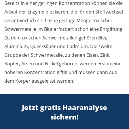
Bereits in einer geringen Konzentration können sie die
Arbeit der Enzyme blockieren, die für den Stoffwechsel
verantwortlich sind. Eine geringe Menge toxischer
Schwermetalle im Blut erfordert schon eine Entgiftung.
Zu den toxischen Schwermetallen gehören Blei,
Aluminium, Quecksilber und Cadmium. Die zweite
Gruppe der Schwermetalle, zu denen Eisen, Zink,
Kupfer, Arsen und Nickel gehören, werden erst in einer
höheren Konzentration giftig und müssen dann aus
dem Körper ausgeleitet werden.
Jetzt gratis Haaranalyse
sichern!