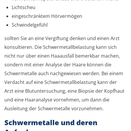
Lichtscheu
eingeschränktem Hörvermögen
Schwindelgefühl
sollten Sie an eine Vergiftung denken und einen Arzt
konsultieren. Die Schwermetallbelastung kann sich
nicht nur über einen Haaausfall bemerkbar machen,
sondern mit einer Analyse der Haare können die
Schwermetalle auch nachgewiesen werden. Bei einem
Verdacht auf eine Schwermetallbelastung kann der
Arzt eine Blutuntersuchung, eine Biopsie der Kopfhaut
und eine Haaranalyse vornehmen, um dann die
Ausleitung der Schwermetalle vorzunehmen.
Schwermetalle und deren