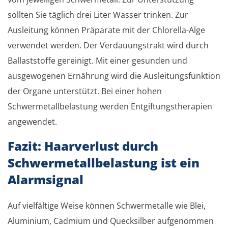
sollten Sie täglich drei Liter Wasser trinken. Zur
Ausleitung können Präparate mit der Chlorella-Alge
verwendet werden. Der Verdauungstrakt wird durch
Ballaststoffe gereinigt. Mit einer gesunden und
ausgewogenen Ernährung wird die Ausleitungsfunktion
der Organe unterstützt. Bei einer hohen
Schwermetallbelastung werden Entgiftungstherapien
angewendet.
Fazit: Haarverlust durch
Schwermetallbelastung ist ein
Alarmsignal
Auf vielfältige Weise können Schwermetalle wie Blei,
Aluminium, Cadmium und Quecksilber aufgenommen