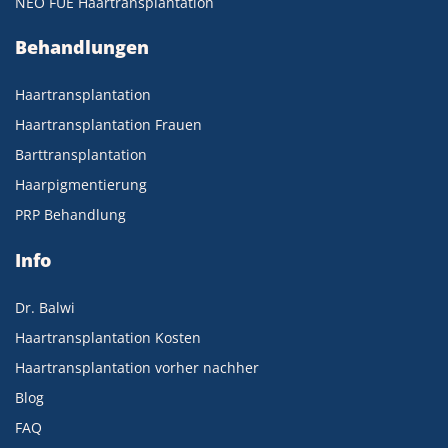
NEO FUE Haartransplantation
Behandlungen
Haartransplantation
Haartransplantation Frauen
Barttransplantation
Haarpigmentierung
PRP Behandlung
Info
Dr. Balwi
Haartransplantation Kosten
Haartransplantation vorher nachher
Blog
FAQ