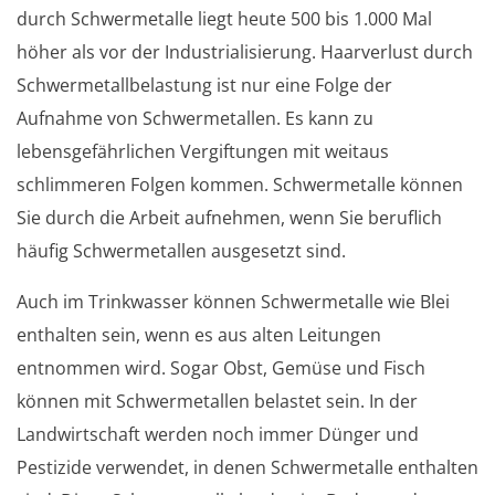
durch Schwermetalle liegt heute 500 bis 1.000 Mal
höher als vor der Industrialisierung. Haarverlust durch
Schwermetallbelastung ist nur eine Folge der
Aufnahme von Schwermetallen. Es kann zu
lebensgefährlichen Vergiftungen mit weitaus
schlimmeren Folgen kommen. Schwermetalle können
Sie durch die Arbeit aufnehmen, wenn Sie beruflich
häufig Schwermetallen ausgesetzt sind.
Auch im Trinkwasser können Schwermetalle wie Blei
enthalten sein, wenn es aus alten Leitungen
entnommen wird. Sogar Obst, Gemüse und Fisch
können mit Schwermetallen belastet sein. In der
Landwirtschaft werden noch immer Dünger und
Pestizide verwendet, in denen Schwermetalle enthalten