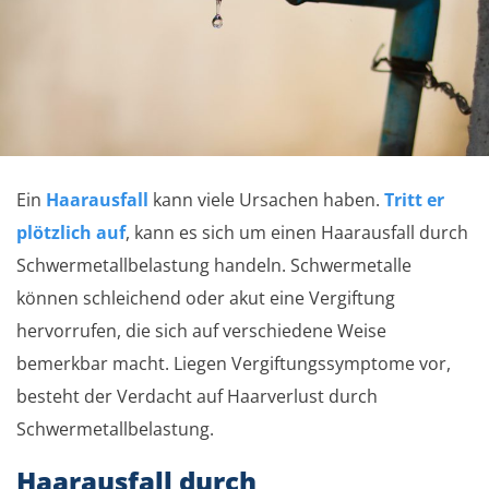
Ein
Haarausfall
kann viele Ursachen haben.
Tritt er
plötzlich auf
, kann es sich um einen Haarausfall durch
Schwermetallbelastung handeln. Schwermetalle
können schleichend oder akut eine Vergiftung
hervorrufen, die sich auf verschiedene Weise
bemerkbar macht. Liegen Vergiftungssymptome vor,
besteht der Verdacht auf Haarverlust durch
Schwermetallbelastung.
Haarausfall durch