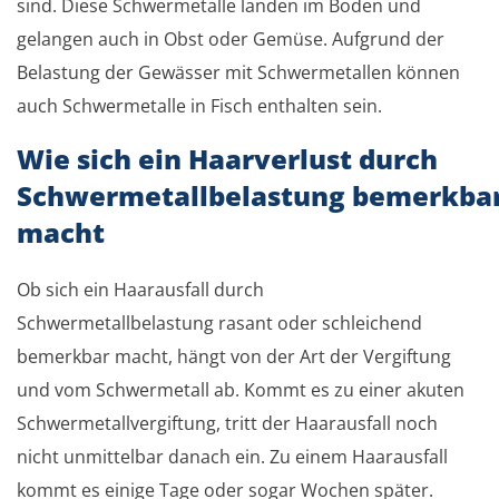
sind. Diese Schwermetalle landen im Boden und
gelangen auch in Obst oder Gemüse. Aufgrund der
Belastung der Gewässer mit Schwermetallen können
auch Schwermetalle in Fisch enthalten sein.
Wie sich ein Haarverlust durch
Schwermetallbelastung bemerkba
macht
Ob sich ein Haarausfall durch
Schwermetallbelastung rasant oder schleichend
bemerkbar macht, hängt von der Art der Vergiftung
und vom Schwermetall ab. Kommt es zu einer akuten
Schwermetallvergiftung, tritt der Haarausfall noch
nicht unmittelbar danach ein. Zu einem Haarausfall
kommt es einige Tage oder sogar Wochen später.