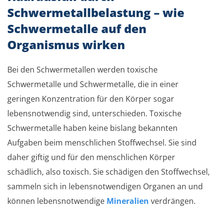
Schwermetallbelastung – wie
Schwermetalle auf den
Organismus wirken
Bei den Schwermetallen werden toxische
Schwermetalle und Schwermetalle, die in einer
geringen Konzentration für den Körper sogar
lebensnotwendig sind, unterschieden. Toxische
Schwermetalle haben keine bislang bekannten
Aufgaben beim menschlichen Stoffwechsel. Sie sind
daher giftig und für den menschlichen Körper
schädlich, also toxisch. Sie schädigen den Stoffwechsel,
sammeln sich in lebensnotwendigen Organen an und
können lebensnotwendige
Mineralien
verdrängen.