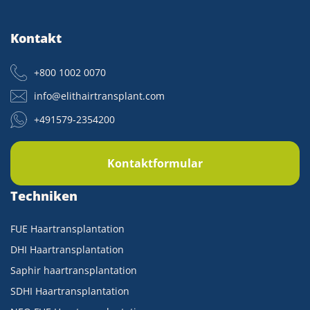
Kontakt
+800 1002 0070
info@elithairtransplant.com
+491579-2354200
Kontaktformular
Techniken
FUE Haartransplantation
DHI Haartransplantation
Saphir haartransplantation
SDHI Haartransplantation