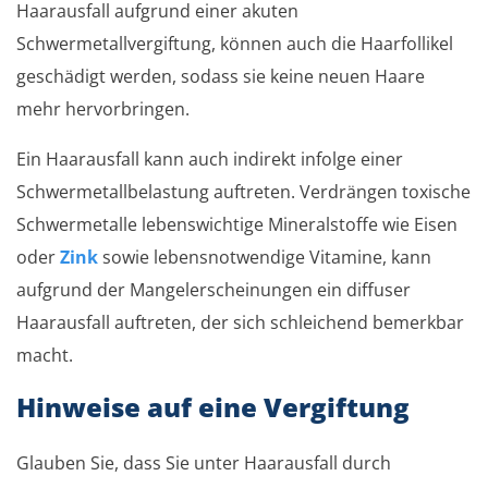
Haarausfall aufgrund einer akuten
Schwermetallvergiftung, können auch die Haarfollikel
geschädigt werden, sodass sie keine neuen Haare
mehr hervorbringen.
Ein Haarausfall kann auch indirekt infolge einer
Schwermetallbelastung auftreten. Verdrängen toxische
Schwermetalle lebenswichtige Mineralstoffe wie Eisen
oder
Zink
sowie lebensnotwendige Vitamine, kann
aufgrund der Mangelerscheinungen ein diffuser
Haarausfall auftreten, der sich schleichend bemerkbar
macht.
Hinweise auf eine Vergiftung
Glauben Sie, dass Sie unter Haarausfall durch