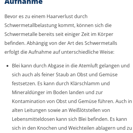
Aufnahme
Bevor es zu einem Haarverlust durch
Schwermetallbelastung kommt, können sich die
Schwermetalle bereits seit einiger Zeit im Körper
befinden. Abhängig von der Art des Schwermetalls
erfolgt die Aufnahme auf unterschiedliche Weise:
Blei kann durch Abgase in die Atemluft gelangen und
sich auch als feiner Staub an Obst und Gemüse
festsetzen. Es kann durch Klärschlamm und
Mineraldünger im Boden landen und zur
Kontamination von Obst und Gemüse führen. Auch in
alten Leitungen sowie an Weißlötstellen von
Lebensmitteldosen kann sich Blei befinden. Es kann
sich in den Knochen und Weichteilen ablagern und zu