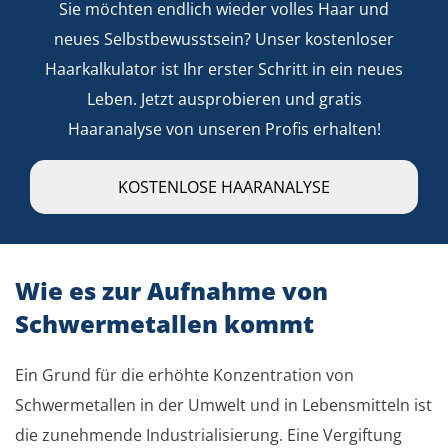
Sie möchten endlich wieder volles Haar und
neues Selbstbewusstsein? Unser kostenloser
Haarkalkulator ist Ihr erster Schritt in ein neues
Leben. Jetzt ausprobieren und gratis
Haaranalyse von unseren Profis erhalten!
KOSTENLOSE HAARANALYSE
Wie es zur Aufnahme von
Schwermetallen kommt
Ein Grund für die erhöhte Konzentration von
Schwermetallen in der Umwelt und in Lebensmitteln ist
die zunehmende Industrialisierung. Eine Vergiftung