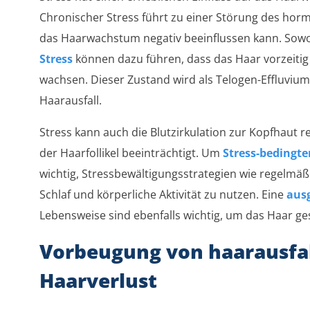
Chronischer Stress führt zu einer Störung des hor
das Haarwachstum negativ beeinflussen kann. Sowo
Stress
können dazu führen, dass das Haar vorzeitig
wachsen. Dieser Zustand wird als Telogen-Effluvi
Haarausfall.
Stress kann auch die Blutzirkulation zur Kopfhaut 
der Haarfollikel beeinträchtigt. Um
Stress-bedingte
wichtig, Stressbewältigungsstrategien wie regelmä
Schlaf und körperliche Aktivität zu nutzen. Eine
aus
Lebensweise sind ebenfalls wichtig, um das Haar ge
Vorbeugung von haarausfa
Haarverlust