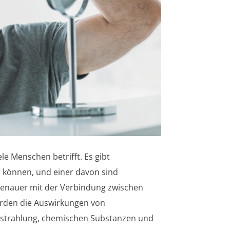
ele Menschen betrifft. Es gibt
n können, und einer davon sind
 genauer mit der Verbindung zwischen
erden die Auswirkungen von
strahlung, chemischen Substanzen und