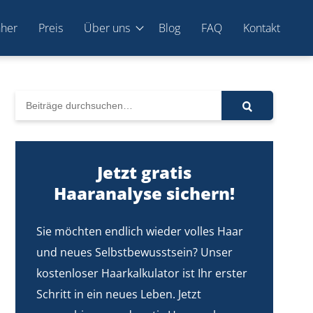
hher
Preis
Über uns
Blog
FAQ
Kontakt
Jetzt gratis
Haaranalyse sichern!
Sie möchten endlich wieder volles Haar
und neues Selbstbewusstsein? Unser
kostenloser Haarkalkulator ist Ihr erster
Schritt in ein neues Leben. Jetzt