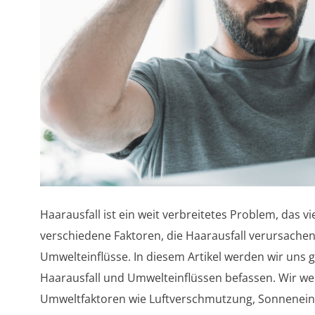
Haarausfall ist ein weit verbreitetes Problem, das vi
verschiedene Faktoren, die Haarausfall verursache
Umwelteinflüsse. In diesem Artikel werden wir uns
Haarausfall und Umwelteinflüssen befassen. Wir w
Umweltfaktoren wie Luftverschmutzung, Sonnenein