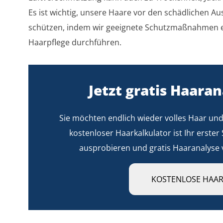
Es ist wichtig, unsere Haare vor den schädlichen 
schützen, indem wir geeignete Schutzmaßnahmen er
Haarpflege durchführen.
Jetzt gratis Haaran
Sie möchten endlich wieder volles Haar un
kostenloser Haarkalkulator ist Ihr erster 
ausprobieren und gratis Haaranalyse 
KOSTENLOSE HAA