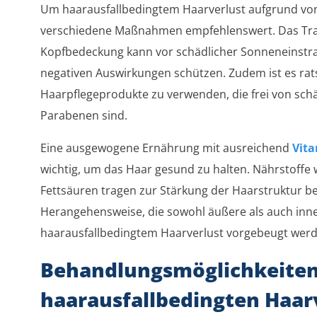
Um haarausfallbedingtem Haarverlust aufgrund vo
verschiedene Maßnahmen empfehlenswert. Das Trag
Kopfbedeckung kann vor schädlicher Sonneneinstr
negativen Auswirkungen schützen. Zudem ist es ra
Haarpflegeprodukte zu verwenden, die frei von sch
Parabenen sind.
Eine ausgewogene Ernährung mit ausreichend
Vita
wichtig, um das Haar gesund zu halten. Nährstoffe
Fettsäuren tragen zur Stärkung der Haarstruktur be
Herangehensweise, die sowohl äußere als auch inne
haarausfallbedingtem Haarverlust vorgebeugt werd
Behandlungsmöglichkeiten
haarausfallbedingten Haar