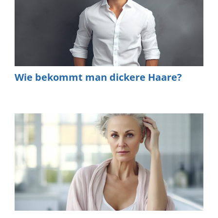
Wie bekommt man dickere Haare?