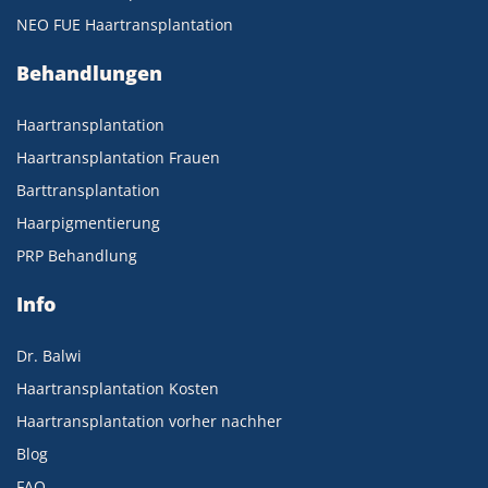
NEO FUE Haartransplantation
Behandlungen
Haartransplantation
Haartransplantation Frauen
Barttransplantation
Haarpigmentierung
PRP Behandlung
Info
Dr. Balwi
Haartransplantation Kosten
Haartransplantation vorher nachher
Blog
FAQ