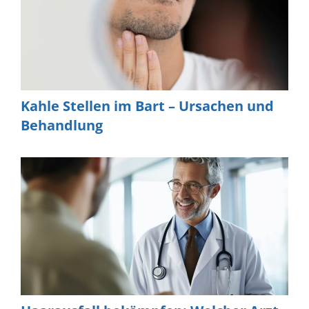
Kahle Stellen im Bart – Ursachen und
Behandlung