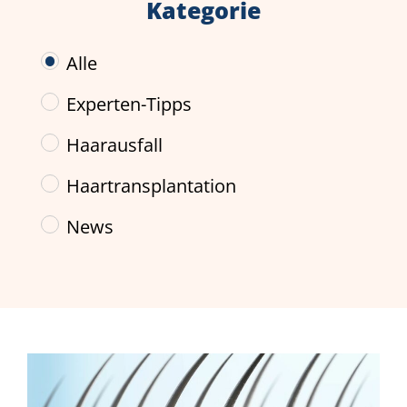
Kategorie
Alle
Experten-Tipps
Haarausfall
Haartransplantation
News