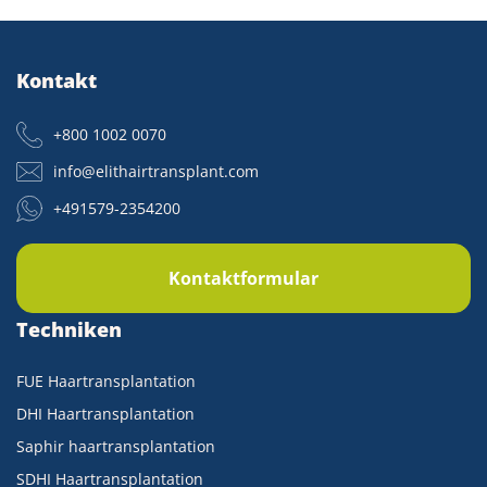
Kontakt
+800 1002 0070
info@elithairtransplant.com
+491579-2354200
Kontaktformular
Techniken
FUE Haartransplantation
DHI Haartransplantation
Saphir haartransplantation
SDHI Haartransplantation