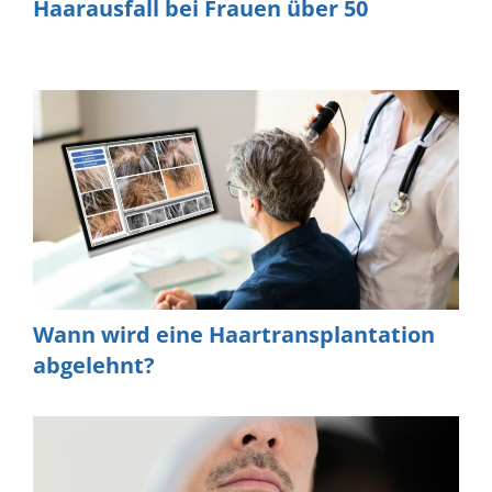
Haarausfall bei Frauen über 50
Wann wird eine Haartransplantation
abgelehnt?