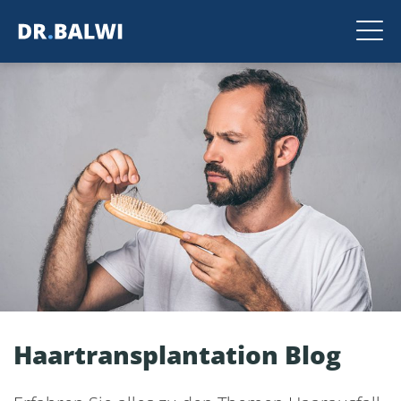
Haartransplantation Blog