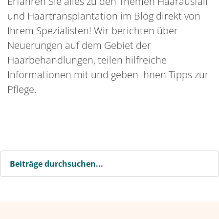
Erfahren Sie alles zu den Themen Haarausfall
und Haartransplantation im Blog direkt von
Ihrem Spezialisten! Wir berichten über
Neuerungen auf dem Gebiet der
Haarbehandlungen, teilen hilfreiche
Informationen mit und geben Ihnen Tipps zur
Pflege.