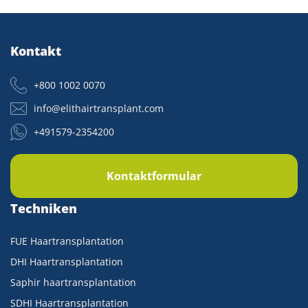
Kontakt
+800 1002 0070
info@elithairtransplant.com
+491579-2354200
Kontaktformular
Techniken
FUE Haartransplantation
DHI Haartransplantation
Saphir haartransplantation
SDHI Haartransplantation