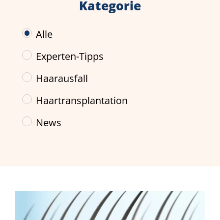
Kategorie
Alle
Experten-Tipps
Haarausfall
Haartransplantation
News