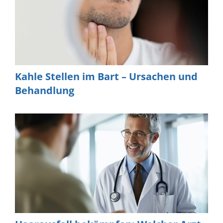
Kahle Stellen im Bart – Ursachen und
Behandlung