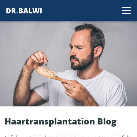
Haartransplantation Blog