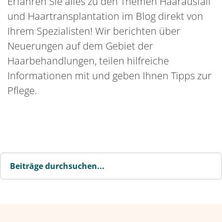
Erfahren Sie alles zu den Themen Haarausfall
und Haartransplantation im Blog direkt von
Ihrem Spezialisten! Wir berichten über
Neuerungen auf dem Gebiet der
Haarbehandlungen, teilen hilfreiche
Informationen mit und geben Ihnen Tipps zur
Pflege.