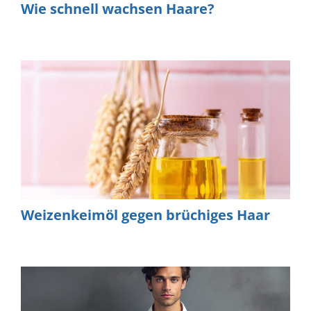
Wie schnell wachsen Haare?
Weizenkeimöl gegen brüchiges Haar