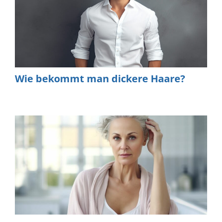
Wie bekommt man dickere Haare?