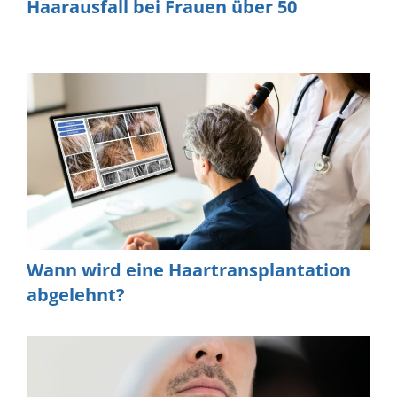
Haarausfall bei Frauen über 50
Wann wird eine Haartransplantation
abgelehnt?