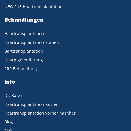
NEO FUE Haartransplantation
Behandlungen
Haartransplantation
Haartransplantation Frauen
Barttransplantation
Haarpigmentierung
PRP Behandlung
Info
Dr. Balwi
Haartransplantation Kosten
Haartransplantation vorher nachher
Blog
FAQ